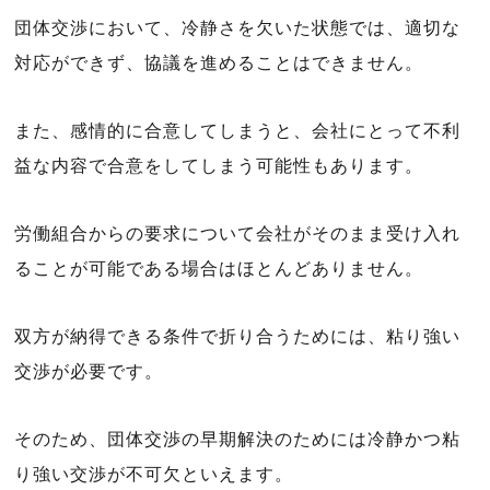
団体交渉において、冷静さを欠いた状態では、適切な
対応ができず、協議を進めることはできません。
また、感情的に合意してしまうと、会社にとって不利
益な内容で合意をしてしまう可能性もあります。
労働組合からの要求について会社がそのまま受け入れ
ることが可能である場合はほとんどありません。
双方が納得できる条件で折り合うためには、粘り強い
交渉が必要です。
そのため、団体交渉の早期解決のためには冷静かつ粘
り強い交渉が不可欠といえます。