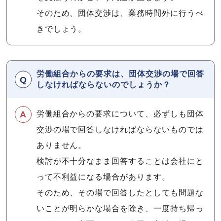
そのため、団体交渉は、業務時間外に行うべ
きでしょう。
労働組合からの要求は、団体交渉の場で回答
しなければならないのでしょうか？
労働組合からの要求について、必ずしも団体
交渉の場で回答しなければならないものでは
ありません。
検討が不十分なまま回答することは会社にと
って不利益になる場合があります。
そのため、その場で回答したとしても問題な
いことが明らかな場合を除き、一度持ち帰っ