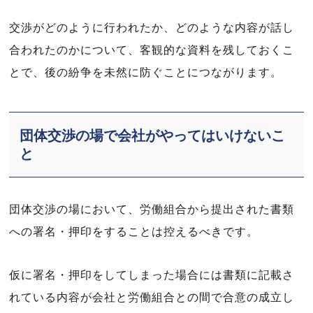
交渉がどのように行われたか、どのような内容が話し
合われたのかについて、客観的な資料を残しておくこ
とで、後の紛争を未然に防ぐことにつながります。
団体交渉の場で会社がやってはいけないこ
と
団体交渉の場において、労働組合から提出された書類
への署名・押印をすることは控えるべきです。
仮に署名・押印をしてしまった場合には書類に記載さ
れている内容が会社と労働組合との間で合意の成立し