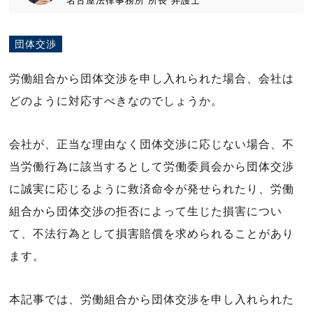
名古屋法律事務所
所長
弁護士
団体交渉
労働組合から団体交渉を申し入れられた場合、会社は
どのように対応すべきなのでしょうか。
会社が、正当な理由なく団体交渉に応じない場合、不
当労働行為に該当するとして労働委員会から団体交渉
に誠実に応じるように救済命令が発せられたり、労働
組合から団体交渉の拒否によって生じた損害につい
て、不法行為として損害賠償を求められることがあり
ます。
本記事では、労働組合から団体交渉を申し入れられた