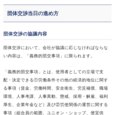
団体交渉当日の進め方
団体交渉の協議内容
団体交渉において、会社が協議に応じなければならな
い内容は、「義務的団交事項」に限られます。
「義務的団交事項」とは、使用者としての立場で支
配・決定できる①労働条件その他の経済的地位に関す
る事項（賃金、労働時間、安全衛生、労災補償、職場
環境、人事考課、人事異動、懲戒、採用・解雇、福利
厚生、企業年金など）及び②労使関係の運営に関する
事項（組合員の範囲、ユニオン・ショップ、便宜供