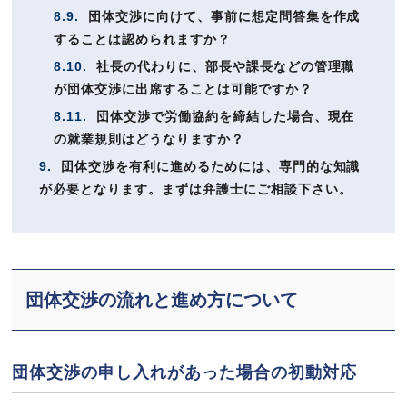
8.9.
団体交渉に向けて、事前に想定問答集を作成
することは認められますか？
8.10.
社長の代わりに、部長や課長などの管理職
が団体交渉に出席することは可能ですか？
8.11.
団体交渉で労働協約を締結した場合、現在
の就業規則はどうなりますか？
9.
団体交渉を有利に進めるためには、専門的な知識
が必要となります。まずは弁護士にご相談下さい。
団体交渉の流れと進め方について
団体交渉の申し入れがあった場合の初動対応