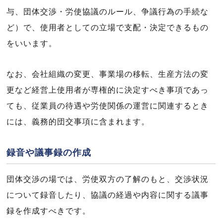
与、団体交渉・労使協議のルール、争議行為の手続な
ど）で、使用者としての立場で支配・決定できるもの
をいいます。
なお、会社組織の変更、事業場の移転、生産方法の変
更など経営上使用者が専権的に決定すべき事項であっ
ても、従業員の待遇や労使関係の運営に関連するとき
には、義務的団交事項に含まれます。
録音や議事録の作成
団体交渉の場では、労使双方の了解のもと、交渉状況
について録音したり、協議の経過や内容に関する議事
録を作成すべきです。