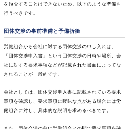
を拒否することはできないため、以下のような準備を
行うべきです。
団体交渉の事前準備と予備折衝
労働組合から会社に対する団体交渉の申し入れは、
「団体交渉申入書」という団体交渉の日時や場所、会
社に対する要求事項などが記載された書面によってな
されることが一般的です。
会社としては、団体交渉申入書に記載されている要求
事項を確認し、要求事項に曖昧な点がある場合には労
働組合に対し、具体的な説明を求めるべきです。
また、団体交渉の前に労働組合との間で要求事項を確