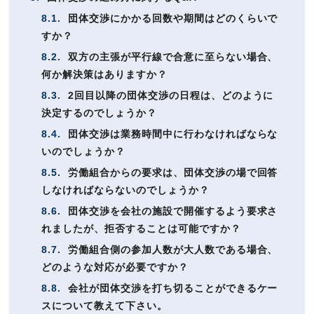
8.1.
団体交渉にかかる回数や期間はどのくらいで
すか？
8.2.
双方の主張が平行線で合意に至らない場合、
何か解決策はありますか？
8.3.
2回目以降の団体交渉の日程は、どのように
決定するのでしょうか？
8.4.
団体交渉は業務時間中に行わなければならな
いのでしょうか？
8.5.
労働組合からの要求は、団体交渉の場で回答
しなければならないのでしょうか？
8.6.
団体交渉を会社の施設で開催するよう要求さ
れましたが、拒否することは可能ですか？
8.7.
労働組合側の参加人数が大人数である場合、
どのような対応が必要ですか？
8.8.
会社が団体交渉を打ち切ることができるケー
スについて教えて下さい。