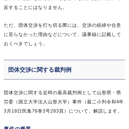
反することにはなりません。
ただ、団体交渉を打ち切る際には、交渉の経緯や合意
に至らなかった理由などについて、議事録に記載して
おくべきでしょう。
団体交渉に関する裁判例
団体交渉に関する近時の最高裁判例として山形県・県
労委（国立大学法人山形大学）事件（最二小判令和4年
3月18日民集76巻3号283頁）について、解説します。