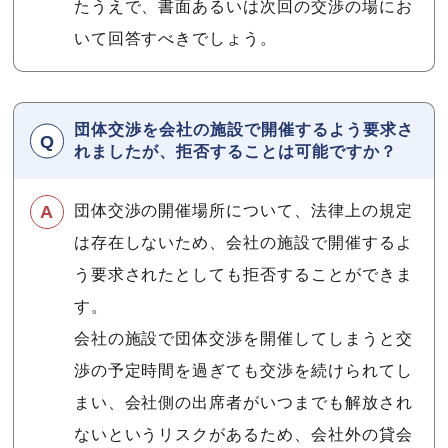
たうえで、書面あるいは次回の交渉の場にお
いて回答すべきでしょう。
団体交渉を会社の施設で開催するよう要求さ
れましたが、拒否することは可能ですか？
団体交渉の開催場所について、法律上の規定
は存在しないため、会社の施設で開催するよ
う要求されたとしても拒否することができま
す。
会社の施設で団体交渉を開催してしまうと交
渉の予定時間を過ぎても交渉を続けられてし
まい、会社側の出席者がいつまでも解放され
ないというリスクがあるため、会社外の貸会