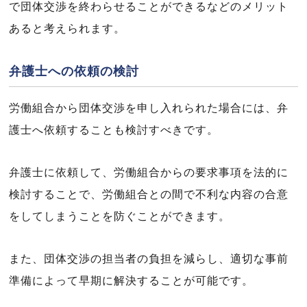
で団体交渉を終わらせることができるなどのメリット
あると考えられます。
弁護士への依頼の検討
労働組合から団体交渉を申し入れられた場合には、弁
護士へ依頼することも検討すべきです。
弁護士に依頼して、労働組合からの要求事項を法的に
検討することで、労働組合との間で不利な内容の合意
をしてしまうことを防ぐことができます。
また、団体交渉の担当者の負担を減らし、適切な事前
準備によって早期に解決することが可能です。