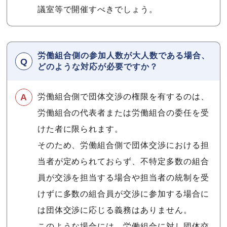
議室等で開催すべきでしょう。
労働組合側の参加人数が大人数である場合、
どのような対応が必要ですか？
労働組合側で団体交渉の権限を有するのは、
労働組合の代表者または労働組合の委任を受
けた者に限られます。
そのため、労働組合側で団体交渉における担
当者が定められておらず、不特定多数の組合
員が交渉を担当する場合や担当者の統制を受
けずに多数の組合員が交渉に参加する場合に
は団体交渉に応じる義務はありません。
このような場合には、労働組合に対し団体交