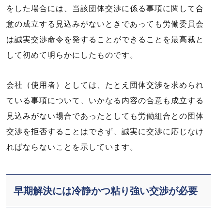
をした場合には、当該団体交渉に係る事項に関して合
意の成立する見込みがないときであっても労働委員会
は誠実交渉命令を発することができることを最高裁と
して初めて明らかにしたものです。
会社（使用者）としては、たとえ団体交渉を求められ
ている事項について、いかなる内容の合意も成立する
見込みがない場合であったとしても労働組合との団体
交渉を拒否することはできず、誠実に交渉に応じなけ
ればならないことを示しています。
早期解決には冷静かつ粘り強い交渉が必要