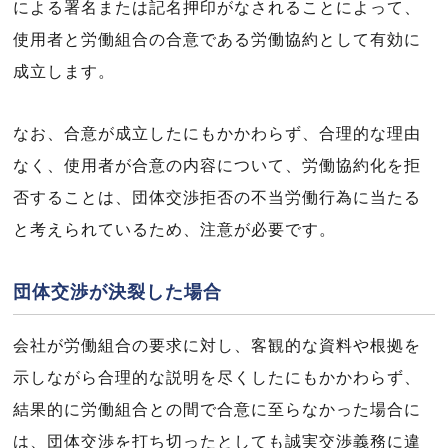
による署名または記名押印がなされることによって、
使用者と労働組合の合意である労働協約として有効に
成立します。
なお、合意が成立したにもかかわらず、合理的な理由
なく、使用者が合意の内容について、労働協約化を拒
否することは、団体交渉拒否の不当労働行為に当たる
と考えられているため、注意が必要です。
団体交渉が決裂した場合
会社が労働組合の要求に対し、客観的な資料や根拠を
示しながら合理的な説明を尽くしたにもかかわらず、
結果的に労働組合との間で合意に至らなかった場合に
は、団体交渉を打ち切ったとしても誠実交渉義務に違