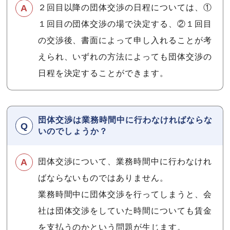
２回目以降の団体交渉の日程については、①
１回目の団体交渉の場で決定する、②１回目
の交渉後、書面によって申し入れることが考
えられ、いずれの方法によっても団体交渉の
日程を決定することができます。
団体交渉は業務時間中に行わなければならな
いのでしょうか？
団体交渉について、業務時間中に行わなけれ
ばならないものではありません。
業務時間中に団体交渉を行ってしまうと、会
社は団体交渉をしていた時間についても賃金
を支払うのかという問題が生じます。