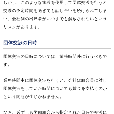
しかし、このような施設を使用して団体交渉を行うと
交渉の予定時間を過ぎても話し合いを続けられてしま
い、会社側の出席者がいつまでも解放されないという
リスクがあります。
団体交渉の日時
団体交渉の日時については、業務時間外に行うべきで
す。
業務時間中に団体交渉を行うと、会社は組合員に対し
団体交渉をしていた時間についても賃金を支払うのか
という問題が生じかねません。
なお、必ずしも労働組合から指定された日時で交渉に