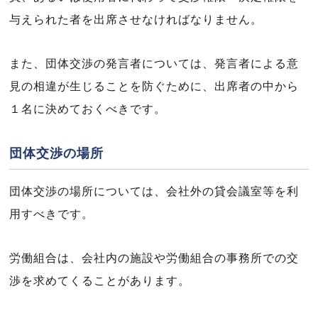
与えられた者を出席させなければなりません。
また、団体交渉の発言者については、発言者による意
見の相違が生じることを防ぐために、出席者の中から
１名に決めておくべきです。
団体交渉の場所
団体交渉の場所については、会社外の貸会議室等を利
用すべきです。
労働組合は、会社内の施設や労働組合の事務所での交
渉を求めてくることがあります。