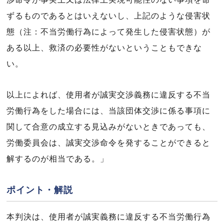
ずるものであるとはいえないし、上記のような侵害状
態（注：不当労働行為によって発生した侵害状態）が
ある以上、救済の必要性がないということもできな
い。
以上によれば、使用者が誠実交渉義務に違反する不当
労働行為をした場合には、当該団体交渉に係る事項に
関して合意の成立する見込みがないときであっても、
労働委員会は、誠実交渉命令を発することができると
解するのが相当である。」
ポイント・解説
本判決は、使用者が誠実義務に違反する不当労働行為