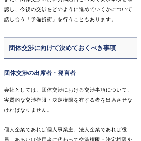
認し、今後の交渉をどのように進めていくかについて
話し合う「予備折衝」を行うこともあります。
団体交渉に向けて決めておくべき事項
団体交渉の出席者・発言者
会社としては、団体交渉における交渉事項について、
実質的な交渉権限・決定権限を有する者を出席させな
ければなりません。
個人企業であれば個人事業主、法人企業であれば役
員、あるいは使用者に代わって交渉権限・決定権限を