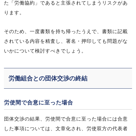
た「労働協約」であると主張されてしまうリスクがあ
ります。
そのため、一度書類を持ち帰ったうえで、書類に記載
されている内容を精査し、署名・押印しても問題がな
いかについて検討すべきでしょう。
労働組合との団体交渉の終結
労使間で合意に至った場合
団体交渉の結果、労使間で合意に至った場合には合意
した事項については、文章化され、労使双方の代表者