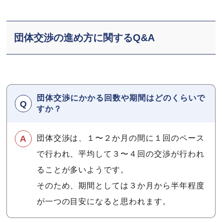
団体交渉の進め方に関するQ&A
団体交渉にかかる回数や期間はどのくらいで
すか？
団体交渉は、１〜２か月の間に１回のペース
で行われ、平均して３〜４回の交渉が行われ
ることが多いようです。
そのため、期間としては３か月から半年程度
が一つの目安になると思われます。