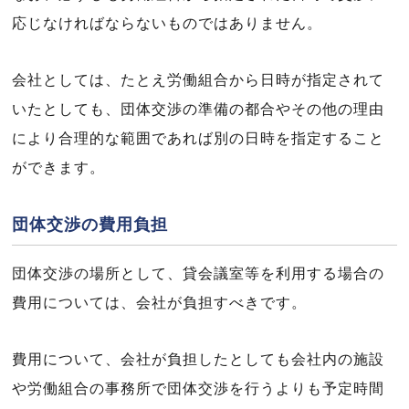
応じなければならないものではありません。
会社としては、たとえ労働組合から日時が指定されて
いたとしても、団体交渉の準備の都合やその他の理由
により合理的な範囲であれば別の日時を指定すること
ができます。
団体交渉の費用負担
団体交渉の場所として、貸会議室等を利用する場合の
費用については、会社が負担すべきです。
費用について、会社が負担したとしても会社内の施設
や労働組合の事務所で団体交渉を行うよりも予定時間