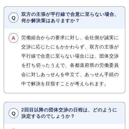
双方の主張が平行線で合意に至らない場合、
何か解決策はありますか？
労働組合からの要求に対し、会社側が誠実に
交渉に応じたにもかかわらず、双方の主張が
平行線で合意に至らない場合には、団体交渉
を打ち切ったうえで、各都道府県の労働委員
会に対しあっせんを申立て、あっせん手続の
中で解決を目指すことが考えられます。
2回目以降の団体交渉の日程は、どのように
決定するのでしょうか？