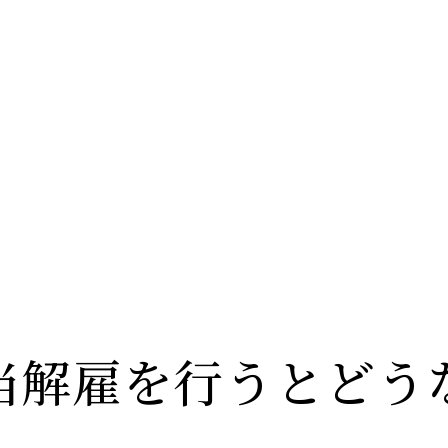
当解雇を行うとどう