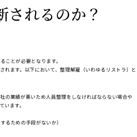
断されるのか？
れることが必要となります。
されます。以下において、整理解雇（いわゆるリストラ）と
会社の業績が悪いため人員整理をしなければならない場合や
ています。
避するための手段がないか）