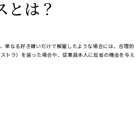
スとは？
ば、単なる好き嫌いだけで解雇したような場合には、合理的
リストラ）を装った場合や、従業員本人に反省の機会を与え