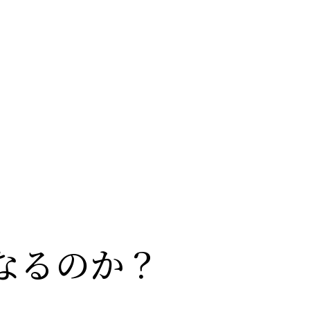
なるのか？