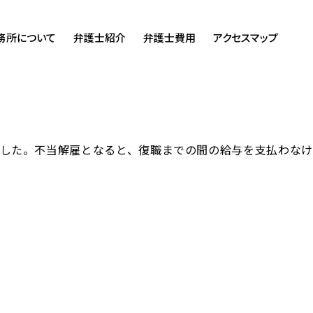
務所について
弁護士紹介
弁護士費用
アクセスマップ
した。不当解雇となると、復職までの間の給与を支払わなけ