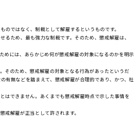
うものではなく、制裁として解雇するというものです。
わせるため、最も強力な制裁です。そのため、懲戒解雇は、
ためには、あらかじめ何が懲戒解雇の対象になるのかを明示
す。そのため、懲戒解雇の対象となる行為があったというだ
の有無などを踏まえて、懲戒解雇が合理的であり、かつ、社
ことはできません。あくまでも懲戒解雇時点で示した事情を
懲戒解雇が正当として許されます。