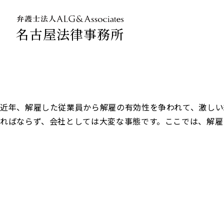
名古屋法律事務所
法人のお客
企業法務専
近年、解雇した従業員から解雇の有効性を争われて、激しい
ればならず、会社としては大変な事態です。ここでは、解雇