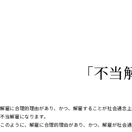
「不当
解雇に合理的理由があり、かつ、解雇することが社会通念上
不当解雇になります。
このように、解雇に合理的理由があり、かつ、解雇が社会通