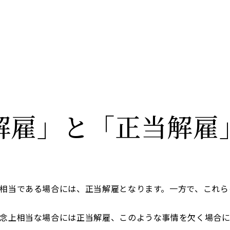
解雇」と「正当解雇
相当である場合には、正当解雇となります。一方で、これら
念上相当な場合には正当解雇、このような事情を欠く場合に