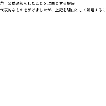
⑦ 公益通報をしたことを理由とする解雇
代表的なものを挙げましたが、上記を理由として解雇する