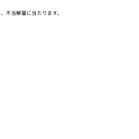
は、不当解雇に当たります。