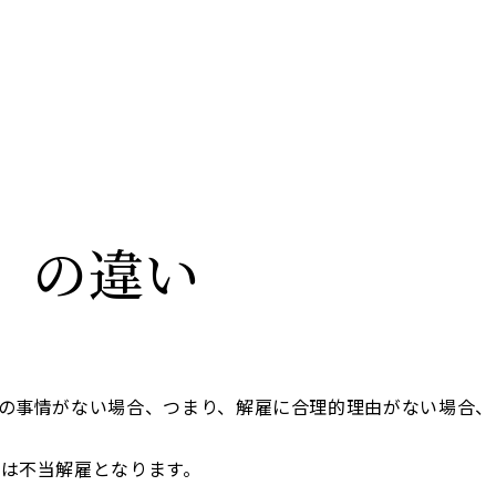
」の違い
の事情がない場合、つまり、解雇に合理的理由がない場合、
は不当解雇となります。