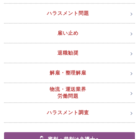
ハラスメント問題
雇い止め
退職勧奨
解雇・整理解雇
物流・運送業界
労働問題
ハラスメント調査