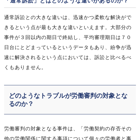
「通常訴訟」とはどのような違いがあるのか？
通常訴訟との大きな違いは、迅速かつ柔軟な解決がで
きるという点が最も大きな違いといえます。大部分の
事件が３回以内の期日で終結し、平均審理期日は７０
日台にとどまっているというデータもあり、紛争が迅
速に解決されるという点においては、訴訟と比べるべ
くもありません。
どのようなトラブルが労働審判の対象とな
るのか？
労働審判の対象となる事件は、「労働契約の存否その
他の労働関係に関する事項について個々の労働者と事