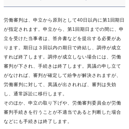
労働審判は、申立から原則として40日以内に第1回期日
が指定されます。申立から、第1回期日までの間に、申
立を受けた当事者は、答弁書などを提出する必要があ
ります。期日は３回以内の期日で終結し、調停が成立
すれば終了します。調停が成立しない場合には、労働
審判が下され、手続きは終了します。異議の申し立て
がなければ、審判が確定して紛争が解決されますが、
労働審判に対して、異議が出されれば、審判は失効
し、通常訴訟に移行します。
そのほか、申立の取り下げや、労働審判委員会が労働
審判手続きを行うことが不適当であると判断した場合
などにも手続きは終了します。