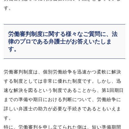
す。
労働審判制度に関する様々なご質問に、法
律のプロである弁護士がお答えいたしま
す。
労働審判制度は、個別労働紛争を迅速かつ柔軟に解決
する制度としては非常に優れた制度です。しかし、迅
速な解決を図るという制度であることから、第1回期日
までの準備や期日における判断について、労働紛争に
詳しい弁護士の助力が必要な手続きであるともいえま
す。
特に、労働審判を申し立てられた側は、短い準備期間