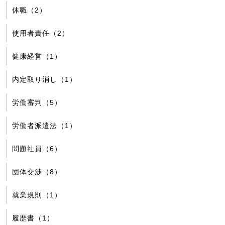
休職（2）
使用者責任（2）
健康経営（1）
内定取り消し（1）
労働審判（5）
労働者派遣法（1）
問題社員（6）
団体交渉（8）
就業規則（1）
履歴書（1）