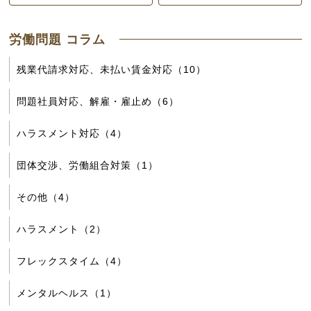
労働問題 コラム
残業代請求対応、未払い賃金対応（10）
問題社員対応、解雇・雇止め（6）
ハラスメント対応（4）
団体交渉、労働組合対策（1）
その他（4）
ハラスメント（2）
フレックスタイム（4）
メンタルヘルス（1）