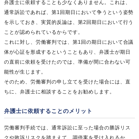
弁護士に依頼することも少なくありません。これは、
通常訴訟であれば、第1回期日において争うという姿勢
を示しておき、実質的反論は、第2回期日において行う
ことが認められているからです。
これに対し、労働審判では、第1回の期日において合議
体が心証を形成するということもあり、弁護士が期日
の直前に依頼を受けたのでは、準備が間に合わない可
能性が生じます。
そのため、労働審判の申し立てを受けた場合には、直
ちに、弁護士に相談することをお勧めします。
弁護士に依頼することのメリット
労働審判手続では、通常訴訟に至った場合の勝訴リス
クや敗訴リスクを踏まえて、調停案を受け入れるか、