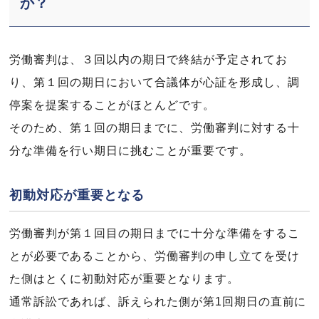
か？
労働審判は、３回以内の期日で終結が予定されてお
り、第１回の期日において合議体が心証を形成し、調
停案を提案することがほとんどです。
そのため、第１回の期日までに、労働審判に対する十
分な準備を行い期日に挑むことが重要です。
初動対応が重要となる
労働審判が第１回目の期日までに十分な準備をするこ
とが必要であることから、労働審判の申し立てを受け
た側はとくに初動対応が重要となります。
通常訴訟であれば、訴えられた側が第1回期日の直前に