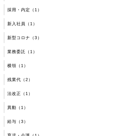
採用・内定（1）
新入社員（1）
新型コロナ（3）
業務委託（1）
横領（1）
残業代（2）
法改正（1）
異動（1）
給与（3）
育児・介護（1）