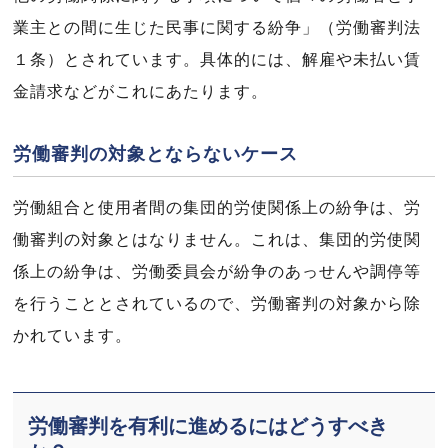
業主との間に生じた民事に関する紛争」（労働審判法
１条）とされています。具体的には、解雇や未払い賃
金請求などがこれにあたります。
労働審判の対象とならないケース
労働組合と使用者間の集団的労使関係上の紛争は、労
働審判の対象とはなりません。これは、集団的労使関
係上の紛争は、労働委員会が紛争のあっせんや調停等
を行うこととされているので、労働審判の対象から除
かれています。
労働審判を有利に進めるにはどうすべき