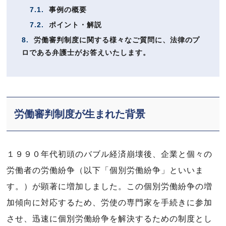
7.1.
事例の概要
7.2.
ポイント・解説
8.
労働審判制度に関する様々なご質問に、法律のプ
ロである弁護士がお答えいたします。
労働審判制度が生まれた背景
１９９０年代初頭のバブル経済崩壊後、企業と個々の
労働者の労働紛争（以下「個別労働紛争」といいま
す。）が顕著に増加しました。この個別労働紛争の増
加傾向に対応するため、労使の専門家を手続きに参加
させ、迅速に個別労働紛争を解決するための制度とし