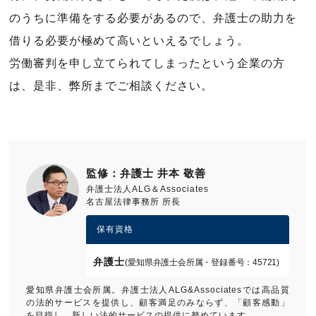
のうちに準備をする必要があるので、弁護士の助力を
借りる必要が極めて高いといえるでしょう。
労働審判を申し立てられてしまったという企業の方
は、是非、弊所までご相談ください。
監修：弁護士 井本 敬善
弁護士法人ALG＆Associates
名古屋法律事務所 所長
保有資格
弁護士
(愛知県弁護士会所属・登録番号：45721)
愛知県弁護士会所属。弁護士法人ALG&Associatesでは高品質
の法的サービスを提供し、顧客満足のみならず、「顧客感動」
を目指し、新しい法的サービスの提供に努めています。