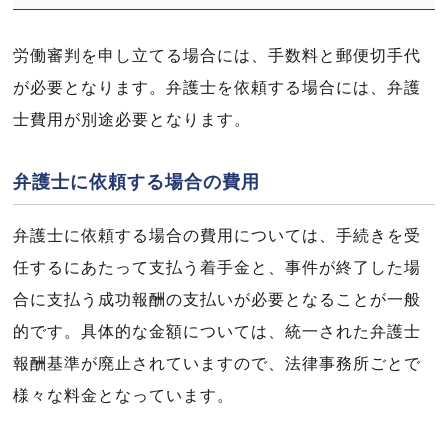
労働審判を申し立てる場合には、手数料と郵便切手代
が必要となります。弁護士を依頼する場合には、弁護
士費用が別途必要となります。
弁護士に依頼する場合の費用
弁護士に依頼する場合の費用については、手続きを受
任するにあたって支払う着手金と、事件が終了した場
合に支払う成功報酬の支払いが必要となることが一般
的です。具体的な金額については、統一された弁護士
報酬基準が廃止されていますので、法律事務所ごとで
様々な料金となっています。