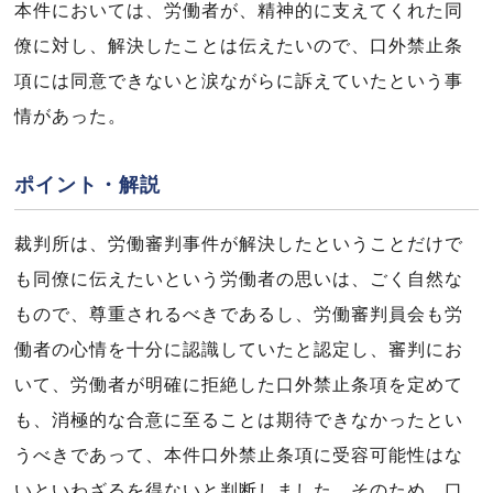
本件においては、労働者が、精神的に支えてくれた同
僚に対し、解決したことは伝えたいので、口外禁止条
項には同意できないと涙ながらに訴えていたという事
情があった。
ポイント・解説
裁判所は、労働審判事件が解決したということだけで
も同僚に伝えたいという労働者の思いは、ごく自然な
もので、尊重されるべきであるし、労働審判員会も労
働者の心情を十分に認識していたと認定し、審判にお
いて、労働者が明確に拒絶した口外禁止条項を定めて
も、消極的な合意に至ることは期待できなかったとい
うべきであって、本件口外禁止条項に受容可能性はな
いといわざるを得ないと判断しました。そのため、口