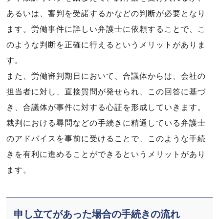
あるいは、審判を受諾するかなどの判断が必要となり
ます。労働事件に詳しい弁護士に依頼することで、こ
のような判断を正確に行えるというメリットがありま
す。
また、労働審判期日において、合議体からは、会社の
担当者に対し、直接質問が発せられ、この回答に基づ
き、合議体が事件に対する心証を形成していきます。
裁判における尋問などの手続きに精通している弁護士
のアドバイスを事前に受けることで、このような手続
きを有利に進めることができるというメリットがあり
ます。
申し立てがあった場合の手続きの流れ