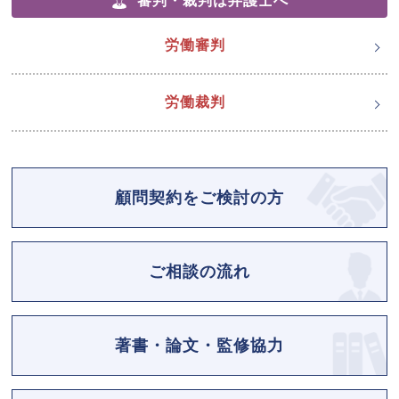
審判・裁判は弁護士へ
労働審判
労働裁判
顧問契約をご検討の方
ご相談の流れ
著書・論文・監修協力