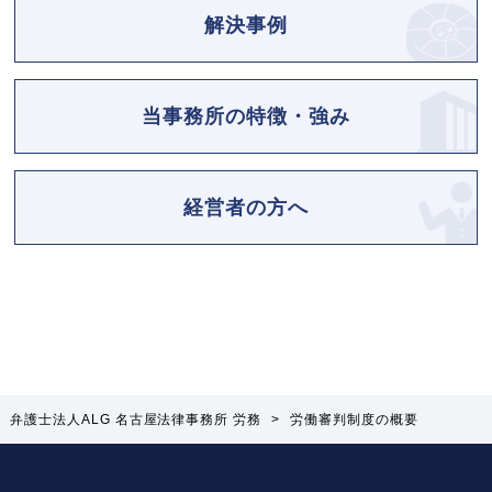
解決事例
当事務所の特徴・強み
経営者の方へ
弁護士法人ALG 名古屋法律事務所 労務
>
労働審判制度の概要