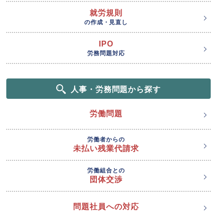
就労規則
の作成・見直し
IPO
労務問題対応
人事・労務問題から探す
労働問題
労働者からの
未払い残業代請求
労働組合との
団体交渉
問題社員への対応