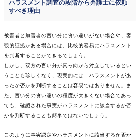
ハラスメント調査の段階から弁護士に依頼
すべき理由
被害者と加害者の言い分に食い違いがない場合や、客
観的証拠がある場合には、比較的容易にハラスメント
を判断することができるでしょう。
しかし、双方の言い分が真っ向から対立しているとい
うことも珍しくなく、現実的には、ハラスメントがあ
ったか否かを判断することは容易ではありません。ま
た、言い分の食い違いの程度が大きくない場合であっ
ても、確認された事実がハラスメントに該当するか否
かを判断することも簡単ではないでしょう。
このように事実認定やハラスメントに該当するか否か