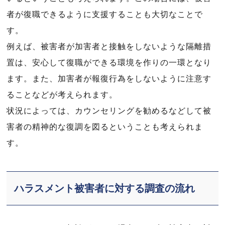
者が復職できるように支援することも大切なことで
す。
例えば、被害者が加害者と接触をしないような隔離措
置は、安心して復職ができる環境を作りの一環となり
ます。また、加害者が報復行為をしないように注意す
ることなどが考えられます。
状況によっては、カウンセリングを勧めるなどして被
害者の精神的な復調を図るということも考えられま
す。
ハラスメント被害者に対する調査の流れ