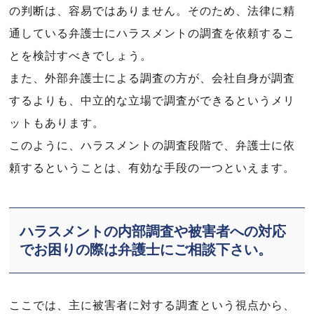
の判断は、容易ではありません。そのため、法律に精
通している弁護士にハラスメントの調査を依頼するこ
とを検討すべきでしょう。
また、外部弁護士による調査の方が、会社自身が調査
するよりも、中立的な立場で調査ができるというメリ
ットもあります。
このように、ハラスメントの調査段階で、弁護士に依
頼するということは、有効な手段の一つといえます。
ハラスメントの内部調査や被害者への対応
でお困りの際は弁護士にご相談下さい。
ここでは、主に被害者に対する調査という視点から、