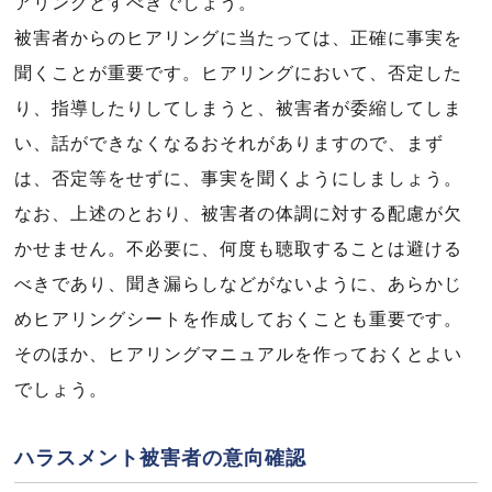
アリングとすべきでしょう。
被害者からのヒアリングに当たっては、正確に事実を
聞くことが重要です。ヒアリングにおいて、否定した
り、指導したりしてしまうと、被害者が委縮してしま
い、話ができなくなるおそれがありますので、まず
は、否定等をせずに、事実を聞くようにしましょう。
なお、上述のとおり、被害者の体調に対する配慮が欠
かせません。不必要に、何度も聴取することは避ける
べきであり、聞き漏らしなどがないように、あらかじ
めヒアリングシートを作成しておくことも重要です。
そのほか、ヒアリングマニュアルを作っておくとよい
でしょう。
ハラスメント被害者の意向確認