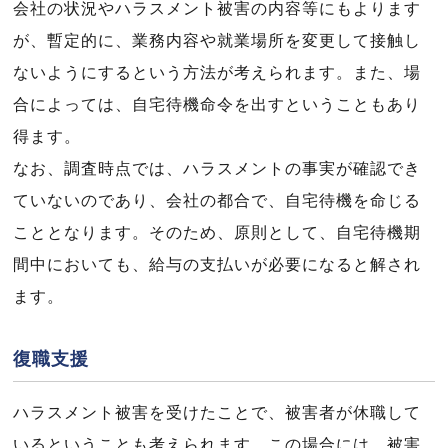
会社の状況やハラスメント被害の内容等にもよります
が、暫定的に、業務内容や就業場所を変更して接触し
ないようにするという方法が考えられます。また、場
合によっては、自宅待機命令を出すということもあり
得ます。
なお、調査時点では、ハラスメントの事実が確認でき
ていないのであり、会社の都合で、自宅待機を命じる
こととなります。そのため、原則として、自宅待機期
間中においても、給与の支払いが必要になると解され
ます。
復職支援
ハラスメント被害を受けたことで、被害者が休職して
いるということも考えられます。この場合には、被害