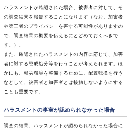
ハラスメントが確認された場合、被害者に対して、そ
の調査結果を報告することになります（なお、加害者
や第三者のプライバシーを害する可能性がありますの
で、調査結果の概要を伝えるにとどめておくべきで
す。）。
また、確認されたハラスメントの内容に応じて、加害
者に対する懲戒処分等を行うことが考えられます。ほ
かにも、就労環境を整備するために、配置転換を行う
などして、被害者と加害者とは接触しないようにする
ことも重要です。
ハラスメントの事実が認められなかった場合
調査の結果、ハラスメントが認められなかった場合に