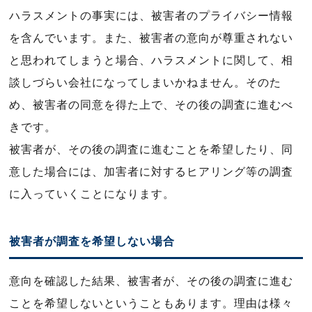
ハラスメントの事実には、被害者のプライバシー情報
を含んでいます。また、被害者の意向が尊重されない
と思われてしまうと場合、ハラスメントに関して、相
談しづらい会社になってしまいかねません。そのた
め、被害者の同意を得た上で、その後の調査に進むべ
きです。
被害者が、その後の調査に進むことを希望したり、同
意した場合には、加害者に対するヒアリング等の調査
に入っていくことになります。
被害者が調査を希望しない場合
意向を確認した結果、被害者が、その後の調査に進む
ことを希望しないということもあります。理由は様々