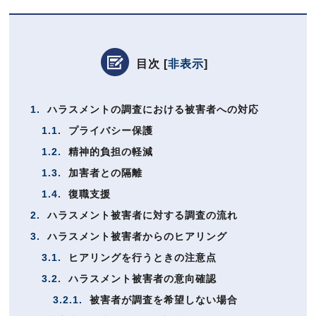
目次
[
非表示
]
1.
ハラスメントの調査における被害者への対応
1.1.
プライバシー保護
1.2.
精神的負担の軽減
1.3.
加害者との隔離
1.4.
復職支援
2.
ハラスメント被害者に対する調査の流れ
3.
ハラスメント被害者からのヒアリング
3.1.
ヒアリングを行うときの注意点
3.2.
ハラスメント被害者の意向確認
3.2.1.
被害者が調査を希望しない場合