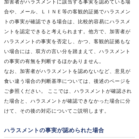
加害者がハラスメントに該当する事実を認めている場
合や、メール、ＬＩＮＥ等の客観的証拠でハラスメン
トの事実が確認できる場合は、比較的容易にハラスメ
ントを認定できると考えられます。他方で、加害者が
ハラスメントの事実を否定し、かつ、客観的証拠もな
い場合には、双方の言い分を踏まえて、ハラスメント
の事実の有無を判断するほかありません。
なお、加害者がハラスメントを認めないなど、意見が
食い違う場合の判断基準については、後述のページを
ご参照ください。 ここでは、ハラスメントが確認され
た場合と、ハラスメントが確認できなかった場合に分
けて、その後の対応についてご説明します。
ハラスメントの事実が認められた場合