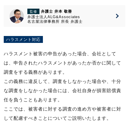
弁護士 井本 敬善
監修
弁護士法人ALG&Associates
名古屋法律事務所
所長
弁護士
ハラスメント対応
ハラスメント被害の申告があった場合、会社として
は、申告されたハラスメントがあったか否かに関して
調査をする義務があります。
この義務に違反して、調査をしなかった場合や、十分
な調査をしなかった場合には、会社自身が損害賠償責
任を負うこともあります。
ここでは、被害者に対する調査の進め方や被害者に対
して配慮すべきことについてご説明いたします。