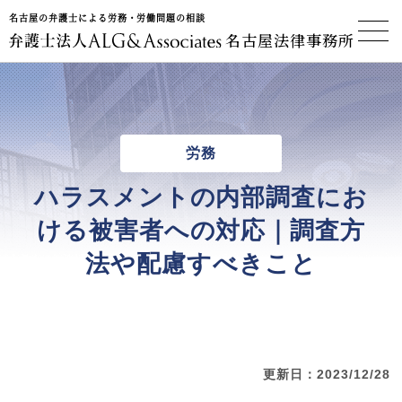
名古屋の弁護士による労務・労働問題の相談
名古屋法律事務所
労務
ハラスメントの内部調査にお
ける被害者への対応｜調査方
法や配慮すべきこと
更新日：2023/12/28