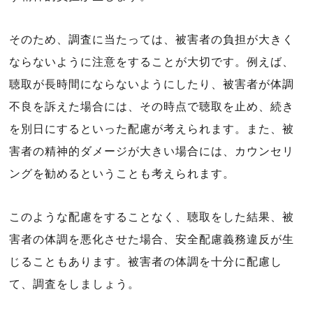
そのため、調査に当たっては、被害者の負担が大きく
ならないように注意をすることが大切です。例えば、
聴取が長時間にならないようにしたり、被害者が体調
不良を訴えた場合には、その時点で聴取を止め、続き
を別日にするといった配慮が考えられます。また、被
害者の精神的ダメージが大きい場合には、カウンセリ
ングを勧めるということも考えられます。
このような配慮をすることなく、聴取をした結果、被
害者の体調を悪化させた場合、安全配慮義務違反が生
じることもあります。被害者の体調を十分に配慮し
て、調査をしましょう。