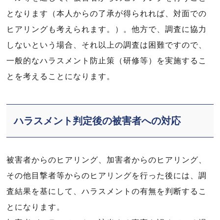
となります（本人からの了承が得られれば、対面での
ヒアリングも考えられます。）。他方で、調査に協力
しないという場合、それ以上の調査は困難ですので、
一般的なハラスメント防止策（研修等）を実施するこ
とを考えることになります。
ハラスメント判定後の被害者への対応
被害者からのヒアリング、加害者からのヒアリング、
その他目撃者等からのヒアリングを行った後には、調
査結果を基にして、ハラスメントの有無を判断するこ
とになります。