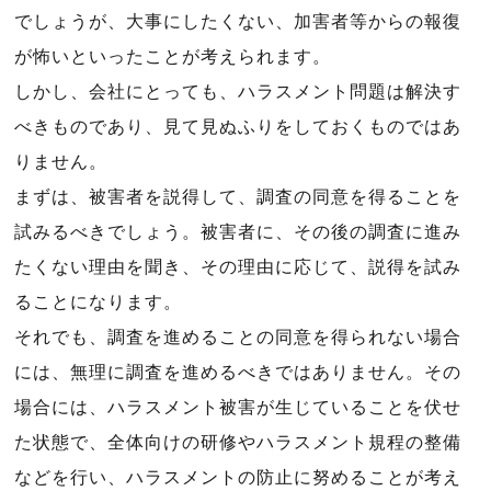
でしょうが、大事にしたくない、加害者等からの報復
が怖いといったことが考えられます。
しかし、会社にとっても、ハラスメント問題は解決す
べきものであり、見て見ぬふりをしておくものではあ
りません。
まずは、被害者を説得して、調査の同意を得ることを
試みるべきでしょう。被害者に、その後の調査に進み
たくない理由を聞き、その理由に応じて、説得を試み
ることになります。
それでも、調査を進めることの同意を得られない場合
には、無理に調査を進めるべきではありません。その
場合には、ハラスメント被害が生じていることを伏せ
た状態で、全体向けの研修やハラスメント規程の整備
などを行い、ハラスメントの防止に努めることが考え