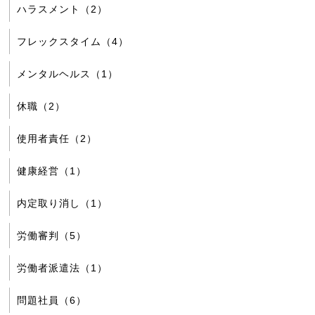
ハラスメント（2）
フレックスタイム（4）
メンタルヘルス（1）
休職（2）
使用者責任（2）
健康経営（1）
内定取り消し（1）
労働審判（5）
労働者派遣法（1）
問題社員（6）