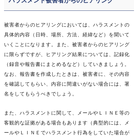
ハラスメント被害者からのヒアリング
被害者からのヒアリングにおいては、ハラスメントの
具体的内容（日時、場所、方法、経緯など）を聞いて
いくことになります。また、被害者からのヒアリング
に限らずですが、ヒアリング結果については、記録化
（録音や報告書にまとめるなど）していきましょう。
なお、報告書を作成したときは、被害者に、その内容
を確認してもらい、内容に間違いがない場合には、署
名をしてもらうべきでしょう。
また、ハラスメントに関して、メールやＬＩＮＥ等の
客観的な証拠がある場合もあります（典型的には、メ
ールやＬＩＮＥでハラスメント行為をしていた場合が