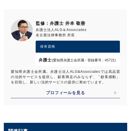
監修：弁護士 井本 敬善
弁護士法人ALG＆Associates
名古屋法律事務所 所長
保有資格
弁護士
(愛知県弁護士会所属・登録番号：45721)
愛知県弁護士会所属。弁護士法人ALG&Associatesでは高品質
の法的サービスを提供し、顧客満足のみならず、「顧客感動」
を目指し、新しい法的サービスの提供に努めています。
プロフィールを見る