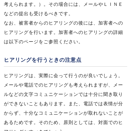
考えられます。）。その場合には、メールやＬＩＮＥ
などの提出も受けるべきです。
なお、被害者からのヒアリングの後には、加害者への
ヒアリングを行います。加害者へのヒアリングの詳細
は以下のページをご参照ください。
ヒアリングを行うときの注意点
ヒアリングは、実際に会って行うのが良いでしょう。
メールや電話でのヒアリングも考えられますが、メー
ルなどの文字コミュニケーションでは十分に聞き取り
ができないこともあります。また、電話では表情が分
からず、十分なコミュニケーションが取れないことが
あるためです。そのため、原則としては、対面でのヒ