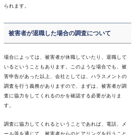
られます。
被害者が退職した場合の調査について
場合によっては、被害者が休職していたり、退職して
いるということもあります。このような場合でも、被
害申告があった以上、会社としては、ハラスメントの
調査を行う義務がありますので、まずは、被害者が調
査に協力をしてくれるのかを確認する必要がありま
す。
調査に協力してくれるということであれば、電話、メ
ール等を通じて、被害者からのヒアリングを行うこと