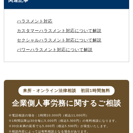
関連記事
ハラスメント対応
カスタマーハラスメント対応について解説
セクシャルハラスメント対応について解説
パワーハラスメント対応について解説
来所・オンライン法律相談
初回1時間無料
企業側人事労務に
関するご相談
※電話相談の場合：1時間10,000円（税込11,000円）
※1時間以降は30分毎に5,000円（税込5,500円）の有料相談になります。
※30分未満の延長でも5,000円（税込5,500円）が発生いたします。
※相談内容によっては有料相談となる場合があります。