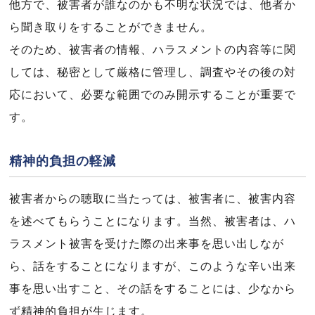
他方で、被害者が誰なのかも不明な状況では、他者か
ら聞き取りをすることができません。
そのため、被害者の情報、ハラスメントの内容等に関
しては、秘密として厳格に管理し、調査やその後の対
応において、必要な範囲でのみ開示することが重要で
す。
精神的負担の軽減
被害者からの聴取に当たっては、被害者に、被害内容
を述べてもらうことになります。当然、被害者は、ハ
ラスメント被害を受けた際の出来事を思い出しなが
ら、話をすることになりますが、このような辛い出来
事を思い出すこと、その話をすることには、少なから
ず精神的負担が生じます。