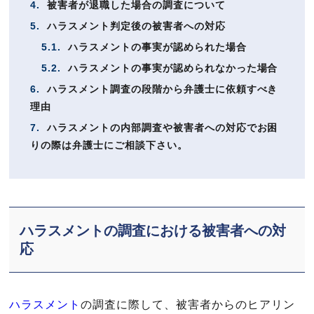
4.
被害者が退職した場合の調査について
5.
ハラスメント判定後の被害者への対応
5.1.
ハラスメントの事実が認められた場合
5.2.
ハラスメントの事実が認められなかった場合
6.
ハラスメント調査の段階から弁護士に依頼すべき
理由
7.
ハラスメントの内部調査や被害者への対応でお困
りの際は弁護士にご相談下さい。
ハラスメントの調査における被害者への対
応
ハラスメント
の調査に際して、被害者からのヒアリン