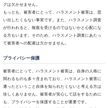
グは欠かせません。
もっとも、被害者にとって、ハラスメント被害は、思
い出したくもない事実です。また、ハラスメント調査
が行われると、報復を受けるのではないかと心配にな
る方もいます。そのため、ハラスメント調査にあたっ
て被害者への配慮は欠かせません。
プライバシー保護
被害者にとって、ハラスメント被害は、自身の人格に
関わるものも多々含まれており、ハラスメント被害に
遭ったということ自体を知られたくないと考える方は
珍しくありません。被害者が安心して話をするために
も、プライバシーを保護することが重要です。