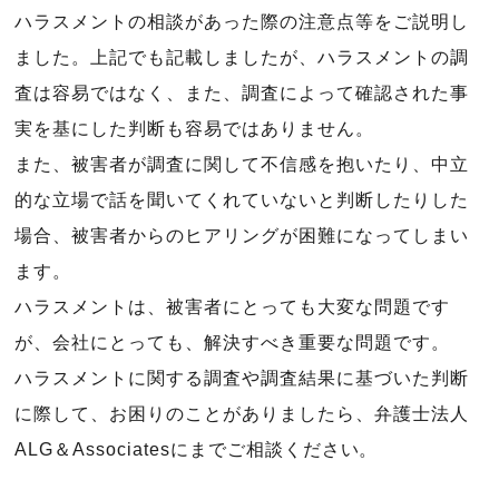
ハラスメントの相談があった際の注意点等をご説明し
ました。上記でも記載しましたが、ハラスメントの調
査は容易ではなく、また、調査によって確認された事
実を基にした判断も容易ではありません。
また、被害者が調査に関して不信感を抱いたり、中立
的な立場で話を聞いてくれていないと判断したりした
場合、被害者からのヒアリングが困難になってしまい
ます。
ハラスメントは、被害者にとっても大変な問題です
が、会社にとっても、解決すべき重要な問題です。
ハラスメントに関する調査や調査結果に基づいた判断
に際して、お困りのことがありましたら、弁護士法人
ALG＆Associatesにまでご相談ください。