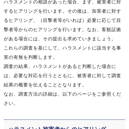
ハラスメントの相談があった場合、まず、被害者に対
するヒアリングを行います。その後は、加害者に対す
るヒアリング、（目撃者等がいれば）必要に応じて目
撃者等からのヒアリングを行います。なお、客観証拠
がある場合には、その提出も求めていきましょう。
これらの調査を基にして、ハラスメントに該当する事
実の有無を判断します。
調査の結果、ハラスメントがあると判断した場合に
は、必要な対応を行うとともに、被害者に対して調査
結果の概要を伝えることとなります。
なお、調査方法の詳細は、以下のページをご参照くだ
さい。