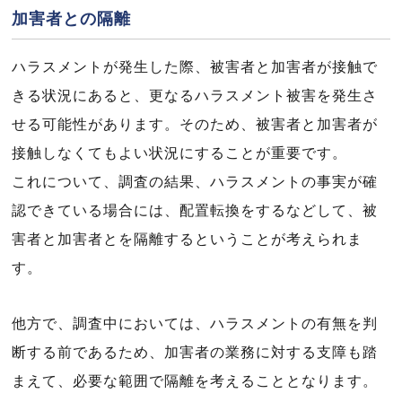
加害者との隔離
ハラスメントが発生した際、被害者と加害者が接触で
きる状況にあると、更なるハラスメント被害を発生さ
せる可能性があります。そのため、被害者と加害者が
接触しなくてもよい状況にすることが重要です。
これについて、調査の結果、ハラスメントの事実が確
認できている場合には、配置転換をするなどして、被
害者と加害者とを隔離するということが考えられま
す。
他方で、調査中においては、ハラスメントの有無を判
断する前であるため、加害者の業務に対する支障も踏
まえて、必要な範囲で隔離を考えることとなります。