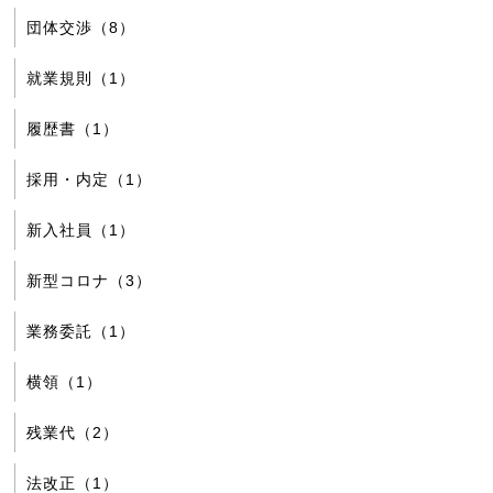
団体交渉（8）
就業規則（1）
履歴書（1）
採用・内定（1）
新入社員（1）
新型コロナ（3）
業務委託（1）
横領（1）
残業代（2）
法改正（1）