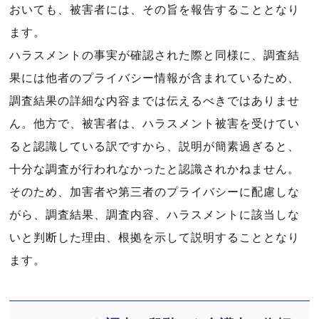
おいても、被害者には、その旨を報告することとなり
ます。
ハラスメントの事実が確認された際と同様に、調査結
果には他者のプライバシー情報が含まれているため、
調査結果の詳細な内容までは伝えるべきではありませ
ん。他方で、被害者は、ハラスメント被害を受けてい
ると認識している訳ですから、説明が簡素過ぎると、
十分な調査が行われなかったと認識されかねません。
そのため、加害者や第三者のプライバシーに配慮しな
がら、調査結果、調査内容、ハラスメントに該当しな
いと判断した理由、根拠を示して説明することとなり
ます。