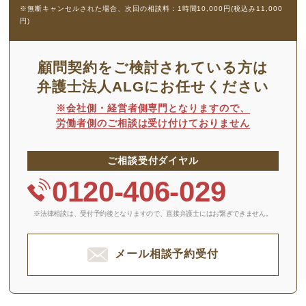
※無断キャンセルされた場合、次回の相談料：1時間10,000円(税込み11,000
円)
顧問契約をご検討されている方は
弁護士法人ALGにお任せください
※会社側・経営者側専門となりますので、
労働者側のご相談は受け付けておりません
ご相談受付ダイヤル
0120-406-029
※法律相談は、受付予約後となりますので、
直接弁護士にはお繋ぎできません。
メール相談予約受付