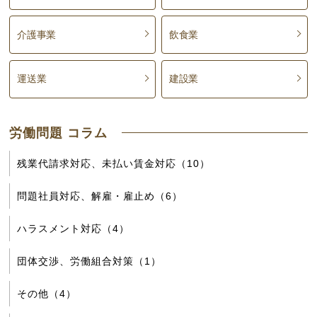
介護事業
飲食業
運送業
建設業
労働問題 コラム
残業代請求対応、未払い賃金対応（10）
問題社員対応、解雇・雇止め（6）
ハラスメント対応（4）
団体交渉、労働組合対策（1）
その他（4）