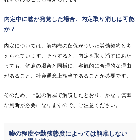
内定中に嘘が発覚した場合、内定取り消しは可能
か？
内定については、解約権の留保がついた労働契約と考
えられています。そうすると、内定を取り消すにあた
っても、解雇の場合と同様に、客観的に合理的な理由
があること、社会通念上相当であることが必要です。
そのため、上記の解雇で解説したとおり、かなり慎重
な判断が必要になりますので、ご注意ください。
嘘の程度や勤務態度によっては解雇しない