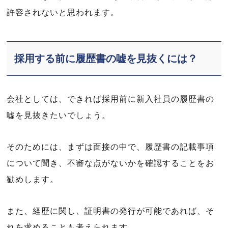
許容されないと思われます。
採用する前に履歴書の嘘を見抜くには？
会社としては、できれば採用前に新入社員の履歴書の
嘘を見抜きたいでしょう。
そのためには、まずは面接の中で、履歴書の記載事項
について聞き、不審な点がないかを確認することをお
勧めします。
また、経歴に関し、証明書の発行が可能であれば、そ
れを求めることも考えられます。