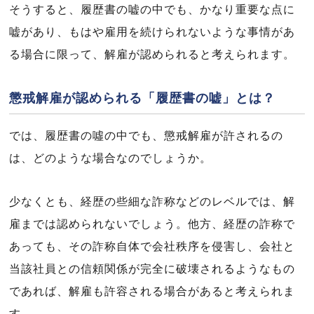
そうすると、履歴書の嘘の中でも、かなり重要な点に
嘘があり、もはや雇用を続けられないような事情があ
る場合に限って、解雇が認められると考えられます。
懲戒解雇が認められる「履歴書の嘘」とは？
では、履歴書の噓の中でも、懲戒解雇が許されるの
は、どのような場合なのでしょうか。
少なくとも、経歴の些細な詐称などのレベルでは、解
雇までは認められないでしょう。他方、経歴の詐称で
あっても、その詐称自体で会社秩序を侵害し、会社と
当該社員との信頼関係が完全に破壊されるようなもの
であれば、解雇も許容される場合があると考えられま
す。