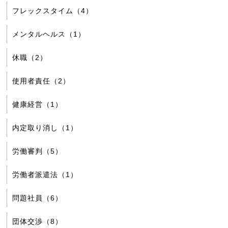
フレックスタイム（4）
メンタルヘルス（1）
休職（2）
使用者責任（2）
健康経営（1）
内定取り消し（1）
労働審判（5）
労働者派遣法（1）
問題社員（6）
団体交渉（8）