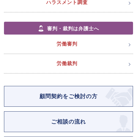
ハラスメント調査
審判・裁判は弁護士へ
労働審判
労働裁判
顧問契約をご検討の方
ご相談の流れ