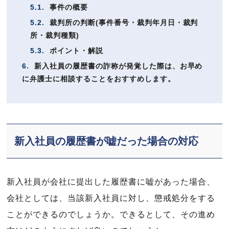
5.1.
事件の概要
5.2.
裁判所の判断(事件番号・裁判年月日・裁判
所・裁判種類)
5.3.
ポイント・解説
6.
新入社員の履歴書の詐称が発覚した際は、お早め
に弁護士に相談することをおすすめします。
新入社員の履歴書が嘘だった場合の対応
新入社員が会社に提出した履歴書に嘘があった場合、
会社としては、当該新入社員に対し、懲戒処分をする
ことができるのでしょうか。できるとして、その進め