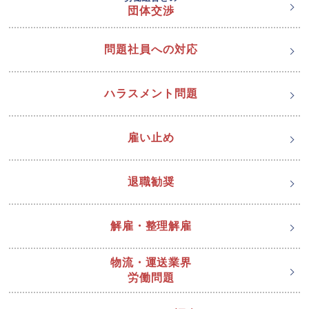
団体交渉
問題社員への対応
ハラスメント問題
雇い止め
退職勧奨
解雇・整理解雇
物流・運送業界
労働問題