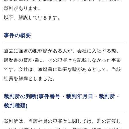
裁判があります。
以下、解説していきます。
事件の概要
過去に強盗の犯罪歴がある人が、会社に入社する際、
履歴書の賞罰欄に、その犯罪歴を記載しなかった事案
です。会社は、履歴書に重要な嘘があるとして、当該
社員を解雇としました。
裁判所の判断(事件番号・裁判年月日・裁判所・
裁判種類)
裁判所は、当該社員の犯罪歴に関しては、刑の言渡し