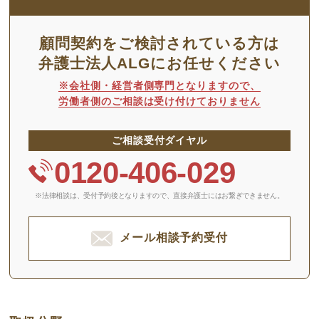
顧問契約をご検討されている方は
弁護士法人ALGにお任せください
※会社側・経営者側専門となりますので、
労働者側のご相談は受け付けておりません
ご相談受付ダイヤル
0120-406-029
※法律相談は、受付予約後となりますので、
直接弁護士にはお繋ぎできません。
メール相談予約受付