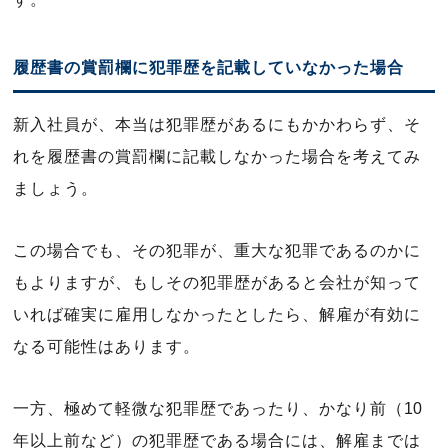
履歴書の賞罰欄に犯罪歴を記載していなかった場合
新入社員が、本当は犯罪歴があるにもかかわらず、そ
れを履歴書の賞罰欄に記載しなかった場合を考えてみ
ましょう。
この場合でも、その犯罪が、重大な犯罪であるのかに
もよりますが、もしその犯罪歴があると会社が知って
いれば確実に雇用しなかったとしたら、解雇が有効に
なる可能性はあります。
一方、極めて軽微な犯罪歴であったり、かなり前（10
年以上前など）の犯罪歴である場合には、解雇までは