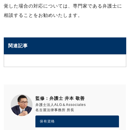
覚した場合の対応については、専門家である弁護士に
相談することをお勧めいたします。
関連記事
監修：弁護士 井本 敬善
弁護士法人ALG＆Associates
名古屋法律事務所 所長
保有資格