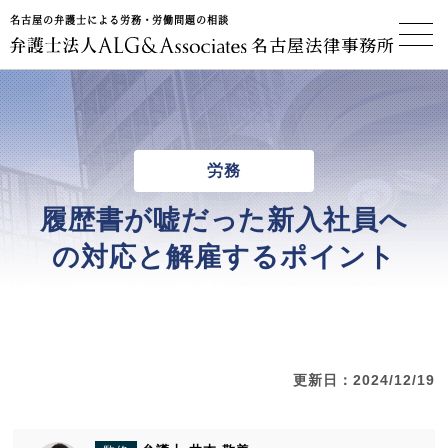
名古屋の弁護士による労務・労働問題の相談
名古屋法律事務所
労務
履歴書が嘘だった新入社員へ
の対応と解雇するポイント
更新日：2024/12/19