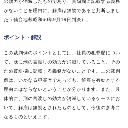
の効力が消滅したものであり、賞罰欄に記載する義務
がないことを理由に、解雇は無効であると判断しまし
た（仙台地裁昭和60年9月19日判決）。
ポイント・解説
この裁判例のポイントとしては、社員の犯罪歴につい
て、既に刑の言渡しの効力が消滅していること、その
ため賞罰欄に記載する義務がないことです。この裁判
例は、いかなる犯罪歴であっても、解雇を有効とする
理由にはならないということが分かります。また、具
体的に、刑の言渡しの効力が消滅しているケースにお
いて、解雇は無効とされたものとして、今後の参考に
なるものといえます。