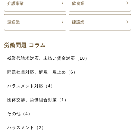
介護事業
飲食業
運送業
建設業
労働問題 コラム
残業代請求対応、未払い賃金対応（10）
問題社員対応、解雇・雇止め（6）
ハラスメント対応（4）
団体交渉、労働組合対策（1）
その他（4）
ハラスメント（2）