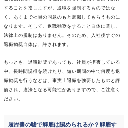
することを指しますが、退職を強制するものではな
く、あくまで社員の同意のもと退職してもらうものに
なります。そして、退職勧奨をすること自体に関し、
法律上の規制はありません。そのため、入社後すぐの
退職勧奨自体は、許されます。
もっとも、退職勧奨であっても、社員が拒否している
中、長時間説得を続けたり、短い期間の中で何度も退
職勧奨を行うなどは、事実上退職を強要したものと評
価され、違法となる可能性がありますので、ご注意く
ださい。
履歴書の嘘で解雇は認められるか？解雇す