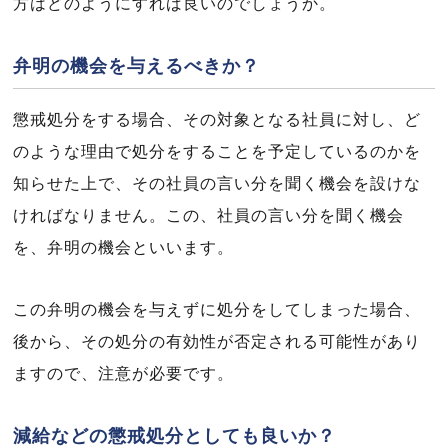
方はどのようにすれば良いのでしょうか。
弁明の機会を与えるべきか？
懲戒処分をする場合、その対象となる社員に対し、ど
のような理由で処分をすることを予定しているのかを
知らせた上で、その社員の言い分を聞く機会を設けな
ければなりません。この、社員の言い分を聞く機会
を、弁明の機会といいます。
この弁明の機会を与えずに処分をしてしまった場合、
後から、その処分の有効性が否定される可能性があり
ますので、注意が必要です。
減給などの懲戒処分としても良いか？