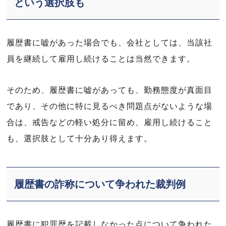
という選択肢も
履歴書に嘘があった場合でも、会社としては、当該社
員を継続して雇用し続けることは当然できます。
そのため、履歴書に嘘があっても、勤務態度が真面目
であり、その他に特に見るべき問題点がないような場
合は、戒告などの軽い処分に留め、雇用し続けること
も、選択肢として十分あり得えます。
履歴書の詐称について争われた裁判例
履歴書に犯罪歴を記載しなかった点について争われた