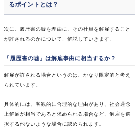
るポイントとは？
次に、履歴書の嘘を理由に、その社員を解雇すること
が許されるのかについて、解説していきます。
「履歴書の嘘」は解雇事由に相当するか？
解雇が許される場合というのは、かなり限定的と考え
られています。
具体的には、客観的に合理的な理由があり、社会通念
上解雇が相当であると求められる場合など、解雇を選
択する他ないような場合に認められます。