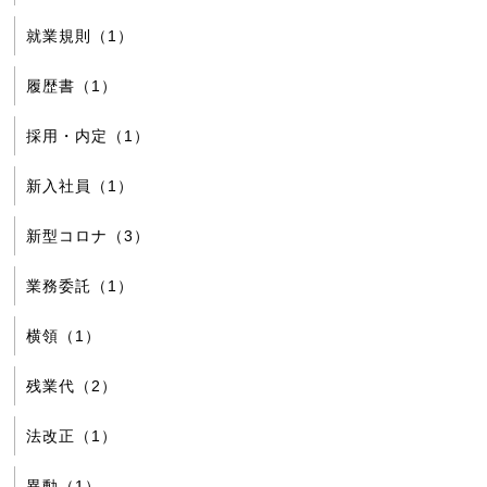
就業規則（1）
履歴書（1）
採用・内定（1）
新入社員（1）
新型コロナ（3）
業務委託（1）
横領（1）
残業代（2）
法改正（1）
異動（1）