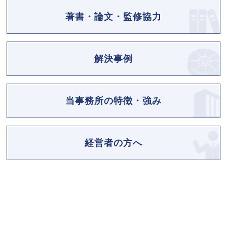
著書・論文・監修協力
解決事例
当事務所の特徴・強み
経営者の方へ