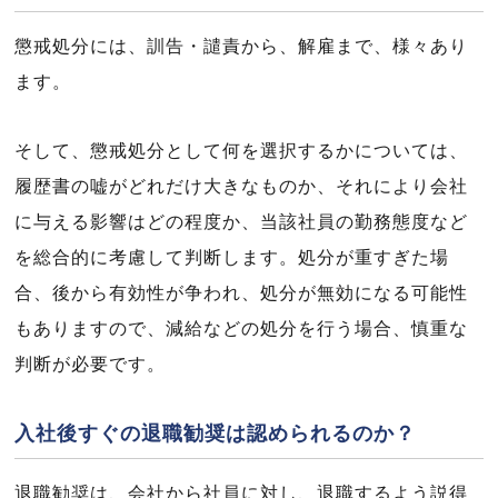
懲戒処分には、訓告・譴責から、解雇まで、様々あり
ます。
そして、懲戒処分として何を選択するかについては、
履歴書の嘘がどれだけ大きなものか、それにより会社
に与える影響はどの程度か、当該社員の勤務態度など
を総合的に考慮して判断します。処分が重すぎた場
合、後から有効性が争われ、処分が無効になる可能性
もありますので、減給などの処分を行う場合、慎重な
判断が必要です。
入社後すぐの退職勧奨は認められるのか？
退職勧奨は、会社から社員に対し、退職するよう説得