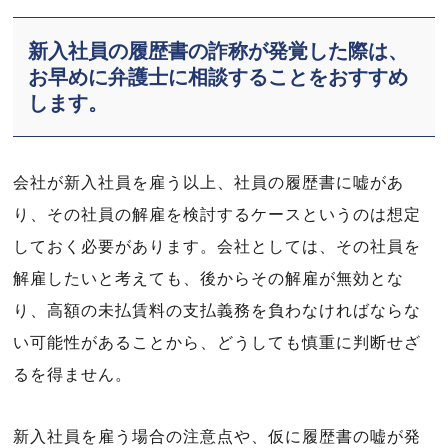
新入社員の履歴書の詐称が発覚した際は、
お早めに弁護士に相談することをおすすめ
します。
会社が新入社員を雇う以上、社員の履歴書に嘘があ
り、その社員の解雇を検討するケースというのは想定
しておく必要があります。会社としては、その社員を
解雇したいと考えても、後からその解雇が無効とな
り、高額の未払賃料の支払義務を負わなければならな
い可能性があることから、どうしても慎重に判断せざ
るを得ません。
新入社員を雇う場合の注意点や、仮に履歴書の嘘が発