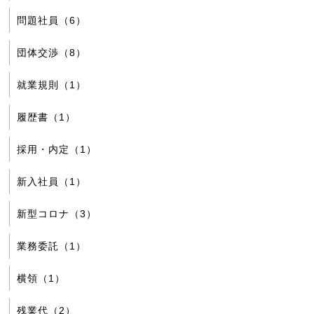
問題社員（6）
団体交渉（8）
就業規則（1）
履歴書（1）
採用・内定（1）
新入社員（1）
新型コロナ（3）
業務委託（1）
横領（1）
残業代（2）