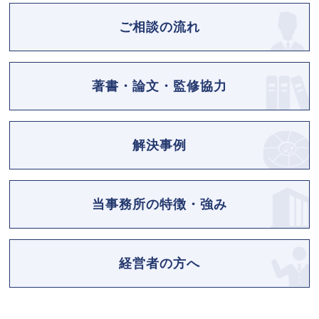
ご相談の流れ
著書・論文・監修協力
解決事例
当事務所の特徴・強み
経営者の方へ