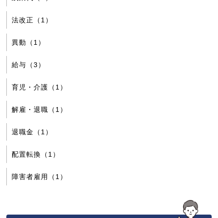
法改正（1）
異動（1）
給与（3）
育児・介護（1）
解雇・退職（1）
退職金（1）
配置転換（1）
障害者雇用（1）