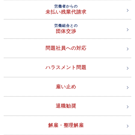
労働者からの
未払い残業代請求
労働組合との
団体交渉
問題社員への対応
ハラスメント問題
雇い止め
退職勧奨
解雇・整理解雇