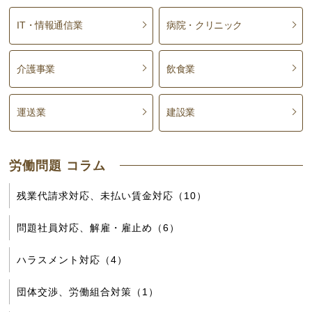
IT・情報通信業
病院・クリニック
介護事業
飲食業
運送業
建設業
労働問題 コラム
残業代請求対応、未払い賃金対応（10）
問題社員対応、解雇・雇止め（6）
ハラスメント対応（4）
団体交渉、労働組合対策（1）