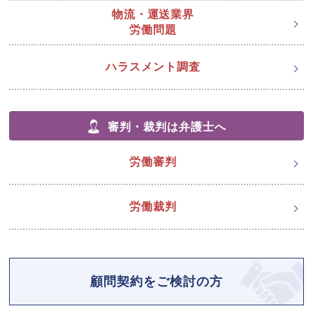
物流・運送業界
労働問題
ハラスメント調査
審判・裁判は弁護士へ
労働審判
労働裁判
顧問契約をご検討の方