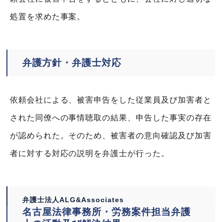
処置を求めた事案。
弁護方針・弁護士対応
依頼会社による、被害申告をした従業員及び加害者と
された同僚への事情聴取の結果、申告した事実の存在
が認められた。そのため、被害者の意向確認及び加害
者に対する対応の説明を弁護士が行った。
弁護士法人ALG&Associates
名古屋法律事務所・労務案件担当弁護