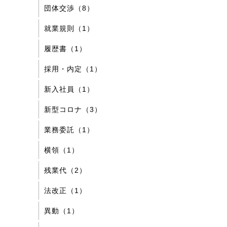
団体交渉（8）
就業規則（1）
履歴書（1）
採用・内定（1）
新入社員（1）
新型コロナ（3）
業務委託（1）
横領（1）
残業代（2）
法改正（1）
異動（1）