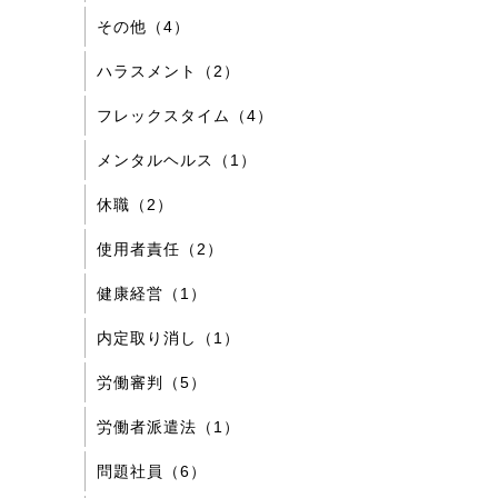
その他（4）
ハラスメント（2）
フレックスタイム（4）
メンタルヘルス（1）
休職（2）
使用者責任（2）
健康経営（1）
内定取り消し（1）
労働審判（5）
労働者派遣法（1）
問題社員（6）