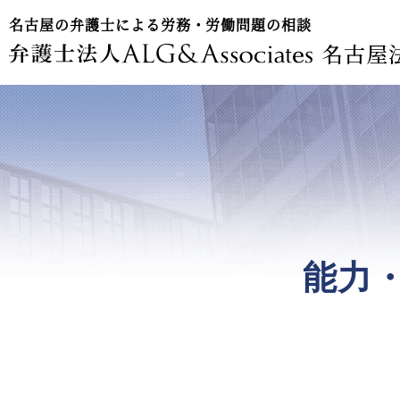
名古屋の弁護士による労務・労働問題の相談
名古屋
能力