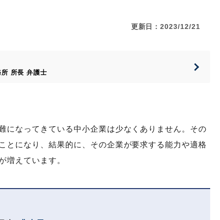
更新日：2023/12/21
務所
所長
弁護士
難になってきている中小企業は少なくありません。その
ことになり、結果的に、その企業が要求する能力や適格
が増えています。