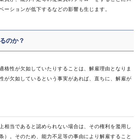
ベーションが低下するなどの影響も生じます。
るのか？
適格性が欠如していたりすることは、解雇理由となりま
性が欠如しているという事実があれば、直ちに、解雇が
上相当であると認められない場合は、その権利を濫用し
条）。そのため、能力不足等の事由により解雇すること