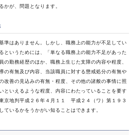
るかが、問題となります。
準
基準はありません。しかし、職務上の能力が不足してい
るというためには、「単なる職務上の能力不足があった
員の勤務経歴のほか、職務上生じた支障の内容や程度、
導の有無及び内容、当該職員に対する懲戒処分の有無や
の改善の見込みの有無・程度、その他の諸般の事情に照
いといえるような程度、内容にわたっていることを要す
東京地判平成２６年４月１１ 平成２４（ワ）第１９３
しているかをうかがい知ることはできます。