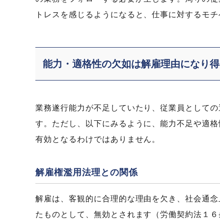
トレスを感じるようになると、仕事に対するモチ
能力・適格性の欠如は解雇理由になり得
業務遂行能力が不足していたり、従業員としての
す。ただし、以下にみるように、能力不足や適格
有効となるわけではありません。
解雇権濫用法理との関係
解雇は、客観的に合理的な理由を欠き、社会通念
たものとして、無効とされます（労働契約法１６