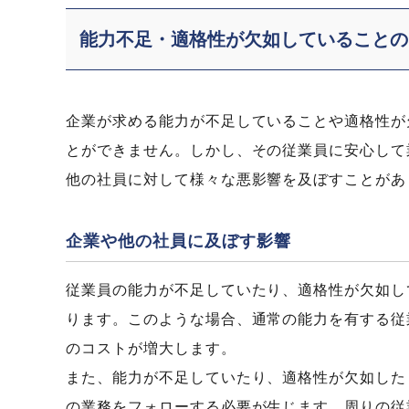
能力不足・適格性が欠如していることの
企業が求める能力が不足していることや適格性が
とができません。しかし、その従業員に安心して
他の社員に対して様々な悪影響を及ぼすことがあ
企業や他の社員に及ぼす影響
従業員の能力が不足していたり、適格性が欠如し
ります。このような場合、通常の能力を有する従
のコストが増大します。
また、能力が不足していたり、適格性が欠如した
の業務をフォローする必要が生じます。周りの従