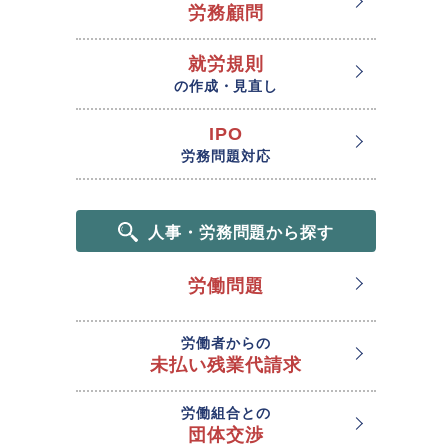
労務顧問
就労規則
の作成・見直し
IPO
労務問題対応
人事・労務問題から探す
労働問題
労働者からの
未払い残業代請求
労働組合との
団体交渉