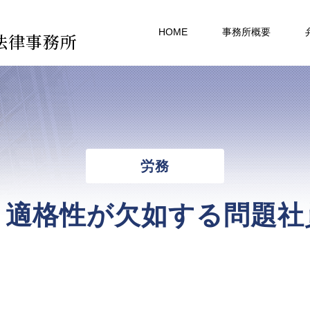
HOME
事務所概要
法律事務所
労務
・適格性が欠如する問題社