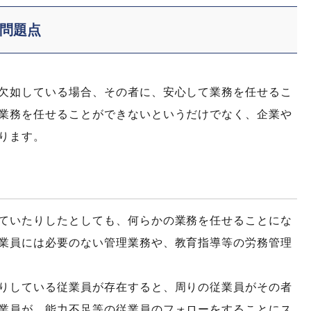
問題点
欠如している場合、その者に、安心して業務を任せるこ
業務を任せることができないというだけでなく、企業や
ります。
ていたりしたとしても、何らかの業務を任せることにな
業員には必要のない管理業務や、教育指導等の労務管理
りしている従業員が存在すると、周りの従業員がその者
業員が、能力不足等の従業員のフォローをすることにス