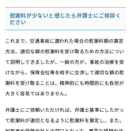
慰謝料が少ないと感じたら弁護士にご相談く
ださい
これまで、交通事故に遭われた場合の慰謝料額の算定
方法、適切な額の慰謝料を受け取るための方法につい
て説明してきましたが、一般の方が、事故の治療を受
けながら、保険会社等を相手に交渉して適切な額の慰
謝料を受け取ることは、精神的にも時間的にも負担が
大きく容易ではありません。
弁護士にご依頼いただければ、弁護士基準にしたがっ
て慰謝料が適切となるように慰謝料を算定し、また、
加害者や保険会社との窓口となって、豊富な経験や法