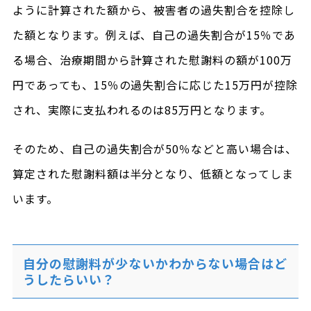
ように計算された額から、被害者の過失割合を控除し
た額となります。例えば、自己の過失割合が15％であ
る場合、治療期間から計算された慰謝料の額が100万
円であっても、15％の過失割合に応じた15万円が控除
され、実際に支払われるのは85万円となります。
そのため、自己の過失割合が50％などと高い場合は、
算定された慰謝料額は半分となり、低額となってしま
います。
自分の慰謝料が少ないかわからない場合はど
うしたらいい？