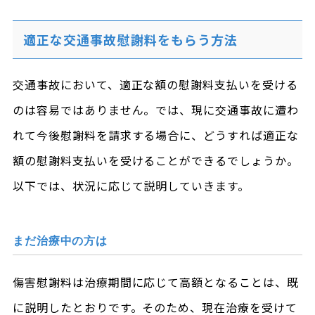
適正な交通事故慰謝料をもらう方法
交通事故において、適正な額の慰謝料支払いを受ける
のは容易ではありません。では、現に交通事故に遭わ
れて今後慰謝料を請求する場合に、どうすれば適正な
額の慰謝料支払いを受けることができるでしょうか。
以下では、状況に応じて説明していきます。
まだ治療中の方は
傷害慰謝料は治療期間に応じて高額となることは、既
に説明したとおりです。そのため、現在治療を受けて