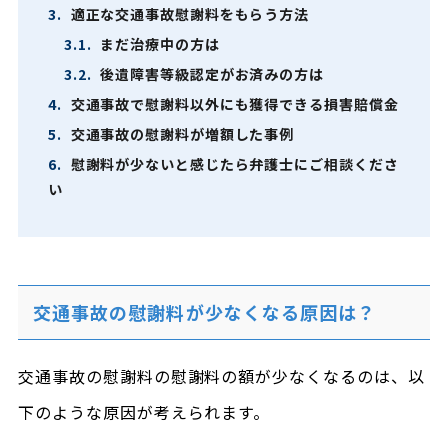
3.
適正な交通事故慰謝料をもらう方法
3.1.
まだ治療中の方は
3.2.
後遺障害等級認定がお済みの方は
4.
交通事故で慰謝料以外にも獲得できる損害賠償金
5.
交通事故の慰謝料が増額した事例
6.
慰謝料が少ないと感じたら弁護士にご相談くださ
い
交通事故の慰謝料が少なくなる原因は？
交通事故の慰謝料の慰謝料の額が少なくなるのは、以
下のような原因が考えられます。