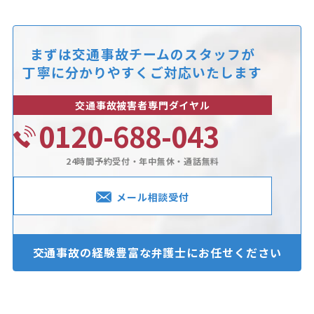
まずは交通事故チームのスタッフが
丁寧に分かりやすくご対応いたします
交通事故被害者専門ダイヤル
0120-688-043
24時間予約受付・年中無休・通話無料
メール相談受付
交通事故の経験豊富な
弁護士にお任せください