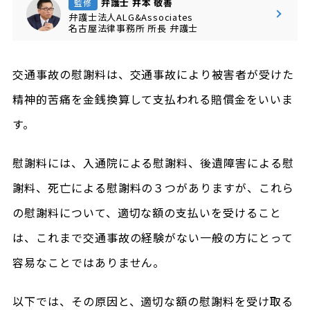
弁護士 井本 敬善
監修
弁護士法人ALG&Associates
名古屋法律事務所
所長
弁護士
交通事故の慰謝料は、交通事故により被害者が受けた
精神的苦痛を金銭換算して支払われる賠償金をいいま
す。
慰謝料には、入通院による慰謝料、後遺障害による慰
謝料、死亡による慰謝料の３つがありますが、これら
の慰謝料について、適切な額の支払いを受けること
は、これまで交通事故の経験がない一般の方にとって
容易なことではありません。
以下では、その原因と、適切な額の慰謝料を受け取る