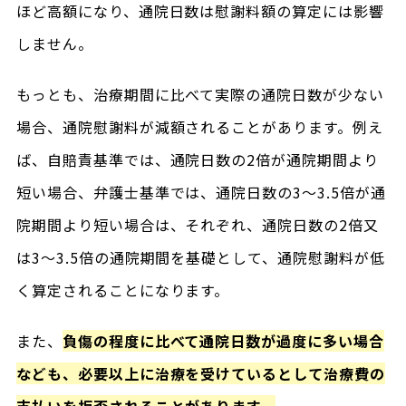
ほど高額になり、通院日数は慰謝料額の算定には影響
しません。
もっとも、治療期間に比べて実際の通院日数が少ない
場合、通院慰謝料が減額されることがあります。例え
ば、自賠責基準では、通院日数の2倍が通院期間より
短い場合、弁護士基準では、通院日数の3～3.5倍が通
院期間より短い場合は、それぞれ、通院日数の2倍又
は3～3.5倍の通院期間を基礎として、通院慰謝料が低
く算定されることになります。
また、
負傷の程度に比べて通院日数が過度に多い場合
なども、必要以上に治療を受けているとして治療費の