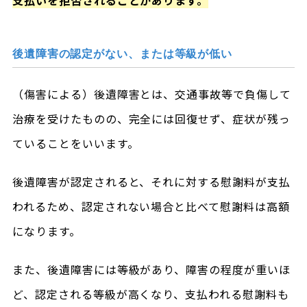
支払いを拒否されることがあります。
後遺障害の認定がない、または等級が低い
（傷害による）後遺障害とは、交通事故等で負傷して
治療を受けたものの、完全には回復せず、症状が残っ
ていることをいいます。
後遺障害が認定されると、それに対する慰謝料が支払
われるため、認定されない場合と比べて慰謝料は高額
になります。
また、後遺障害には等級があり、障害の程度が重いほ
ど、認定される等級が高くなり、支払われる慰謝料も