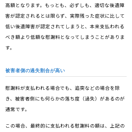
高額となります。もっとも、必ずしも、適切な後遺障
害が認定されるとは限らず、実際残った症状に比して
低い後遺障害が認定されてしまうと、本来支払われる
べき額より低額な慰謝料となってしまうことがありま
す。
被害者側の過失割合が高い
慰謝料が支払われる場合でも、追突などの場合を除
き、被害者側にも何らかの落ち度（過失）があるのが
通常です。
この場合、最終的に支払われる慰謝料の額は、上記の