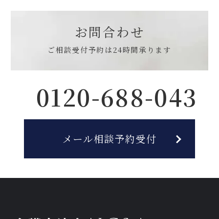
お問合わせ
ご相談受付予約は
24時間承ります
0120-688-043
メール相談予約受付