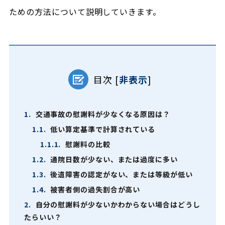
ための方法について説明していきます。
目次
[
非表示
]
1.
交通事故の慰謝料が少なくなる原因は？
1.1.
低い算定基準で計算されている
1.1.1.
慰謝料の比較
1.2.
通院日数が少ない、または過度に多い
1.3.
後遺障害の認定がない、または等級が低い
1.4.
被害者側の過失割合が高い
2.
自分の慰謝料が少ないかわからない場合はどうし
たらいい？