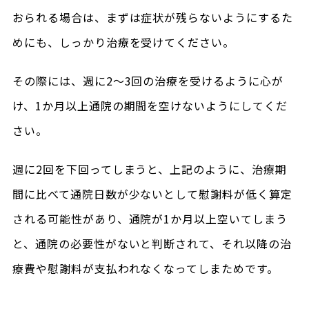
おられる場合は、まずは症状が残らないようにするた
めにも、しっかり治療を受けてください。
その際には、週に2～3回の治療を受けるように心が
け、1か月以上通院の期間を空けないようにしてくだ
さい。
週に2回を下回ってしまうと、上記のように、治療期
間に比べて通院日数が少ないとして慰謝料が低く算定
される可能性があり、通院が1か月以上空いてしまう
と、通院の必要性がないと判断されて、それ以降の治
療費や慰謝料が支払われなくなってしまためです。