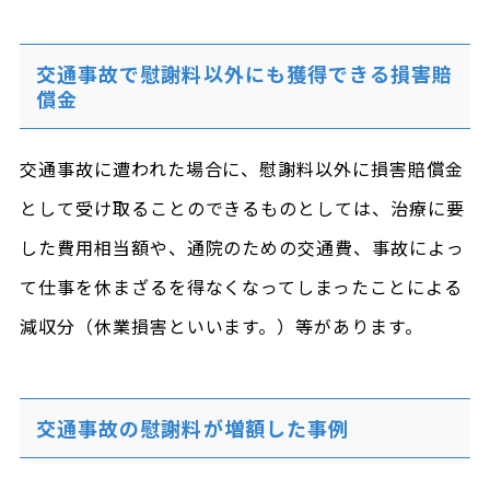
交通事故で慰謝料以外にも獲得できる損害賠
償金
交通事故に遭われた場合に、慰謝料以外に損害賠償金
として受け取ることのできるものとしては、治療に要
した費用相当額や、通院のための交通費、事故によっ
て仕事を休まざるを得なくなってしまったことによる
減収分（休業損害といいます。）等があります。
交通事故の慰謝料が増額した事例