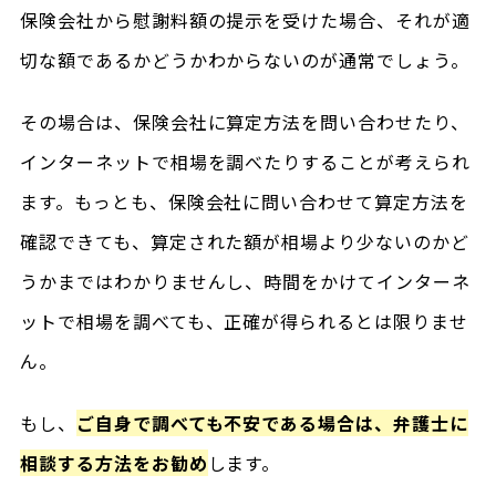
保険会社から慰謝料額の提示を受けた場合、それが適
切な額であるかどうかわからないのが通常でしょう。
その場合は、保険会社に算定方法を問い合わせたり、
インターネットで相場を調べたりすることが考えられ
ます。もっとも、保険会社に問い合わせて算定方法を
確認できても、算定された額が相場より少ないのかど
うかまではわかりませんし、時間をかけてインターネ
ットで相場を調べても、正確が得られるとは限りませ
ん。
もし、
ご自身で調べても不安である場合は、弁護士に
相談する方法をお勧め
します。