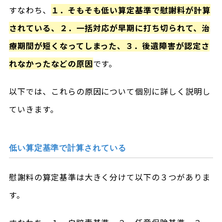
すなわち、
１．そもそも低い算定基準で慰謝料が計算
されている、２．一括対応が早期に打ち切られて、治
療期間が短くなってしまった、３．後遺障害が認定さ
れなかったなどの原因
です。
以下では、これらの原因について個別に詳しく説明し
ていきます。
低い算定基準で計算されている
慰謝料の算定基準は大きく分けて以下の３つがありま
す。