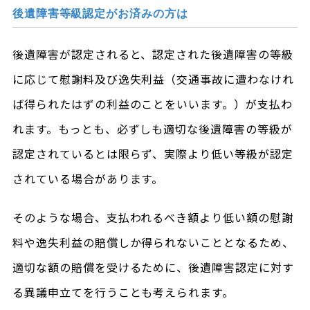
後遺障害等級認定がお済みの方は
後遺障害が認定されると、認定された後遺障害の等級
に応じて慰謝料及び逸失利益（交通事故に遭わなけれ
ば得られたはずの利益のことをいいます。）が支払わ
れます。もっとも、必ずしも適切な後遺障害の等級が
認定されているとは限らず、実際より低い等級が認定
されている場合があります。
そのような場合、支払われるべき額より低い額の慰謝
料や逸失利益の賠償しか得られないこととなるため、
適切な額の賠償を受けるために、後遺障害認定に対す
る異議申立てを行うことも考えられます。