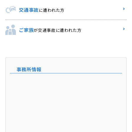
交通事故
に遭われた方
ご家族
が交通事故に遭われた方
事務所情報