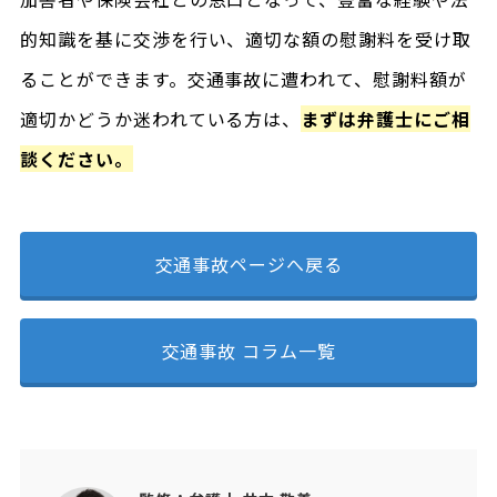
的知識を基に交渉を行い、適切な額の慰謝料を受け取
ることができます。交通事故に遭われて、慰謝料額が
適切かどうか迷われている方は、
まずは弁護士にご相
談ください。
交通事故ページへ戻る
交通事故 コラム一覧