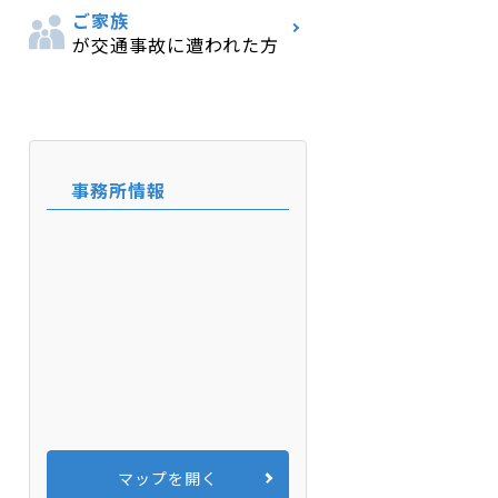
ご家族
が交通事故に遭われた方
事務所情報
マップを開く