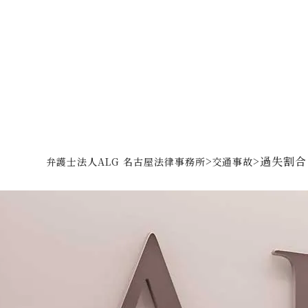
>
>
過失割合
弁護士法人ALG 名古屋法律事務所
交通事故