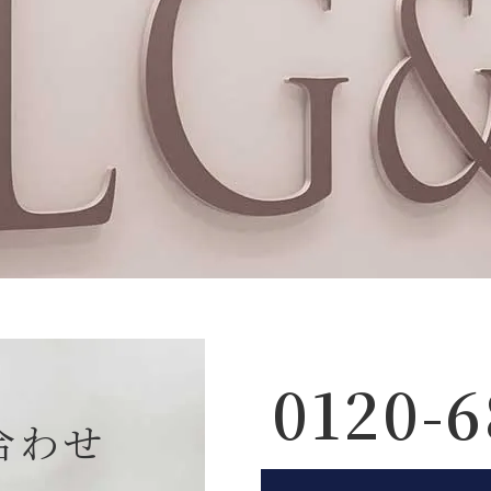
0120-6
合わせ