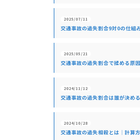
2025/07/11
交通事故の過失割合9対0の仕組
2025/05/21
交通事故の過失割合で揉める原
2024/11/12
交通事故の過失割合は誰が決め
2024/10/28
交通事故の過失相殺とは｜計算