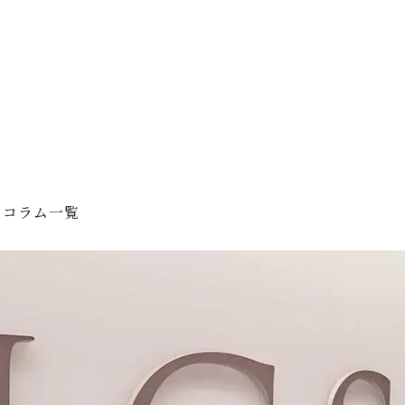
 コラム一覧