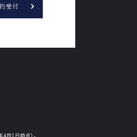
約受付
6年4月1日時点）。