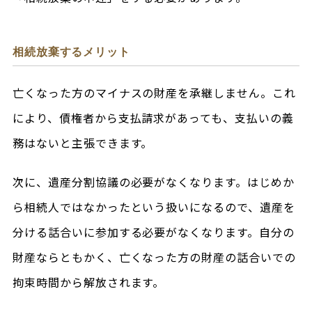
相続放棄するメリット
亡くなった方のマイナスの財産を承継しません。これ
により、債権者から支払請求があっても、支払いの義
務はないと主張できます。
次に、遺産分割協議の必要がなくなります。はじめか
ら相続人ではなかったという扱いになるので、遺産を
分ける話合いに参加する必要がなくなります。自分の
財産ならともかく、亡くなった方の財産の話合いでの
拘束時間から解放されます。