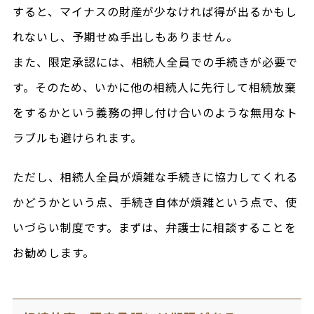
すると、マイナスの財産が少なければ得が出るかもし
れないし、予期せぬ手出しもありません。
また、限定承認には、相続人全員での手続きが必要で
す。そのため、いかに他の相続人に先行して相続放棄
をするかという義務の押し付け合いのような無用なト
ラブルも避けられます。
ただし、相続人全員が煩雑な手続きに協力してくれる
かどうかという点、手続き自体が煩雑という点で、使
いづらい制度です。まずは、弁護士に相談することを
お勧めします。