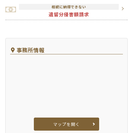
相続に納得できない
遺留分侵害額請求
事務所情報
マップを開く