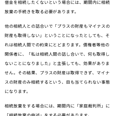
借金を相続したくないという場合には、期間内に相続
放棄の手続きを取る必要があります。
他の相続人との話合いで「プラスの財産もマイナスの
財産も取得しない」ということになったとしても、そ
れは相続人間での約束にとどまります。債権者等他の
関係者に、「私は相続人間の話し合いで、何も取得し
ないことになりました」と主張しても、効果がありま
せん。その結果、プラスの財産は取得できず、マイナ
スの財産のみ相続するという、目も当てられない事態
になります。
相続放棄をする場合には、期間内に「家庭裁判所」に
「相続放棄の申述」をする必要があります。