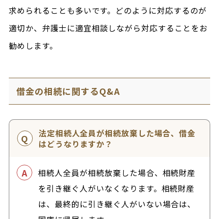
求められることも多いです。どのように対応するのが
適切か、弁護士に適宜相談しながら対応することをお
勧めします。
借金の相続に関するQ&A
法定相続人全員が相続放棄した場合、借金
はどうなりますか？
相続人全員が相続放棄した場合、相続財産
を引き継ぐ人がいなくなります。相続財産
は、最終的に引き継ぐ人がいない場合は、