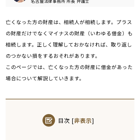
名古屋法律事務所
所長
弁護士
亡くなった方の財産は、相続人が相続します。プラス
の財産だけでなくマイナスの財産（いわゆる借金）も
相続します。正しく理解しておかなければ、取り返し
のつかない損をするおそれがあります。
このページでは、亡くなった方の財産に借金があった
場合について解説していきます。
目次
[
非表示
]