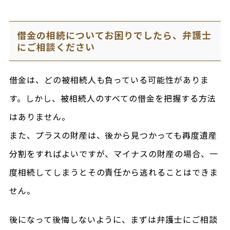
借金の相続についてお困りでしたら、弁護士
にご相談ください
借金は、どの被相続人も負っている可能性がありま
す。しかし、被相続人のすべての借金を把握する方法
はありません。
また、プラスの財産は、後から見つかっても再度遺産
分割をすればよいですが、マイナスの財産の場合、一
度相続してしまうとその責任から逃れることはできま
せん。
後になって後悔しないように、まずは弁護士にご相談