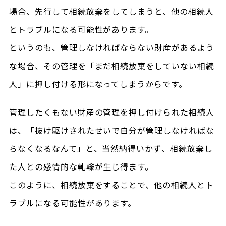
場合、先行して相続放棄をしてしまうと、他の相続人
とトラブルになる可能性があります。
というのも、管理しなければならない財産があるよう
な場合、その管理を「まだ相続放棄をしていない相続
人」に押し付ける形になってしまうからです。
管理したくもない財産の管理を押し付けられた相続人
は、「抜け駆けされたせいで自分が管理しなければな
らなくなるなんて」と、当然納得いかず、相続放棄し
た人との感情的な軋轢が生じ得ます。
このように、相続放棄をすることで、他の相続人とト
ラブルになる可能性があります。