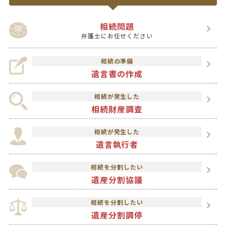
相続問題
弁護士にお任せください
相続の準備
遺言書の作成
相続が発生した
相続財産調査
相続が発生した
遺言執行者
相続を分割したい
遺産分割協議
相続を分割したい
遺産分割調停