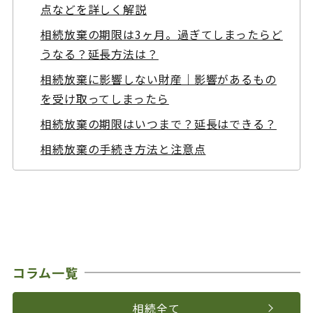
点などを詳しく解説
相続放棄の期限は3ヶ月。過ぎてしまったらど
うなる？延長方法は？
相続放棄に影響しない財産｜影響があるもの
を受け取ってしまったら
相続放棄の期限はいつまで？延長はできる？
相続放棄の手続き方法と注意点
コラム一覧
相続全て