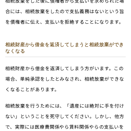
相続放棄をした後に債権者から支払いを求められた場
合には、相続放棄をしたので支払義務はないという旨
を債権者に伝え、支払いを拒絶することになります。
相続財産から借金を返済してしまうと相続放棄ができ
なくなる
相続財産から借金を返済してしまう方がいます。この
場合、単純承認をしたとみなされ、相続放棄ができな
くなることがあります。
相続放棄を行うためには、「遺産には絶対に手を付け
ない」ということを死守してください。しかし、他方
で、実際には医療費関係やら賃料関係やらの支払いを