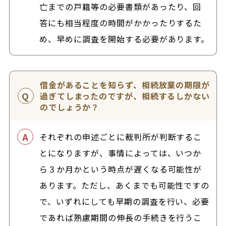
亡までの戸籍等の必要書類があったり、回
答にも相当程度の時間がかかったりするた
め、早めに調査を開始する必要があります。
借金があることを知らず、相続放棄の期限が
過ぎてしまったのですが、相続するしかない
のでしょうか？
それぞれの申述ごとに裁判所が判断するこ
とになりますが、事情によっては、いつか
ら３か月かという時点が遅くなる可能性が
あります。ただし、あくまでも可能性ですの
で、いずれにしても早期の調査を行い、必要
であれば熟慮期間の伸長の手続きを行うこ