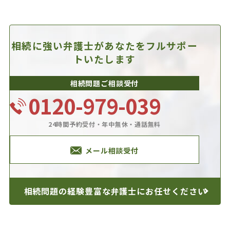
相続に強い弁護士があなたを
フルサポー
トいたします
相続問題ご相談受付
0120-979-039
24時間予約受付・年中無休・通話無料
メール相談受付
相続問題の経験豊富な
弁護士にお任せください