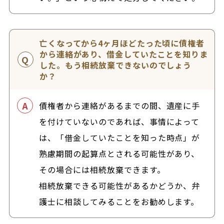
亡くなってから4ヶ月ほどたった頃に債権者
から連絡があり、借金していたことを知りま
した。もう相続放棄できないのでしょう
か？
債権者から連絡があるまでの間、遺産に手
を付けていないのであれば、事情によって
は、「借金していたことを知った時点」が
熟慮期間の起算点とされる可能性があり、
その場合には相続放棄できます。
相続放棄できる可能性があるかどうか、弁
護士に相談してみることをお勧めします。