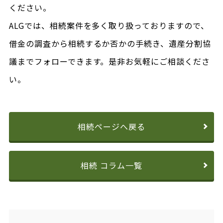
ください。
ALGでは、相続案件を多く取り扱っておりますので、
借金の調査から相続するか否かの手続き、遺産分割協
議までフォローできます。是非お気軽にご相談くださ
い。
相続ページへ戻る
相続 コラム一覧