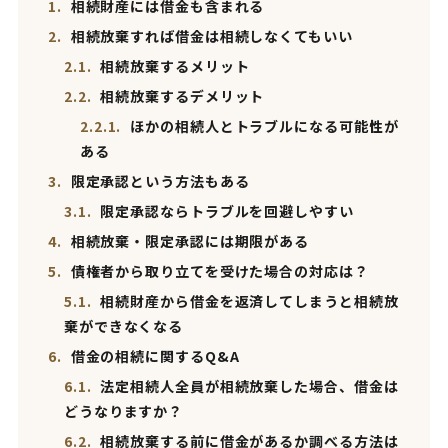
1.
相続財産には借金も含まれる
2.
相続放棄すれば借金は相続しなくてもいい
2.1.
相続放棄するメリット
2.2.
相続放棄するデメリット
2.2.1.
ほかの相続人とトラブルになる可能性が
ある
3.
限定承認という方法もある
3.1.
限定承認ならトラブルを回避しやすい
4.
相続放棄・限定承認には期限がある
5.
債権者から取り立てを受けた場合の対応は？
5.1.
相続財産から借金を返済してしまうと相続放
棄ができなくなる
6.
借金の相続に関するQ&A
6.1.
法定相続人全員が相続放棄した場合、借金は
どうなりますか？
6.2.
相続放棄する前に借金があるか調べる方法は