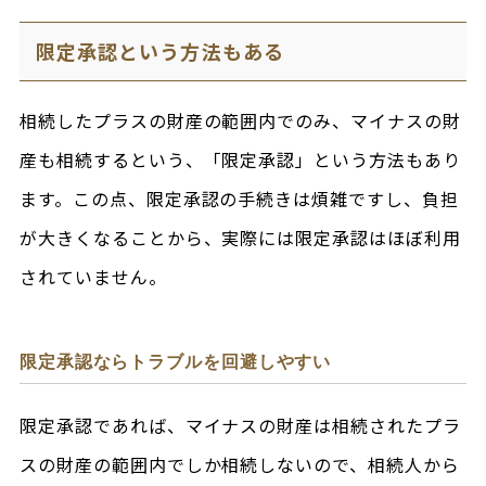
限定承認という方法もある
相続したプラスの財産の範囲内でのみ、マイナスの財
産も相続するという、「限定承認」という方法もあり
ます。この点、限定承認の手続きは煩雑ですし、負担
が大きくなることから、実際には限定承認はほぼ利用
されていません。
限定承認ならトラブルを回避しやすい
限定承認であれば、マイナスの財産は相続されたプラ
スの財産の範囲内でしか相続しないので、相続人から