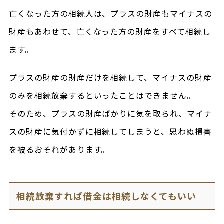
亡くなった方の相続人は、プラスの財産もマイナスの
財産もあわせて、亡くなった方の財産をすべて相続し
ます。
プラスの財産の財産だけを相続して、マイナスの財産
のみを相続放棄するといったことはできません。
そのため、プラスの財産ばかりに気を取られ、マイナ
スの財産に気付かずに相続してしまうと、思わぬ損害
を被るおそれがあります。
相続放棄すれば借金は相続しなくてもいい