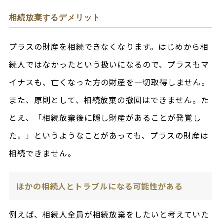
相続放棄するデメリット
プラスの財産を相続できなくなります。はじめから相
続人ではなかったという扱いになるので、プラスもマ
イナスも、亡くなった方の財産を一切取得しません。
また、原則として、相続放棄の撤回はできません。た
とえ、「相続放棄後に隠し財産があることが発覚し
た。」というようなことがあっても、プラスの財産は
相続できません。
ほかの相続人とトラブルになる可能性がある
例えば、相続人全員が相続放棄をしたいと考えていた