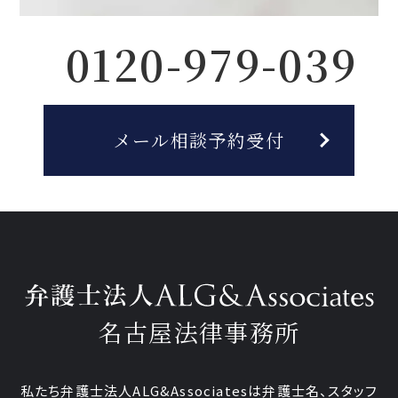
0120-979-039
メール相談予約受付
名古屋法律事務所
私たち弁護士法人ALG&Associatesは弁護士
名、
スタッフ