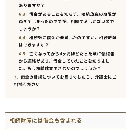
ありますか？
6.3.
借金があることを知らず、相続放棄の期限が
過ぎてしまったのですが、相続するしかないので
しょうか？
6.4.
相続後に借金が発覚したのですが、相続放棄
はできますか？
6.5.
亡くなってから4ヶ月ほどたった頃に債権者
から連絡があり、借金していたことを知りまし
た。もう相続放棄できないのでしょうか？
7.
借金の相続についてお困りでしたら、弁護士にご
相談ください
相続財産には借金も含まれる