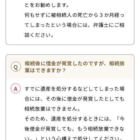
とをお勧めします。
何もせずに被相続人の死亡から３か月経っ
てしまったという場合には、弁護士にご相
談ください。
相続後に借金が発覚したのですが、相続放
棄はできますか？
すでに遺産を処分するなどしてしまった場
合には、その後に借金が発覚したとしても
相続放棄はできません。
そのため、遺産を処分するときには、「今
後借金が発覚しても、もう相続放棄できな
い。」という心構えで処分してください。