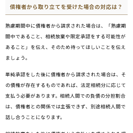
債権者から取り立てを受けた場合の対応は？
熟慮期間中に債権者から請求された場合は、「熟慮期
間中であること、相続放棄や限定承認をする可能性が
あること」を伝え、そのため待ってほしいことを伝え
ましょう。
単純承認をした後に債権者から請求された場合は、そ
の債権が存在するものであれば、法定相続分に応じて
支払う必要があります。相続人間での負債の分担割合
は、債権者との関係では主張できず、別途相続人間で
話し合うことになります。