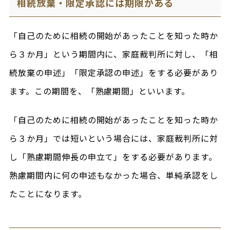
相続放棄・限定承認には期限がある
「自己のために相続の開始があったことを知った時か
ら３か月」という期間内に、家庭裁判所に対し、「相
続放棄の申述」「限定承認の申述」をする必要があり
ます。この期間を、「熟慮期間」といいます。
「自己のために相続の開始があったことを知った時か
ら３か月」では短いという場合には、家庭裁判所に対
し「熟慮期間伸長の申立て」をする必要があります。
熟慮期間内に何の申述もなかった場合、単純承認をし
たことになります。