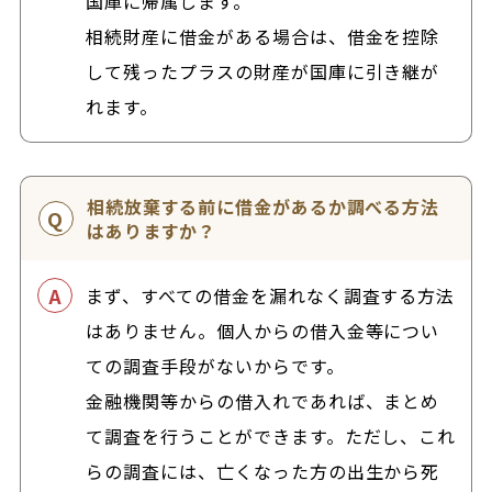
国庫に帰属します。
相続財産に借金がある場合は、借金を控除
して残ったプラスの財産が国庫に引き継が
れます。
相続放棄する前に借金があるか調べる方法
はありますか？
まず、すべての借金を漏れなく調査する方法
はありません。個人からの借入金等につい
ての調査手段がないからです。
金融機関等からの借入れであれば、まとめ
て調査を行うことができます。ただし、これ
らの調査には、亡くなった方の出生から死