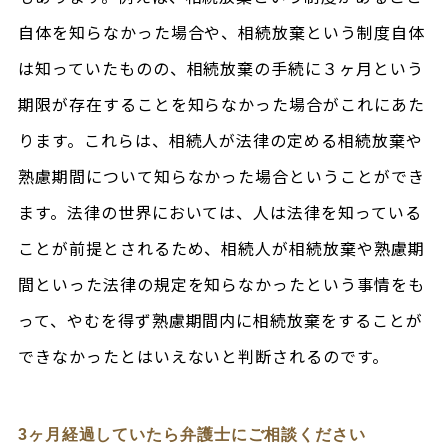
自体を知らなかった場合や、相続放棄という制度自体
は知っていたものの、相続放棄の手続に３ヶ月という
期限が存在することを知らなかった場合がこれにあた
ります。これらは、相続人が法律の定める相続放棄や
熟慮期間について知らなかった場合ということができ
ます。法律の世界においては、人は法律を知っている
ことが前提とされるため、相続人が相続放棄や熟慮期
間といった法律の規定を知らなかったという事情をも
って、やむを得ず熟慮期間内に相続放棄をすることが
できなかったとはいえないと判断されるのです。
3ヶ月経過していたら弁護士にご相談ください