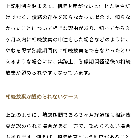
上記判例を踏まえて、相続財産がないと信じた場合だ
けでなく、債務の存在を知らなかった場合で、知らな
かったことについて相当な理由があり、知ってから３
ヶ月以内に相続放棄の申述をした場合などのように、
やむを得ず熟慮期間内に相続放棄をできなかったとい
えるような場合には、実務上、熟慮期間経過後の相続
放棄が認められやすくなっています。
相続放棄が認められないケース
上記のように、熟慮期間である３ヶ月経過後も相続放
棄が認められる場合がある一方で、認められない場合
もあります。例えば、相続放棄という制度があること