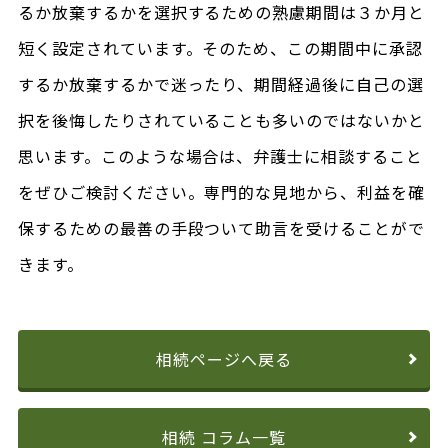
るか放棄するかを選択するための熟慮期間は３か月と
短く設定されています。そのため、この期間中に承認
するか放棄するかで迷ったり、期間経過後に自己の選
択を後悔したりされていることも多いのではないかと
思います。このような場合は、弁護士に相談すること
をぜひご検討ください。専門的な見地から、利益を確
保するための最善の手段ついて助言を受けることがで
きます。
相続ページへ戻る
相続 コラム一覧