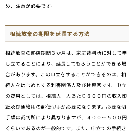
め、注意が必要です。
相続放棄の期限を延長する方法
相続放棄の熟慮期間３か月は、家庭裁判所に対して申
し立てることにより、延長してもらうことができる場
合があります。この申立をすることができるのは、相
続人をはじめとする利害関係人及び検察官です。申立
の費用としては、相続人一人あたり８００円の収入印
紙及び連絡用の郵便切手が必要になります。必要な切
手額は裁判所により異なりますが、４００～５００円
くらいであるのが一般的です。また、申立ての手続き