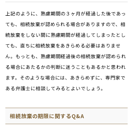
上記のように、熟慮期間の３ヶ月が経過した後であっ
ても、相続放棄が認められる場合がありますので、相
続放棄をしない間に熟慮期間が経過してしまったとし
ても、直ちに相続放棄をあきらめる必要はありませ
ん。もっとも、熟慮期間経過後の相続放棄が認められ
る場合にあたるかの判断に迷うこともあるかと思われ
ます。そのような場合には、あきらめずに、専門家で
ある弁護士に相談してみるとよいでしょう。
相続放棄の期限に関するQ&A