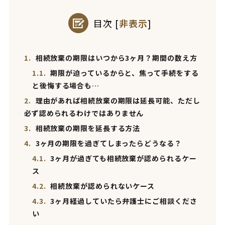
目次
[
非表示
]
1.
相続放棄の期限はいつから3ヶ月？期間の数え方
1.1.
期限が迫っているからと、焦って手続をする
と後悔する場合も…
2.
理由があれば相続放棄の期限は延長可能、ただし
必ず認められるわけではありません
3.
相続放棄の期限を延長する方法
4.
3ヶ月の期限を過ぎてしまったらどうなる？
4.1.
3ヶ月が過ぎても相続放棄が認められるケー
ス
4.2.
相続放棄が認められないケース
4.3.
3ヶ月経過していたら弁護士にご相談くださ
い