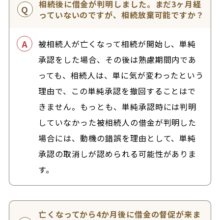
相続後に借金が判明しました。まだ3ヶ月経
っていないのですが、相続放棄可能ですか？
被相続人が亡くなって相続が開始し、単純
承認をした場合、その後は熟慮期間内であ
っても、相続人は、単に気が変わったという
理由で、この単純承認を撤回することはで
きません。もっとも、単純承認時には判明
していなかった被相続人の借金が判明した
場合には、動機の錯誤を理由として、単純
承認の取消しが認められる可能性がありま
す。
亡くなってから4か月後に借金の督促が来ま