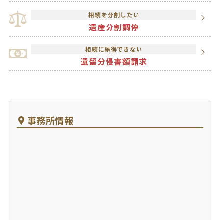
相続を分割したい
遺産分割調停
相続に納得できない
遺留分侵害額請求
事務所情報