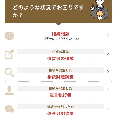
どのような状況で
お困りです
か？
相続問題
弁護士にお任せください
相続の準備
遺言書の作成
相続が発生した
相続財産調査
相続が発生した
遺言執行者
相続を分割したい
遺産分割協議