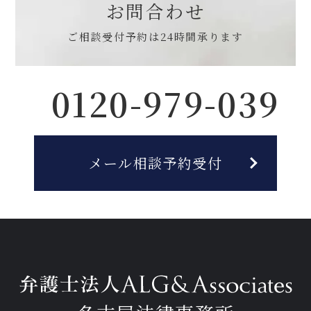
お問合わせ
ご相談受付予約は
24時間承ります
0120-979-039
メール相談予約受付