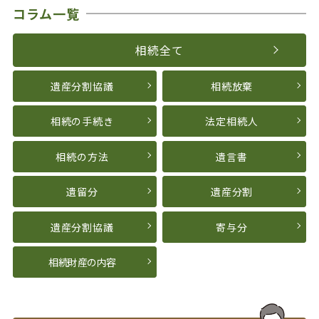
コラム一覧
相続全て
遺産分割協議
相続放棄
相続の手続き
法定相続人
相続の方法
遺言書
遺留分
遺産分割
遺産分割協議
寄与分
相続財産の内容