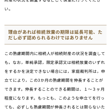
い。
理由があれば相続放棄の期限は延長可能、た
だし必ず認められるわけではありません
この熟慮期間内に相続人が相続財産の状況を調査して
も，なお，単純承認，限定承認又は相続放棄のいずれ
をするかを決定できない場合には，家庭裁判所は，申
立てにより，この3か月の熟慮期間を伸長することが
できます。伸長することのできる期間は、１～３ヶ月
程度になります。もっとも、このような申立てを行っ
ても、必ずしも熟慮期間が伸長されるとは限らないた