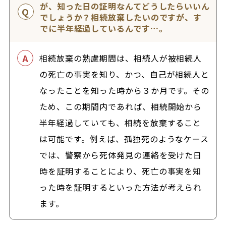
が、知った日の証明なんてどうしたらいいん
でしょうか？相続放棄したいのですが、す
でに半年経過しているんです…。
相続放棄の熟慮期間は、相続人が被相続人
の死亡の事実を知り、かつ、自己が相続人と
なったことを知った時から３か月です。その
ため、この期間内であれば、相続開始から
半年経過していても、相続を放棄すること
は可能です。例えば、孤独死のようなケース
では、警察から死体発見の連絡を受けた日
時を証明することにより、死亡の事実を知
った時を証明するといった方法が考えられ
ます。