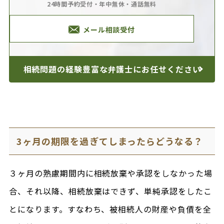
24時間予約受付・年中無休・通話無料
メール相談受付
相続問題の経験豊富な
弁護士にお任せください
3ヶ月の期限を過ぎてしまったらどうなる？
３ヶ月の熟慮期間内に相続放棄や承認をしなかった場
合、それ以降、相続放棄はできず、単純承認をしたこ
とになります。すなわち、被相続人の財産や負債を全