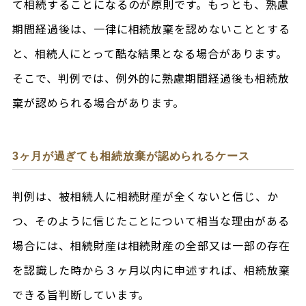
て相続することになるのが原則です。もっとも、熟慮
期間経過後は、一律に相続放棄を認めないこととする
と、相続人にとって酷な結果となる場合があります。
そこで、判例では、例外的に熟慮期間経過後も相続放
棄が認められる場合があります。
3ヶ月が過ぎても相続放棄が認められるケース
判例は、被相続人に相続財産が全くないと信じ、か
つ、そのように信じたことについて相当な理由がある
場合には、相続財産は相続財産の全部又は一部の存在
を認識した時から３ヶ月以内に申述すれば、相続放棄
できる旨判断しています。