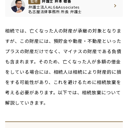
弁護士 井本 敬善
監修
弁護士法人ALG&Associates
名古屋法律事務所
所長
弁護士
相続では、亡くなった人の財産が承継の対象となりま
すが、この財産には、預貯金や動産・不動産といった
プラスの財産だけでなく、マイナスの財産である負債
も含まれます。そのため、亡くなった人が多額の借金
をしている場合には、相続人は相続により財産的に損
をする可能性があり、これを避けるために相続放棄を
考える必要があります。以下では、相続放棄について
解説していきます。