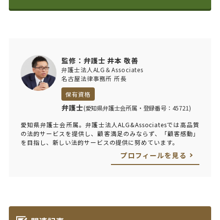
監修：弁護士 井本 敬善
弁護士法人ALG＆Associates
名古屋法律事務所 所長
保有資格
弁護士
(愛知県弁護士会所属・登録番号：45721)
愛知県弁護士会所属。弁護士法人ALG&Associatesでは高品質
の法的サービスを提供し、顧客満足のみならず、「顧客感動」
を目指し、新しい法的サービスの提供に努めています。
プロフィールを見る