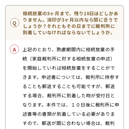
相続放棄の3ヶ月まで、残り10日ほどしかあ
りません。消印が3ヶ月以内なら間に合うで
しょうか？それともその日までに裁判所に
到着していなければならないでしょうか。
上記のとおり、熟慮期間内に相続放棄の手
続（家庭裁判所に対する相続放棄の申述）
を開始していれば相続放棄をすることがで
きます。申述書については、裁判所に持参す
ることも郵送することも可能ですが、郵送
する場合、裁判所に到着した時が受付日と
なります。本件では、１０日後に裁判所に申
述書等の書類が到着している必要がありま
すので、郵送が間に合わない場合は、裁判