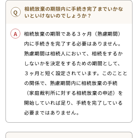
相続放棄の期限内に手続き完了までいかな
いといけないのでしょうか？
相続放棄の期限である３ヶ月（熟慮期間）
内に手続きを完了する必要はありません。
熟慮期間は相続人において、相続をするか
しないかを決定をするための期間として、
３ヶ月と短く設定されています。このことと
の関係で、熟慮期間内に相続放棄の手続
（家庭裁判所に対する相続放棄の申述）を
開始していれば足り、手続を完了している
必要まではありません。