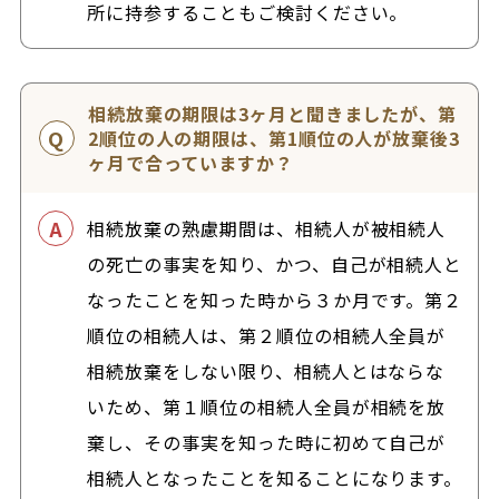
所に持参することもご検討ください。
相続放棄の期限は3ヶ月と聞きましたが、第
2順位の人の期限は、第1順位の人が放棄後3
ヶ月で合っていますか？
相続放棄の熟慮期間は、相続人が被相続人
の死亡の事実を知り、かつ、自己が相続人と
なったことを知った時から３か月です。第２
順位の相続人は、第２順位の相続人全員が
相続放棄をしない限り、相続人とはならな
いため、第１順位の相続人全員が相続を放
棄し、その事実を知った時に初めて自己が
相続人となったことを知ることになります。