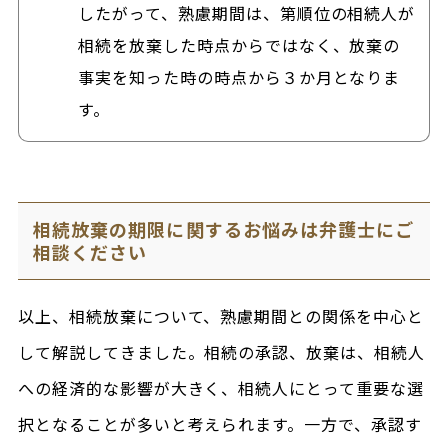
したがって、熟慮期間は、第順位の相続人が
相続を放棄した時点からではなく、放棄の
事実を知った時の時点から３か月となりま
す。
相続放棄の期限に関するお悩みは弁護士にご
相談ください
以上、相続放棄について、熟慮期間との関係を中心と
して解説してきました。相続の承認、放棄は、相続人
への経済的な影響が大きく、相続人にとって重要な選
択となることが多いと考えられます。一方で、承認す