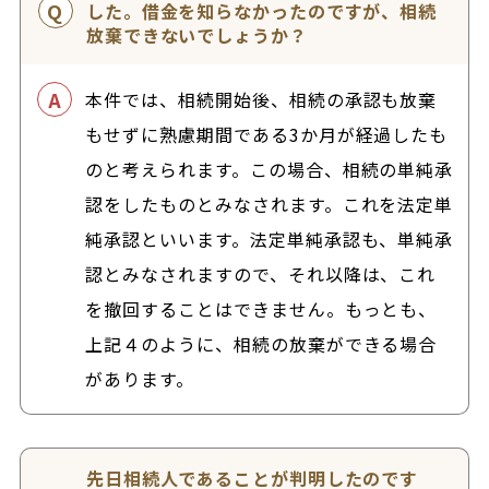
した。借金を知らなかったのですが、相続
放棄できないでしょうか？
本件では、相続開始後、相続の承認も放棄
もせずに熟慮期間である3か月が経過したも
のと考えられます。この場合、相続の単純承
認をしたものとみなされます。これを法定単
純承認といいます。法定単純承認も、単純承
認とみなされますので、それ以降は、これ
を撤回することはできません。もっとも、
上記４のように、相続の放棄ができる場合
があります。
先日相続人であることが判明したのです