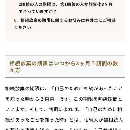
2順位の人の期限は、第1順位の人が放棄後3ヶ月
で合っていますか？
6.
相続放棄の期限に関するお悩みは弁護士にご相談
ください
相続放棄の期限はいつから3ヶ月？期間の数
え方
相続放棄の期限は、「自己のために相続があったこと
を知った時から３箇月」です。この期限を熟慮期間と
いいます。そして、判例によれば、「自己のために相
続があったことを知った時」とは、相続人が被相続人