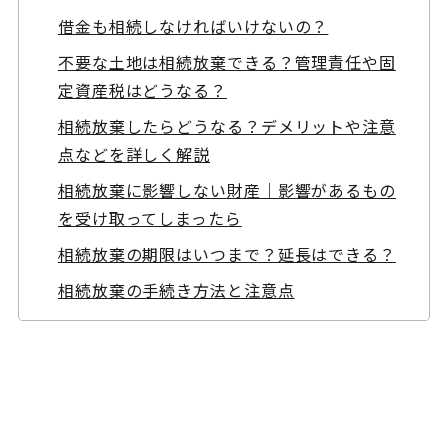
借金も相続しなければいけないの？
不要な土地は相続放棄できる？管理責任や固
定資産税はどうなる？
相続放棄したらどうなる？デメリットや注意
点などを詳しく解説
相続放棄に影響しない財産｜影響があるもの
を受け取ってしまったら
相続放棄の期限はいつまで？延長はできる？
相続放棄の手続き方法と注意点