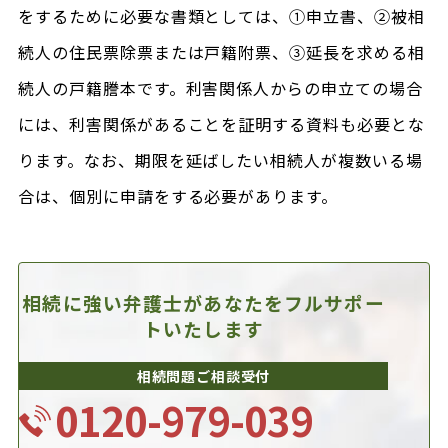
をするために必要な書類としては、①申立書、②被相
続人の住民票除票または戸籍附票、③延長を求める相
続人の戸籍謄本です。利害関係人からの申立ての場合
には、利害関係があることを証明する資料も必要とな
ります。なお、期限を延ばしたい相続人が複数いる場
合は、個別に申請をする必要があります。
相続に強い弁護士があなたを
フルサポー
トいたします
相続問題ご相談受付
0120-979-039