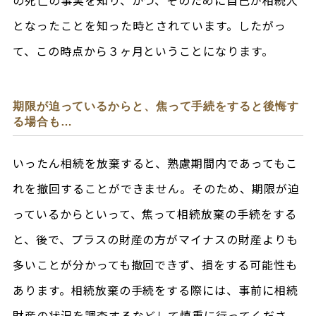
の死亡の事実を知り、かつ、そのために自己が相続人
となったことを知った時とされています。したがっ
て、この時点から３ヶ月ということになります。
期限が迫っているからと、焦って手続をすると後悔す
る場合も…
いったん相続を放棄すると、熟慮期間内であってもこ
れを撤回することができません。そのため、期限が迫
っているからといって、焦って相続放棄の手続をする
と、後で、プラスの財産の方がマイナスの財産よりも
多いことが分かっても撤回できず、損をする可能性も
あります。相続放棄の手続をする際には、事前に相続
財産の状況を調査するなどして慎重に行ってくださ