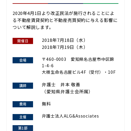
2020年4月1日より改正民法が施行されることによ
る不動産賃貸契約と不動産売買契約に与える影響に
ついて解説します。
2018年7月18日（水）
2018年7月19日（木）
〒460-0003 愛知県名古屋市中区錦
1-4-6
大樹生命名古屋ビル4F（受付）・10F
弁護士 井本 敬善
（愛知県弁護士会所属）
無料
弁護士法人ALG&Associates