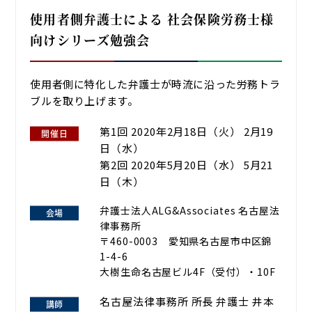
使用者側弁護士による 社会保険労務士様
向けシリーズ勉強会
使用者側に特化した弁護士が時流に沿った労務トラ
ブルを取り上げます。
第1回 2020年2月18日（火） 2月19
日（水）
第2回 2020年5月20日（水） 5月21
日（木）
弁護士法人ALG&Associates 名古屋法
律事務所
〒460-0003 愛知県名古屋市中区錦
1-4-6
大樹生命名古屋ビル4F（受付）・10F
名古屋法律事務所 所長 弁護士 井本