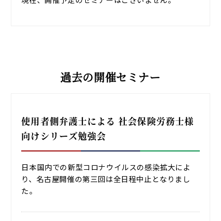
過去の開催セミナー
使用者側弁護士による 社会保険労務士様
向けシリーズ勉強会
日本国内での新型コロナウイルスの感染拡大によ
り、名古屋開催の第三回は全日程中止となりまし
た。