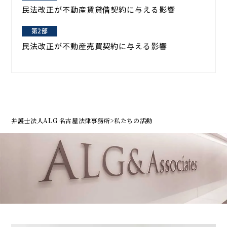
民法改正が不動産賃貸借契約に与える影響
民法改正が不動産売買契約に与える影響
弁護士法人ALG 名古屋法律事務所
>
私たちの活動