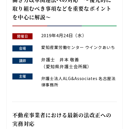
取り組むべき事項などを重要なポイント
を中心に解説～
2019年4月24日（水）
愛知産業労働センター ウインクあいち
弁護士 井本 敬善
（愛知県弁護士会所属）
弁護士法人ALG&Associates 名古屋法
律事務所
不動産事業者における最新の法改正への
実務対応