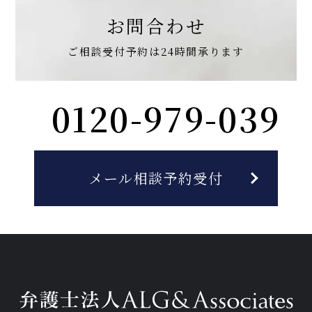
お問合わせ
ご相談受付予約は
24時間承ります
0120-979-039
メール相談予約受付