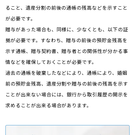
ること、遺産分割の前後の通帳の残高などを示すこと
が必要です。
贈与があった場合も、同様に、少なくとも、以下の証
拠が必要です。すなわち、贈与の前後の預貯金残高を
示す通帳、贈与契約書、贈与者との関係性が分かる事
情などを確保しておくことが必要です。
過去の通帳を破棄したなどにより、通帳により、婚姻
前の預貯金残高、遺産分割や贈与の前後の残高を示す
ことが出来ない場合には、銀行から取引履歴の開示を
求めることが出来る場合があります。