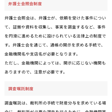
弁護士会照会制度
弁護士会照会は、弁護士が、依頼を受けた事件につい
て、証拠や資料を収集し、事実を調査するなど、事件
を円滑に進めるために設けられている法律上の制度で
す。弁護士会を通じて、通帳の開示を求める手続で、
金融機関名や支店名が必要となります。
ただし、金融機関によっては、開示に応じない機関も
ありますので、注意が必要です。
調査嘱託制度
調査嘱託は、裁判所の手続で財産分与を求めている場
合に、裁判所が必要な調査を行うために、金融機関等