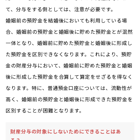
て、分与をする側としては、注意が必要です。
婚姻前の預貯金を結婚後においても利用している場
合、婚姻前の預貯金と婚姻後に貯めた預貯金とが混然
一体となり、婚姻前に貯めた預貯金と婚姻後に形成し
た預貯金を区別できなくなります。これにより、預貯
金の財産分与において、婚姻前に貯めた預貯金と婚姻
後に形成した預貯金を合算して算定をせざるを得なく
なります。特に、普通預金口座については、流動性が
高く、婚姻前の預貯金と婚姻後に形成できた預貯金を
区別することが困難となります。
財産分与の対象にしないためにできることはあ