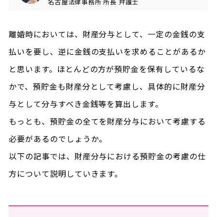
名古屋法律事務所
所長
弁護士
離婚時においては、財産分与として、一定の金銭の支
払いを要し、逆に金銭の支払いを求めることがあるか
と思います。ほとんどの方が預貯金を保有しているな
かで、預貯金も財産分として考慮し、具体的に財産分
与として分与すべき金銭等を算出します。
もっとも、預貯金の全てを財産分与において考慮する
必要があるのでしょうか。
以下の記事では、財産分与における預貯金の考慮の仕
方について説明していきます。