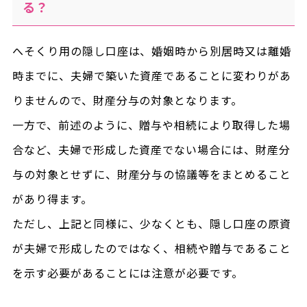
る？
へそくり用の隠し口座は、婚姻時から別居時又は離婚
時までに、夫婦で築いた資産であることに変わりがあ
りませんので、財産分与の対象となります。
一方で、前述のように、贈与や相続により取得した場
合など、夫婦で形成した資産でない場合には、財産分
与の対象とせずに、財産分与の協議等をまとめること
があり得ます。
ただし、上記と同様に、少なくとも、隠し口座の原資
が夫婦で形成したのではなく、相続や贈与であること
を示す必要があることには注意が必要です。