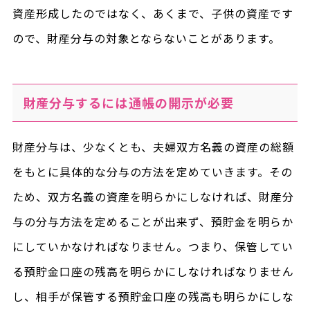
資産形成したのではなく、あくまで、子供の資産です
ので、財産分与の対象とならないことがあります。
財産分与するには通帳の開示が必要
財産分与は、少なくとも、夫婦双方名義の資産の総額
をもとに具体的な分与の方法を定めていきます。その
ため、双方名義の資産を明らかにしなければ、財産分
与の分与方法を定めることが出来ず、預貯金を明らか
にしていかなければなりません。つまり、保管してい
る預貯金口座の残高を明らかにしなければなりません
し、相手が保管する預貯金口座の残高も明らかにしな