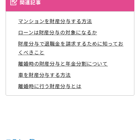
関連記事
マンションを財産分与する方法
ローンは財産分与の対象になるか
財産分与で退職金を請求するために知ってお
くべきこと
離婚時の財産分与と年金分割について
車を財産分与する方法
離婚時に行う財産分与とは