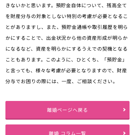
きないかと思います。預貯金自体について、残高全て
を財産分与の対象としない特別の考慮が必要となるこ
とがありますし、また、預貯金通帳や取引履歴を明ら
かにすることで、出金状況から他の資産形成が明らか
になるなど、資産を明らかにするうえでの契機となる
こともあります。このように、ひとくち、「預貯金」
と言っても、様々な考慮が必要となりますので、財産
分与でお困りの際には、一度、ご相談ください。
離婚ページへ戻る
離婚 コラム一覧