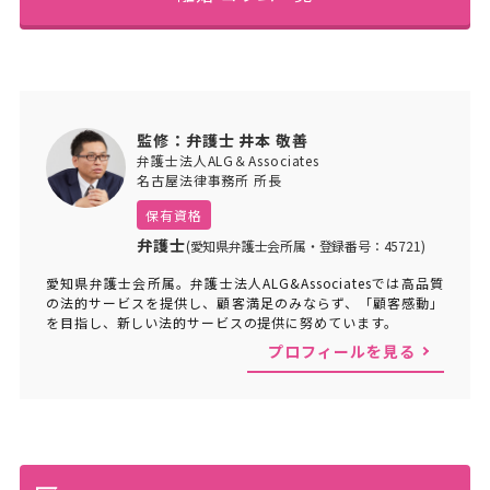
監修：弁護士 井本 敬善
弁護士法人ALG＆Associates
名古屋法律事務所 所長
保有資格
弁護士
(愛知県弁護士会所属・登録番号：45721)
愛知県弁護士会所属。弁護士法人ALG&Associatesでは高品質
の法的サービスを提供し、顧客満足のみならず、「顧客感動」
を目指し、新しい法的サービスの提供に努めています。
プロフィールを見る