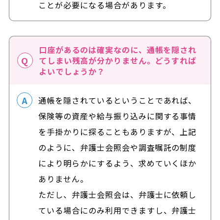
ことが必要になる場合があります。
口座があるのは確実なのに、通帳を隠され
てしまい残高が分かりません。どうすれば
よいでしょうか？
通帳を隠されているということであれば、
保険等の資産や給与振り込みに関する事情
を手掛かりに探ることもありますが、上記
のように、弁護士会照会や調査嘱託の制度
により明らかにするよう、求めていくほか
ありません。
ただし、弁護士会照会は、弁護士に依頼し
ている場合にのみ利用できますし、弁護士