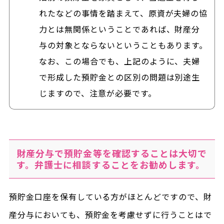
れたなどの事情を踏まえて、原資が夫婦の協
力とは無関係ということであれば、財産分
与の対象とならないということもあります。
なお、この場合でも、上記のように、夫婦
で形成した預貯金との区別の問題は別途生
じますので、注意が必要です。
財産分与で預貯金等を確認することは大切で
す。弁護士に相談することをお勧めします。
預貯金口座を保有している方がほとんどですので、財
産分与においても、預貯金を考慮せずに行うことはで