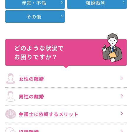
浮気・不倫
離婚裁判
その他
どのような状況で
お困りですか？
女性の離婚
男性の離婚
弁護士に依頼する
メリット
協議離婚