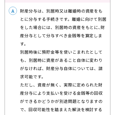
財産分与は、別居時又は離婚時の資産をも
とに分与する手続きです。離婚に向けて別居
をした場合には、別居時の資産をもとに､財
産分与として分与すべき金銭等を算定しま
す。
別居時後に預貯金等を使いこまれたとして
も、別居時に資産があること自体に変わり
がなければ、財産分与自体については、請
求可能です。
ただし、資産が無く、実際に定められた財
産分与により支払いを受ける金銭等の回収
ができるかどうかが別途問題となりますの
で、回収可能性を踏まえた解決を検討する