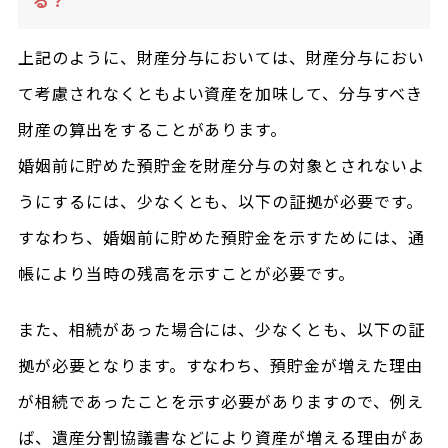
る？
上記のように、財産分与においては、財産分与におい
て考慮されなくともよい資産を加味して、分与すべき
財産の算出をすることがあります。
婚姻前に貯めた預貯金を財産分与の対象とされないよ
うにするには、少なくとも、以下の証拠が必要です。
すなわち、婚姻前に貯めた預貯金を示すためには、通
帳により当時の残高を示すことが必要です。
また、相続があった場合には、少なくとも、以下の証
拠が必要となります。すなわち、預貯金が増えた理由
が相続であったことを示す必要がありますので、例え
ば、遺産分割協議書などにより資産が増える理由があ