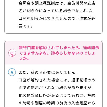
会照会や調査嘱託制度は、金融機関や支店
名が明らかになっている場合でなければ、
口座を明らかにできませんので、注意が必
要です。
銀行口座を解約されてしまったら、通帳開示
できませんよね。諦めるしかないのでしょ
うか。
まだ、諦める必要はありません。
口座が解約された場合には、通帳記帳のう
えでの開示がされない場合がありますが、
他の預貯金口座があるようであれば、解約
の時期や別居の時期の前後の入金履歴から