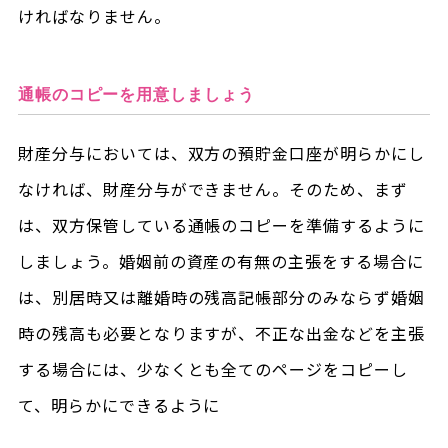
ければなりません。
通帳のコピーを用意しましょう
財産分与においては、双方の預貯金口座が明らかにし
なければ、財産分与ができません。そのため、まず
は、双方保管している通帳のコピーを準備するように
しましょう。婚姻前の資産の有無の主張をする場合に
は、別居時又は離婚時の残高記帳部分のみならず婚姻
時の残高も必要となりますが、不正な出金などを主張
する場合には、少なくとも全てのページをコピーし
て、明らかにできるように