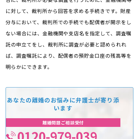
に対して、裁判所から回答を求める手続きです。財産
分与において、裁判所での手続でも配偶者が開示をし
ない場合には、金融機関や支店名を指定して、調査嘱
託の申立てをし、裁判所に調査が必要と認められれ
ば、調査嘱託により、配偶者の預貯金口座の残高等を
明らかにできます。
あなたの離婚のお悩みに
弁護士が寄り添
います
離婚問題ご相談受付
0120-979-039