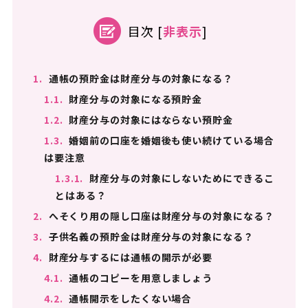
目次
[
非表示
]
1.
通帳の預貯金は財産分与の対象になる？
1.1.
財産分与の対象になる預貯金
1.2.
財産分与の対象にはならない預貯金
1.3.
婚姻前の口座を婚姻後も使い続けている場合
は要注意
1.3.1.
財産分与の対象にしないためにできるこ
とはある？
2.
へそくり用の隠し口座は財産分与の対象になる？
3.
子供名義の預貯金は財産分与の対象になる？
4.
財産分与するには通帳の開示が必要
4.1.
通帳のコピーを用意しましょう
4.2.
通帳開示をしたくない場合