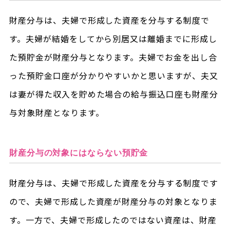
財産分与は、夫婦で形成した資産を分与する制度で
す。夫婦が結婚をしてから別居又は離婚までに形成し
た預貯金が財産分与となります。夫婦でお金を出し合
った預貯金口座が分かりやすいかと思いますが、夫又
は妻が得た収入を貯めた場合の給与振込口座も財産分
与対象財産となります。
財産分与の対象にはならない預貯金
財産分与は、夫婦で形成した資産を分与する制度です
ので、夫婦で形成した資産が財産分与の対象となりま
す。一方で、夫婦で形成したのではない資産は、財産