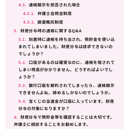
4.3.
通帳開示を拒否された場合
4.3.1.
弁護士会照会制度
4.3.2.
調査嘱託制度
5.
財産分与時の通帳に関するQ&A
5.1.
別居時に通帳を持ち出され、預貯金を使い込
まれてしまいました。財産分与は請求できないの
でしょうか？
5.2.
口座があるのは確実なのに、通帳を隠されて
しまい残高が分かりません。どうすればよいでし
ょうか？
5.3.
銀行口座を解約されてしまったら、通帳開示
できませんよね。諦めるしかないのでしょうか。
5.4.
宝くじの当選金が口座に入っています。財産
分与の対象になりますか？
6.
財産分与で預貯金等を確認することは大切です。
弁護士に相談することをお勧めします。