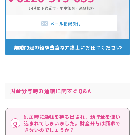
24時間予約受付・年中無休・通話無料
メール相談受付
離婚問題の経験豊富な
弁護士にお任せください
財産分与時の通帳に関するQ&A
別居時に通帳を持ち出され、預貯金を使い
込まれてしまいました。財産分与は請求で
きないのでしょうか？