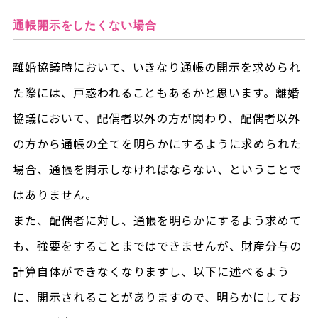
通帳開示をしたくない場合
離婚協議時において、いきなり通帳の開示を求められ
た際には、戸惑われることもあるかと思います。離婚
協議において、配偶者以外の方が関わり、配偶者以外
の方から通帳の全てを明らかにするように求められた
場合、通帳を開示しなければならない、ということで
はありません。
また、配偶者に対し、通帳を明らかにするよう求めて
も、強要をすることまではできませんが、財産分与の
計算自体ができなくなりますし、以下に述べるよう
に、開示されることがありますので、明らかにしてお