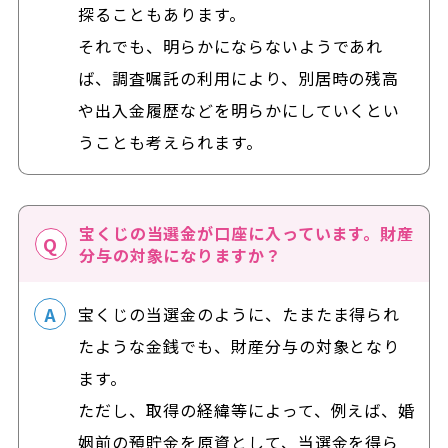
探ることもあります。
それでも、明らかにならないようであれ
ば、調査嘱託の利用により、別居時の残高
や出入金履歴などを明らかにしていくとい
うことも考えられます。
宝くじの当選金が口座に入っています。財産
分与の対象になりますか？
宝くじの当選金のように、たまたま得られ
たような金銭でも、財産分与の対象となり
ます。
ただし、取得の経緯等によって、例えば、婚
姻前の預貯金を原資として、当選金を得ら