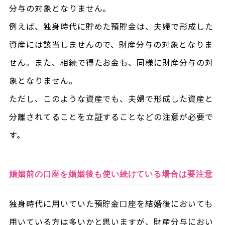
分与の対象となりません。
例えば、独身時代に貯めた預貯金は、夫婦で形成した
資産には該当しませんので、財産分与の対象となりま
せん。また、相続で得たお金も、同様に財産分与の対
象となりません。
ただし、このような資産でも、夫婦で形成した資産と
分離されてることを立証することなどの注意が必要で
す。
婚姻前の口座を婚姻後も使い続けている場合は要注意
独身時代に用いていた預貯金口座を結婚後においても
用いている方は多いかと思いますが、財産分与におい