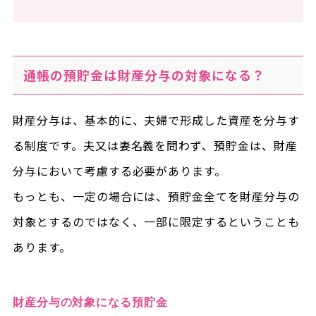
通帳の預貯金は財産分与の対象になる？
財産分与は、基本的に、夫婦で形成した資産を分与す
る制度です。夫又は妻名義を問わず、預貯金は、財産
分与において考慮する必要があります。
もっとも、一定の場合には、預貯金全てを財産分与の
対象とするのではなく、一部に限定するということも
あります。
財産分与の対象になる預貯金