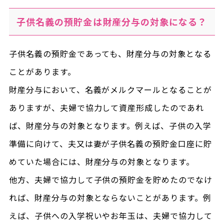
子供名義の預貯金は財産分与の対象になる？
子供名義の預貯金であっても、財産分与の対象となる
ことがあります。
財産分与において、名義がメルクマールとなることが
ありますが、夫婦で協力して資産形成したのであれ
ば、財産分与の対象となります。例えば、子供の入学
準備に向けて、夫又は妻が子供名義の預貯金口座に貯
めていた場合には、財産分与の対象となります。
他方、夫婦で協力して子供の預貯金を貯めたのでなけ
れば、財産分与の対象とならないことがあります。例
えば、子供への入学祝いやお年玉は、夫婦で協力して