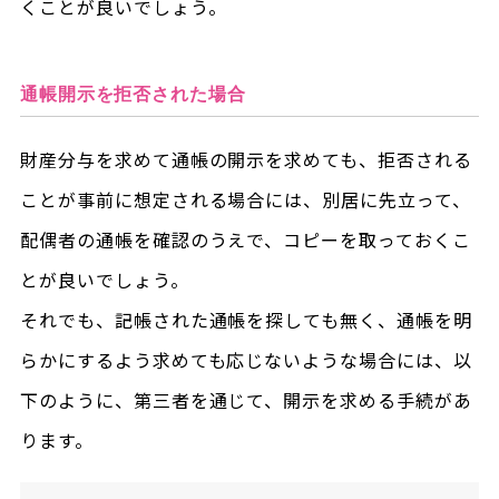
くことが良いでしょう。
通帳開示を拒否された場合
財産分与を求めて通帳の開示を求めても、拒否される
ことが事前に想定される場合には、別居に先立って、
配偶者の通帳を確認のうえで、コピーを取っておくこ
とが良いでしょう。
それでも、記帳された通帳を探しても無く、通帳を明
らかにするよう求めても応じないような場合には、以
下のように、第三者を通じて、開示を求める手続があ
ります。