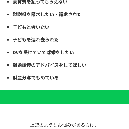
養育費を払ってもらえない
慰謝料を請求したい・請求された
子どもと会いたい
子どもを連れ去られた
DVを受けていて離婚をしたい
離婚調停のアドバイスをしてほしい
財産分与でもめている
上記のようなお悩みがある方は、