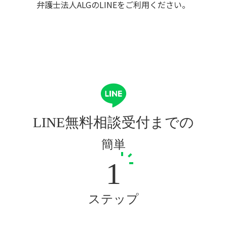
弁護士法人ALGのLINEをご利用ください。
LINE無料相談受付までの
簡単
1
ステップ