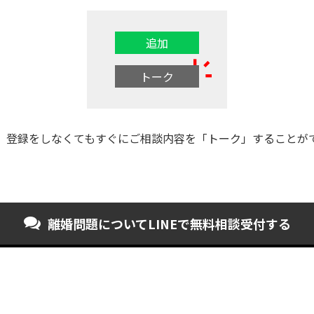
追加
トーク
」登録をしなくてもすぐにご相談内容を「トーク」することが
離婚問題について
LINEで無料相談受付する