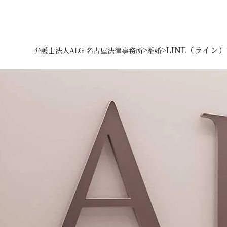
>
>
LINE（ライン
弁護士法人ALG 名古屋法律事務所
離婚