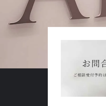
お問
ご相談受付予約