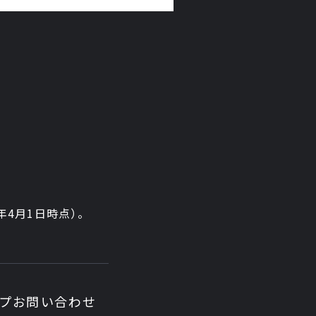
6年4月1日時点）。
ップ
お問い合わせ