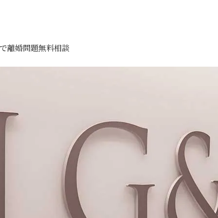
）で離婚問題無料相談