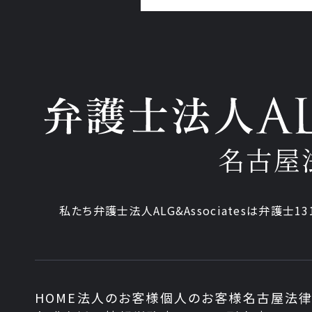
名古屋
私たち弁護士法人ALG&Associatesは弁護士13
HOME
法人のお客様
個人のお客様
名古屋法律