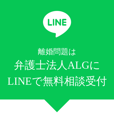
離婚問題は
弁護士法人ALGに
LINEで無料相談受付