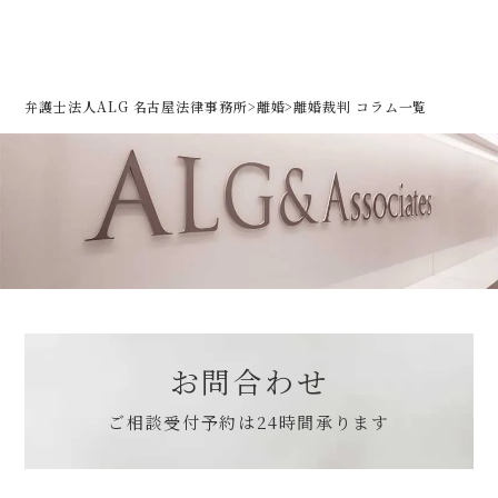
弁護士法人ALG 名古屋法律事務所
>
離婚
>
離婚裁判 コラム一覧
お問合わせ
ご相談受付予約は
24時間承ります