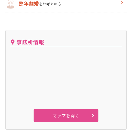
熟年離婚
をお考えの方
事務所情報
マップを開く