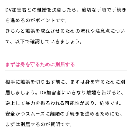
DV加害者との離婚を決意したら、適切な手順で手続き
を進めるのがポイントです。
きちんと離婚を成立させるための流れや注意点につい
て、以下で確認していきましょう。
まずは身を守るために別居する
相手に離婚を切り出す前に、まずは身を守るために別
居しましょう。DV加害者にいきなり離婚を告げると、
逆上して暴力を振るわれる可能性があり、危険です。
安全かつスムーズに離婚の手続きを進めるためにも、
まずは別居するのが賢明です。