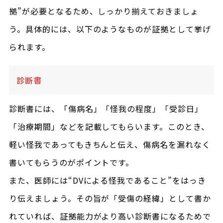
拠”が必要となるため、しっかり揃えておきましょ
う。具体的には、以下のようなものが証拠として挙げ
られます。
診断書
診断書には、「傷病名」「怪我の程度」「受診日」
「治療期間」などを記載してもらいます。このとき、
軽い怪我であってもきちんと伝え、傷病名を漏れなく
書いてもらうのがポイントです。
また、医師には“DVによる怪我であること”をはっき
り伝えましょう。その旨が「受傷の経緯」として書か
れていれば、証拠能力がより高い診断書になるためで