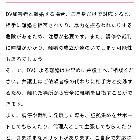
DV加害者と離婚する場合、ご自身だけで対応すると、
相手に離婚を拒否されたり、暴力を振るわれたりする
危険があるため、注意が必要です。また、調停や裁判
に時間がかかり、離婚の成立が遠のいてしまう可能性
もあるでしょう。
そこで、DVによる離婚はお早めに弁護士へご相談くだ
さい。弁護士はご依頼者様の代わりに相手方と交渉す
るため、離れた場所から安全に離婚を目指すことがで
きます。
また、調停や裁判に発展した際も、証拠集めをサポー
トしてもらえたり、代理人として主張してもらえたり
と、さまざまなメリットがあります。ご自身で対応さ