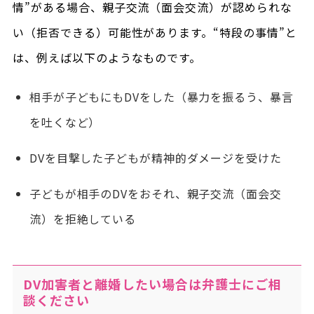
情”がある場合、親子交流（面会交流）が認められな
い（拒否できる）可能性があります。“特段の事情”と
は、例えば以下のようなものです。
相手が子どもにもDVをした（暴力を振るう、暴言
を吐くなど）
DVを目撃した子どもが精神的ダメージを受けた
子どもが相手のDVをおそれ、親子交流（面会交
流）を拒絶している
DV加害者と離婚したい場合は弁護士にご相
談ください