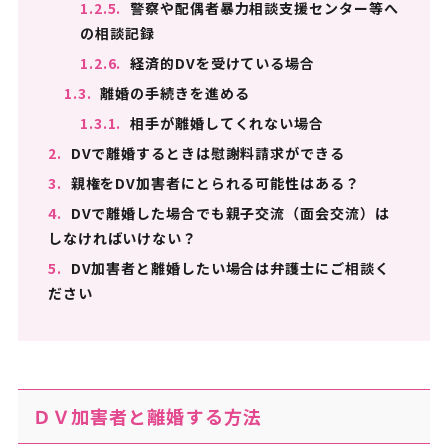
1.2.5.
警察や配偶者暴力相談支援センター等へ
の相談記録
1.2.6.
経済的DVを受けている場合
1.3.
離婚の手続きを進める
1.3.1.
相手が離婚してくれない場合
2.
DVで離婚するときは慰謝料請求ができる
3.
親権をDV加害者にとられる可能性はある？
4.
DVで離婚した場合でも親子交流（面会交流）は
しなければいけない？
5.
DV加害者と離婚したい場合は弁護士にご相談く
ださい
ＤＶ加害者と離婚する方法