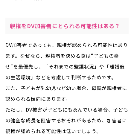
親権をDV加害者にとられる可能性はある？
DV加害者であっても、親権が認められる可能性はあり
ます。なぜなら、親権者を決める際は“子どもの幸
せ”を最優先し、「それまでの監護状況」や「離婚後
の生活環境」などを考慮して判断するためです。
また、子どもが乳幼児など幼い場合、母親が親権者に
認められる傾向にあります。
ただし、DV被害が子どもにも及んでいる場合、子ども
の健全な成長を阻害するおそれがあるため、加害者に
親権が認められる可能性は低いでしょう。