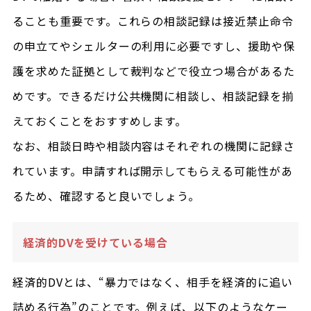
ることも重要です。これらの相談記録は接近禁止命令
の申立てやシェルターの利用に必要ですし、援助や保
護を求めた証拠として裁判などで役立つ場合があるた
めです。できるだけ公共機関に相談し、相談記録を揃
えておくことをおすすめします。
なお、相談日時や相談内容はそれぞれの機関に記録さ
れています。申請すれば開示してもらえる可能性があ
るため、確認すると良いでしょう。
経済的DVを受けている場合
経済的DVとは、“暴力ではなく、相手を経済的に追い
詰める行為”のことです。例えば、以下のようなケー