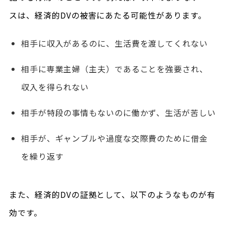
スは、経済的DVの被害にあたる可能性があります。
相手に収入があるのに、生活費を渡してくれない
相手に専業主婦（主夫）であることを強要され、
収入を得られない
相手が特段の事情もないのに働かず、生活が苦しい
相手が、ギャンブルや過度な交際費のために借金
を繰り返す
また、経済的DVの証拠として、以下のようなものが有
効です。