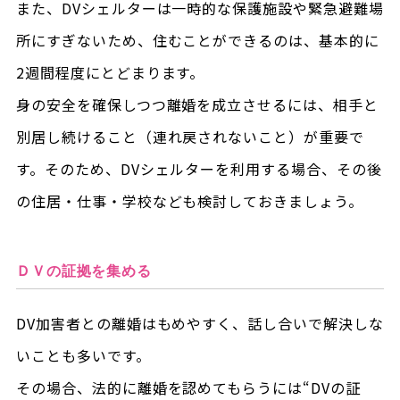
また、DVシェルターは一時的な保護施設や緊急避難場
所にすぎないため、住むことができるのは、基本的に
2週間程度にとどまります。
身の安全を確保しつつ離婚を成立させるには、相手と
別居し続けること（連れ戻されないこと）が重要で
す。そのため、DVシェルターを利用する場合、その後
の住居・仕事・学校なども検討しておきましょう。
ＤＶの証拠を集める
DV加害者との離婚はもめやすく、話し合いで解決しな
いことも多いです。
その場合、法的に離婚を認めてもらうには“DVの証