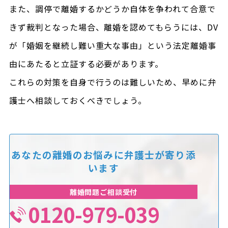
また、調停で離婚するかどうか自体を争われて合意で
きず裁判となった場合、離婚を認めてもらうには、DV
が「婚姻を継続し難い重大な事由」という法定離婚事
由にあたると立証する必要があります。
これらの対策を自身で行うのは難しいため、早めに弁
護士へ相談しておくべきでしょう。
あなたの離婚のお悩みに
弁護士が寄り添
います
離婚問題ご相談受付
0120-979-039