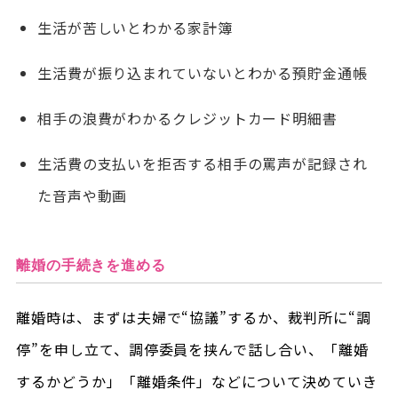
生活が苦しいとわかる家計簿
生活費が振り込まれていないとわかる預貯金通帳
相手の浪費がわかるクレジットカード明細書
生活費の支払いを拒否する相手の罵声が記録され
た音声や動画
離婚の手続きを進める
離婚時は、まずは夫婦で“協議”するか、裁判所に“調
停”を申し立て、調停委員を挟んで話し合い、「離婚
するかどうか」「離婚条件」などについて決めていき