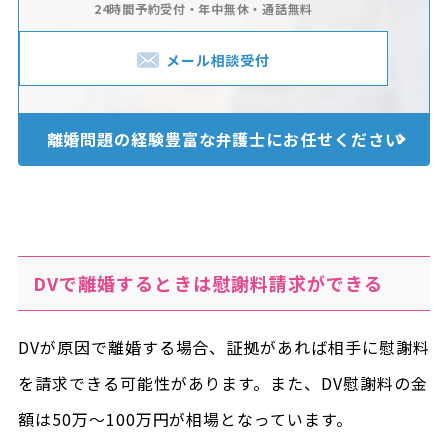
24時間予約受付・年中無休・通話無料
メール相談受付
離婚問題の経験豊富な
弁護士にお任せください
DVで離婚するときは慰謝料請求ができる
DVが原因で離婚する場合、証拠があれば相手に慰謝料
を請求できる可能性があります。また、DV慰謝料の金
額は50万～100万円が相場となっています。