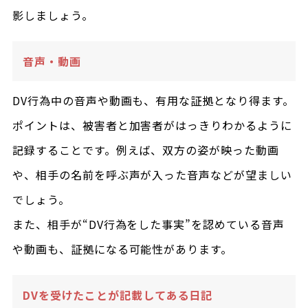
影しましょう。
音声・動画
DV行為中の音声や動画も、有用な証拠となり得ます。
ポイントは、被害者と加害者がはっきりわかるように
記録することです。例えば、双方の姿が映った動画
や、相手の名前を呼ぶ声が入った音声などが望ましい
でしょう。
また、相手が“DV行為をした事実”を認めている音声
や動画も、証拠になる可能性があります。
DVを受けたことが記載してある日記