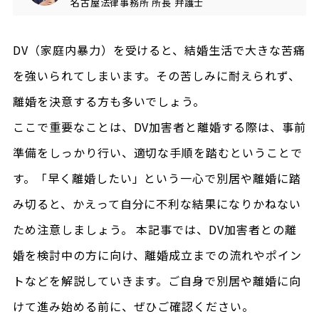
名古屋法律事務所
所長
弁護士
DV（家庭内暴力）を受けると、結婚生活で大きな苦痛
を強いられてしまいます。その苦しみに耐えられず、
離婚を決意する方も多いでしょう。
ここで重要なことは、DV加害者と離婚する際は、事前
準備をしっかり行い、適切な手順を踏むということで
す。「早く離婚したい」という一心で別居や離婚に踏
み切ると、かえって自分に不利な結果になりかねない
ため注意しましょう。 本記事では、DV加害者との離
婚を検討中の方に向け、離婚成立までの流れやポイン
トなどを解説していきます。ご自身で別居や離婚に向
けて進み始める前に、ぜひご確認ください。