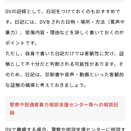
DVの記録として、日記をつけておくのもおすすめで
す。日記には、DVをされた日時・場所・方法（罵声や
暴力）、受傷内容・理由などを詳しく書いておくのが
ポイントです。
ただし、自身で書いた日記だけでは客観性に欠け、証
拠として不十分だと判断される可能性があります。そ
のため、日記は、診断書や音声・動画といった客観的
な証拠の補填と考えておきましょう。
警察や配偶者暴力相談支援センター等への相談記
録
DVで離婚する場合、警察や相談支援センターに相談す