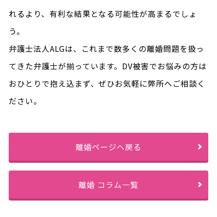
れるより、有利な結果となる可能性が高まるでしょ
う。
弁護士法人ALGは、これまで数多くの離婚問題を扱っ
てきた弁護士が揃っています。DV被害でお悩みの方は
おひとりで抱え込まず、ぜひお気軽に弊所へご相談く
ださい。
離婚ページへ戻る
離婚 コラム一覧