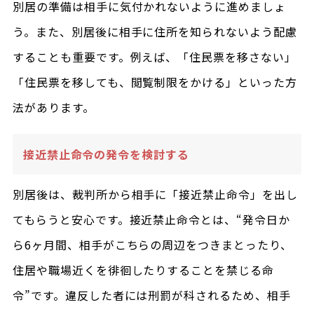
別居の準備は相手に気付かれないように進めましょ
う。また、別居後に相手に住所を知られないよう配慮
することも重要です。例えば、「住民票を移さない」
「住民票を移しても、閲覧制限をかける」といった方
法があります。
接近禁止命令の発令を検討する
別居後は、裁判所から相手に「接近禁止命令」を出し
てもらうと安心です。接近禁止命令とは、“発令日か
ら6ヶ月間、相手がこちらの周辺をつきまとったり、
住居や職場近くを徘徊したりすることを禁じる命
令”です。違反した者には刑罰が科されるため、相手