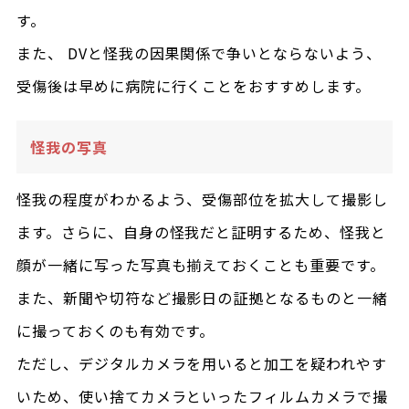
す。
また、 DVと怪我の因果関係で争いとならないよう、
受傷後は早めに病院に行くことをおすすめします。
怪我の写真
怪我の程度がわかるよう、受傷部位を拡大して撮影し
ます。さらに、自身の怪我だと証明するため、怪我と
顔が一緒に写った写真も揃えておくことも重要です。
また、新聞や切符など撮影日の証拠となるものと一緒
に撮っておくのも有効です。
ただし、デジタルカメラを用いると加工を疑われやす
いため、使い捨てカメラといったフィルムカメラで撮