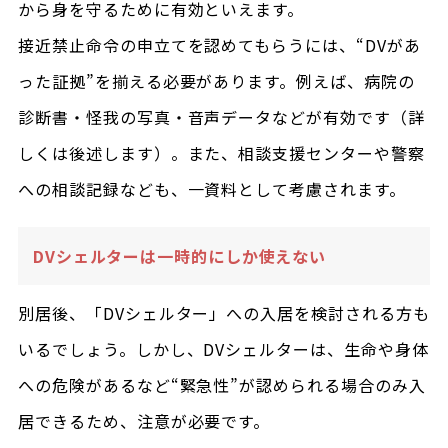
から身を守るために有効といえます。
接近禁止命令の申立てを認めてもらうには、“DVがあ
った証拠”を揃える必要があります。例えば、病院の
診断書・怪我の写真・音声データなどが有効です（詳
しくは後述します）。また、相談支援センターや警察
への相談記録なども、一資料として考慮されます。
DVシェルターは一時的にしか使えない
別居後、「DVシェルター」への入居を検討される方も
いるでしょう。しかし、DVシェルターは、生命や身体
への危険があるなど“緊急性”が認められる場合のみ入
居できるため、注意が必要です。