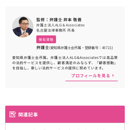
監修：弁護士 井本 敬善
弁護士法人ALG＆Associates
名古屋法律事務所 所長
保有資格
弁護士
(愛知県弁護士会所属・登録番号：45721)
愛知県弁護士会所属。弁護士法人ALG&Associatesでは高品質
の法的サービスを提供し、顧客満足のみならず、「顧客感動」
を目指し、新しい法的サービスの提供に努めています。
プロフィールを見る
関連記事