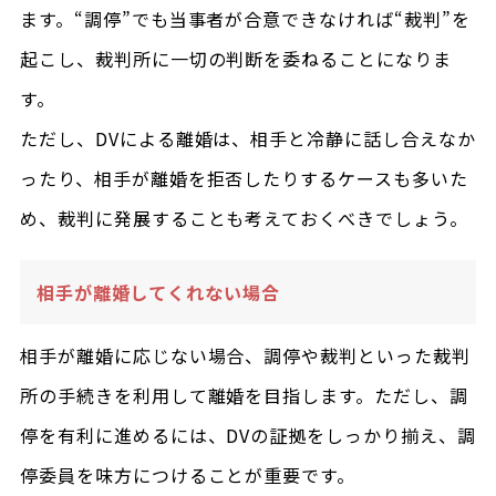
ます。“調停”でも当事者が合意できなければ“裁判”を
起こし、裁判所に一切の判断を委ねることになりま
す。
ただし、DVによる離婚は、相手と冷静に話し合えなか
ったり、相手が離婚を拒否したりするケースも多いた
め、裁判に発展することも考えておくべきでしょう。
相手が離婚してくれない場合
相手が離婚に応じない場合、調停や裁判といった裁判
所の手続きを利用して離婚を目指します。ただし、調
停を有利に進めるには、DVの証拠をしっかり揃え、調
停委員を味方につけることが重要です。