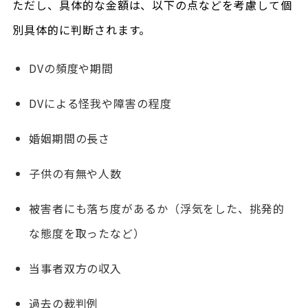
ただし、具体的な金額は、以下の点などを考慮して個
別具体的に判断されます。
DVの頻度や期間
DVによる怪我や障害の程度
婚姻期間の長さ
子供の有無や人数
被害者にも落ち度があるか（浮気をした、挑発的
な態度を取ったなど）
当事者双方の収入
過去の裁判例