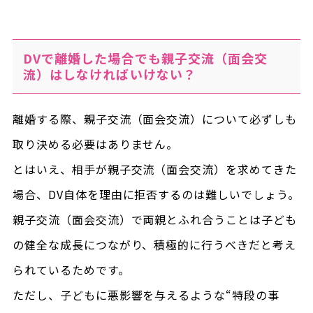
DVで離婚した場合でも親子交流（面会交
流）はしなければいけない？
離婚する際、親子交流（面会交流）について必ずしも
取り決める必要はありません。
とはいえ、相手が親子交流（面会交流）を求めてきた
場合、DV自体を理由に拒否するのは難しいでしょう。
親子交流（面会交流）で両親とふれ合うことは子ども
の健全な成長につながり、積極的に行うべきだと考え
られているためです。
ただし、子どもに悪影響を与えるような“特段の事