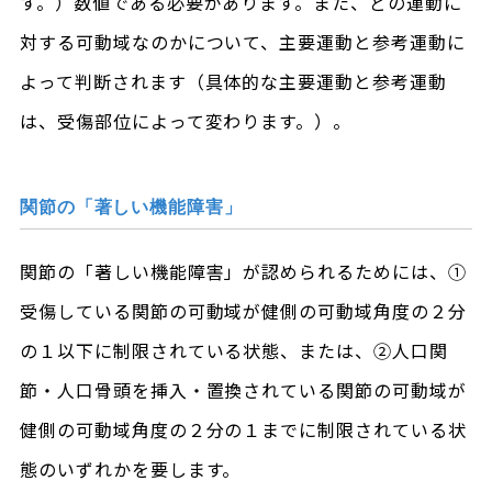
す。）数値である必要があります。また、どの運動に
対する可動域なのかについて、主要運動と参考運動に
よって判断されます（具体的な主要運動と参考運動
は、受傷部位によって変わります。）。
関節の「著しい機能障害」
関節の「著しい機能障害」が認められるためには、①
受傷している関節の可動域が健側の可動域角度の２分
の１以下に制限されている状態、または、②人口関
節・人口骨頭を挿入・置換されている関節の可動域が
健側の可動域角度の２分の１までに制限されている状
態のいずれかを要します。