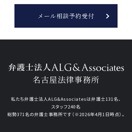
メール相談予約受付
名古屋法律事務所
私たち弁護士法人ALG&Associatesは弁護士131名、
スタッフ240名
総勢371名の弁護士事務所です
（※2026年4月1日時点）。