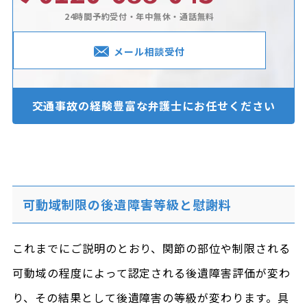
24時間予約受付・年中無休・通話無料
メール相談受付
交通事故の経験豊富な
弁護士にお任せください
可動域制限の後遺障害等級と慰謝料
これまでにご説明のとおり、関節の部位や制限される
可動域の程度によって認定される後遺障害評価が変わ
り、その結果として後遺障害の等級が変わります。具