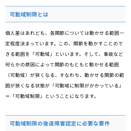
可動域制限とは
個人差はあれども、各関節については動かせる範囲一
定程度決まっています。この、関節を動かすことので
きる範囲を「可動域」といいます。そして、事故など
何らかの原因によって関節のもともと動かせる範囲
（可動域）が狭くなる、すなわち、動かせる関節の範
囲が狭くなる状態が「可動域に制限がかかっている」
＝「可動域制限」ということになります。
可動域制限の後遺障害認定に必要な要件