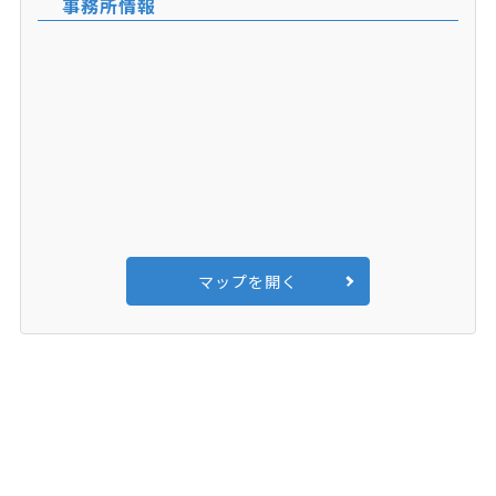
事務所情報
マップを開く