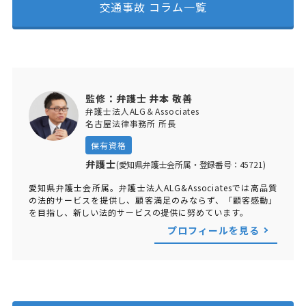
交通事故 コラム一覧
監修：弁護士 井本 敬善
弁護士法人ALG＆Associates
名古屋法律事務所 所長
保有資格
弁護士
(愛知県弁護士会所属・登録番号：45721)
愛知県弁護士会所属。弁護士法人ALG&Associatesでは高品質
の法的サービスを提供し、顧客満足のみならず、「顧客感動」
を目指し、新しい法的サービスの提供に努めています。
プロフィールを見る