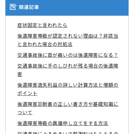
関連記事
症状固定と言われたら
後遺障害等級が認定されない理由は？非該当
と言われた場合の対処法
交通事故後に首が痛いのは後遺障害になる？
交通事故後に手のしびれが残る場合の後遺障
害
後遺障害逸失利益の詳しい計算方法と増額の
ポイント
後遺障害診断書の正しい書き方や基礎知識に
ついて
後遺障害等級の異議申し立てをする方法
交通事故によるめまいで慰謝料はもらえるの