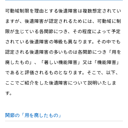
可動域制限を理由とする後遺障害は複数想定されてい
ますが、後遺障害が認定されるためには、可動域に制
限が生じている各関節につき、その程度によって予定
されている後遺障害の等級も異なります。その中でも
認定される後遺障害の多いものは各関節につき「用を
廃したもの」、「著しい機能障害」又は「機能障害」
であると評価されるものとなります。そこで、以下、
ここでご紹介をした後遺障害について説明いたしま
す。
関節の「用を廃したもの」