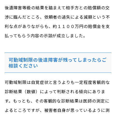
後遺障害等級の結果を踏まえて相手方との賠償額の交
渉に臨んだところ、依頼者の過失による減額という不
利な点がありながらも、約１１００万円の賠償金を支
払ってもらう内容の示談が成立しました。
可動域制限の後遺障害が残ってしまったらご
相談ください
可動域制限は自覚症状と言うよりも一定程度客観的な
診断結果（数値）によって判断される傾向にありま
す。もっとも、その客観的な診断結果は医師の測定に
よるところですが、被害者自身が思っているように測