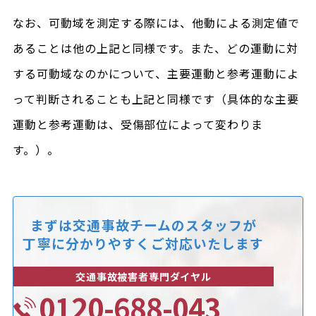
なお、可動域を測定する際には、他動による測定値で
あることは他の上記と同様です。また、どの運動に対
する可動域なのかについて、主要運動と参考運動によ
って判断されることも上記と同様です（具体的な主要
運動と参考運動は、受傷部位によって変わりま
す。）。
まずは交通事故チームのスタッフが
丁寧に分かりやすくご対応いたします
交通事故被害者専門ダイヤル
0120-688-043