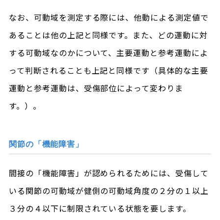
なお、可動域を測定する際には、他動による測定値で
あることは他の上記と同様です。また、どの運動に対
する可動域なのかについて、主要運動と参考運動によ
って判断されることも上記と同様です（具体的な主要
運動と参考運動は、受傷部位によって変わりま
す。）。
関節の「機能障害」
間接の「機能障害」が認められるためには、受傷して
いる関節の可動域が健側の可動域角度の２分の１以上
３分の４以下に制限されている状態を要します。