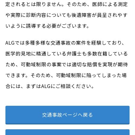
定されるとは限りません。そのため、医師による測定
や実際に診断内容についても後遺障害が員呈されやす
いように誘導する必要がございます。
ALGでは多種多様な交通事故の案件を経験しており、
医学的見地に精通している弁護士も多数在籍している
ため、可動域制限の事案では適切な賠償を実現が期待
できます。そのため、可動域制限に陥ってしまった場
合には、まずはALGにご相談ください。
交通事故ページへ戻る