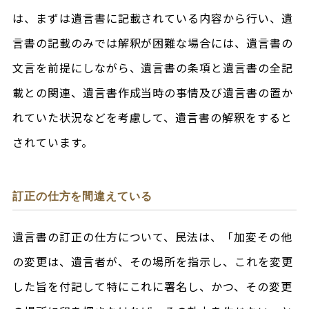
は、まずは遺言書に記載されている内容から行い、遺
言書の記載のみでは解釈が困難な場合には、遺言書の
文言を前提にしながら、遺言書の条項と遺言書の全記
載との関連、遺言書作成当時の事情及び遺言書の置か
れていた状況などを考慮して、遺言書の解釈をすると
されています。
訂正の仕方を間違えている
遺言書の訂正の仕方について、民法は、「加変その他
の変更は、遺言者が、その場所を指示し、これを変更
した旨を付記して特にこれに署名し、かつ、その変更