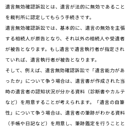
遺言無効確認訴訟とは、遺言が法的に無効であること
を裁判所に認定してもらう手続きです。
遺言無効確認訴訟では、基本的に、遺言の無効を主張
する相続人が原告となり、それ以外の相続人や受遺者
が被告となります。もし遺言で遺言執行者が指定され
ていれば、遺言執行者が被告となります。
そして、例えば、遺言無効確認訴訟で「遺言能力があ
ったか」について争う場合は、遺言書が作成された当
時の遺言者の認知状況が分かる資料（診断書やカルテ
など）を用意することが考えられます。「遺言の自筆
性」について争う場合は、遺言者の筆跡がわかる資料
（手帳や日記など）を用意し、筆跡鑑定を行うことと