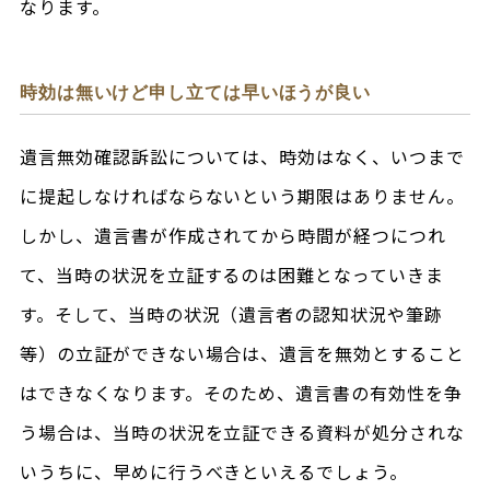
なります。
時効は無いけど申し立ては早いほうが良い
遺言無効確認訴訟については、時効はなく、いつまで
に提起しなければならないという期限はありません。
しかし、遺言書が作成されてから時間が経つにつれ
て、当時の状況を立証するのは困難となっていきま
す。そして、当時の状況（遺言者の認知状況や筆跡
等）の立証ができない場合は、遺言を無効とすること
はできなくなります。そのため、遺言書の有効性を争
う場合は、当時の状況を立証できる資料が処分されな
いうちに、早めに行うべきといえるでしょう。