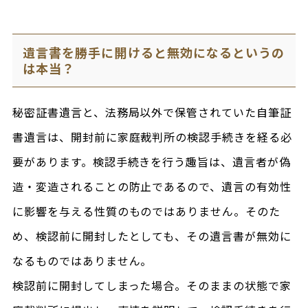
遺言書を勝手に開けると無効になるというの
は本当？
秘密証書遺言と、法務局以外で保管されていた自筆証
書遺言は、開封前に家庭裁判所の検認手続きを経る必
要があります。検認手続きを行う趣旨は、遺言者が偽
造・変造されることの防止であるので、遺言の有効性
に影響を与える性質のものではありません。そのた
め、検認前に開封したとしても、その遺言書が無効に
なるものではありません。
検認前に開封してしまった場合。そのままの状態で家