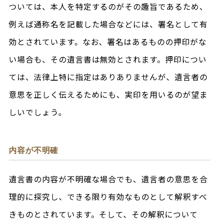
ついては、本人を特定するのがその趣旨であるため、
例えば通称名を記載した場合などには、署名として有
効とされています。なお、署名はあるものの押印がな
い場合も、その遺言書は無効とされます。押印につい
ては、法律上特に指定はありありませんが、遺言者の
意思を正しく伝えるためにも、実印を用いるのが望ま
しいでしょう。
内容が不明確
遺言書の内容が不明確な場合でも、遺言者の意思を合
理的に探究し、できる限り有効なものとして解釈すべ
きものとされています。そして、その解釈について