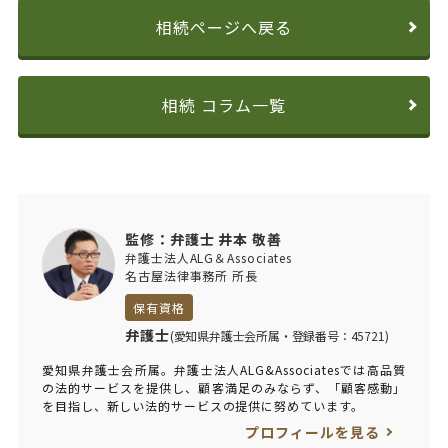
相続ページへ戻る
相続 コラム一覧
監修：弁護士 井本 敬善
弁護士法人ALG＆Associates
名古屋法律事務所 所長
保有資格
弁護士
(愛知県弁護士会所属・登録番号：45721)
愛知県弁護士会所属。弁護士法人ALG&Associatesでは高品質
の法的サービスを提供し、顧客満足のみならず、「顧客感動」
を目指し、新しい法的サービスの提供に努めています。
プロフィールを見る