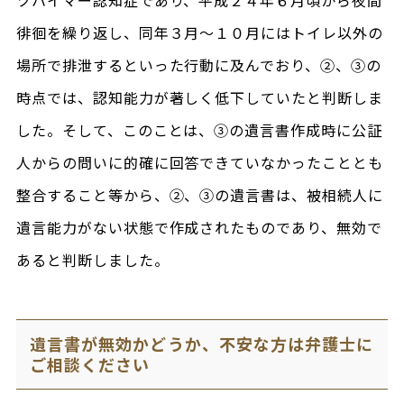
徘徊を繰り返し、同年３月〜１０月にはトイレ以外の
場所で排泄するといった行動に及んでおり、②、③の
時点では、認知能力が著しく低下していたと判断しま
した。そして、このことは、③の遺言書作成時に公証
人からの問いに的確に回答できていなかったこととも
整合すること等から、②、③の遺言書は、被相続人に
遺言能力がない状態で作成されたものであり、無効で
あると判断しました。
遺言書が無効かどうか、不安な方は弁護士に
ご相談ください