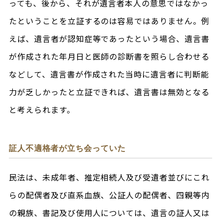
っても、後から、それが遺言者本人の意思ではなかっ
たということを立証するのは容易ではありません。例
えば、遺言者が認知症等であったという場合、遺言書
が作成された年月日と医師の診断書を照らし合わせる
などして、遺言書が作成された当時に遺言者に判断能
力が乏しかったと立証できれば、遺言書は無効となる
と考えられます。
証人不適格者が立ち会っていた
民法は、未成年者、推定相続人及び受遺者並びにこれ
らの配偶者及び直系血族、公証人の配偶者、四親等内
の親族、書記及び使用人については、遺言の証人又は