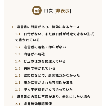
目次
[
非表示
]
1.
遺言書に問題があり、無効になるケース
1.1.
日付がない、または日付が特定できない形式
で書かれている
1.2.
遺言者の署名・押印がない
1.3.
内容が不明確
1.4.
訂正の仕方を間違えている
1.5.
共同で書かれている
1.6.
認知症などで、遺言能力がなかった
1.7.
誰かに書かされた可能性がある
1.8.
証人不適格者が立ち会っていた
2.
遺言書の内容に不満があり、無効にしたい場合
2.1.
遺言無効確認調停