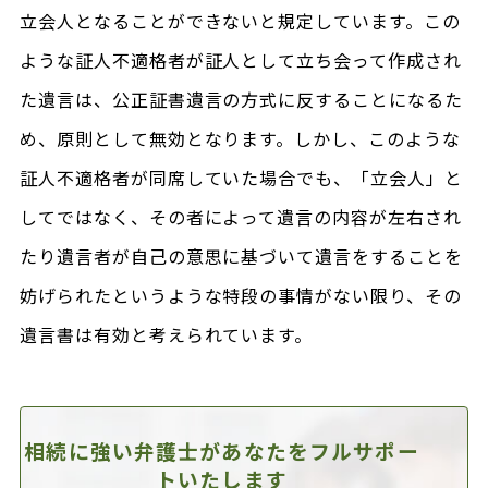
立会人となることができないと規定しています。この
ような証人不適格者が証人として立ち会って作成され
た遺言は、公正証書遺言の方式に反することになるた
め、原則として無効となります。しかし、このような
証人不適格者が同席していた場合でも、「立会人」と
してではなく、その者によって遺言の内容が左右され
たり遺言者が自己の意思に基づいて遺言をすることを
妨げられたというような特段の事情がない限り、その
遺言書は有効と考えられています。
相続に強い弁護士があなたを
フルサポー
トいたします