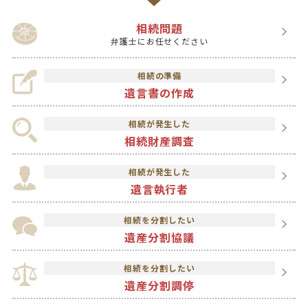
相続問題
弁護士にお任せください
相続の準備
遺言書の作成
相続が発生した
相続財産調査
相続が発生した
遺言執行者
相続を分割したい
遺産分割協議
相続を分割したい
遺産分割調停