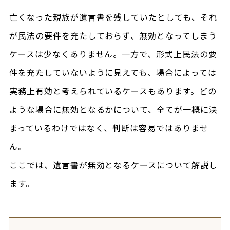
亡くなった親族が遺言書を残していたとしても、それ
が民法の要件を充たしておらず、無効となってしまう
ケースは少なくありません。一方で、形式上民法の要
件を充たしていないように見えても、場合によっては
実務上有効と考えられているケースもあります。どの
ような場合に無効となるかについて、全てが一概に決
まっているわけではなく、判断は容易ではありませ
ん。
ここでは、遺言書が無効となるケースについて解説し
ます。