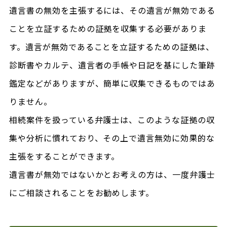
遺言書の無効を主張するには、その遺言が無効である
ことを立証するための証拠を収集する必要がありま
す。遺言が無効であることを立証するための証拠は、
診断書やカルテ、遺言者の手帳や日記を基にした筆跡
鑑定などがありますが、簡単に収集できるものではあ
りません。
相続案件を扱っている弁護士は、このような証拠の収
集や分析に慣れており、その上で遺言無効に効果的な
主張をすることができます。
遺言書が無効ではないかとお考えの方は、一度弁護士
にご相談されることをお勧めします。