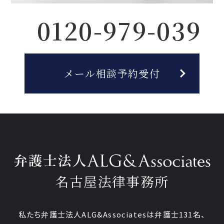
0120-979-039
メール相談予約受付
名古屋法律事務所
私たち弁護士法人ALG&Associatesは弁護士131名、