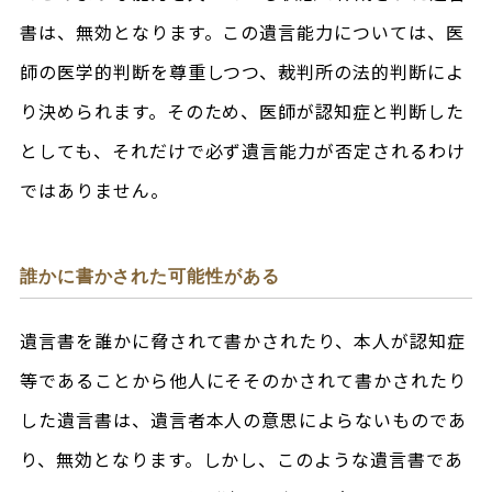
書は、無効となります。この遺言能力については、医
師の医学的判断を尊重しつつ、裁判所の法的判断によ
り決められます。そのため、医師が認知症と判断した
としても、それだけで必ず遺言能力が否定されるわけ
ではありません。
誰かに書かされた可能性がある
遺言書を誰かに脅されて書かされたり、本人が認知症
等であることから他人にそそのかされて書かされたり
した遺言書は、遺言者本人の意思によらないものであ
り、無効となります。しかし、このような遺言書であ