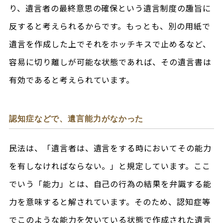
り、遺言者の最終意思の確保という遺言制度の趣旨に
反すると考えられるからです。もっとも、別の用紙で
遺言を作成した上でそれをホッチキスで止めるなど、
容易に切り離しが可能な状態であれば、その遺言書は
有効であると考えられています。
認知症などで、遺言能力がなかった
民法は、「遺言者は、遺言をする時においてその能力
を有しなければならない。」と規定しています。ここ
でいう「能力」とは、自己の行為の結果を弁識する能
力を意味すると解されています。そのため、認知症等
でこのような能力を欠いている状態で作成された遺言