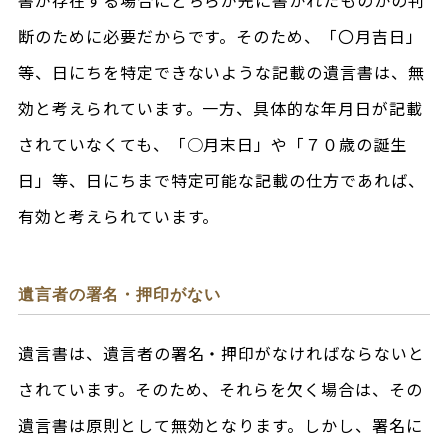
書が存在する場合にどちらが先に書かれたものかの判
断のために必要だからです。そのため、「〇月吉日」
等、日にちを特定できないような記載の遺言書は、無
効と考えられています。一方、具体的な年月日が記載
されていなくても、「○月末日」や「７０歳の誕生
日」等、日にちまで特定可能な記載の仕方であれば、
有効と考えられています。
遺言者の署名・押印がない
遺言書は、遺言者の署名・押印がなければならないと
されています。そのため、それらを欠く場合は、その
遺言書は原則として無効となります。しかし、署名に