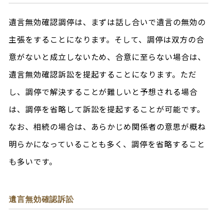
遺言無効確認調停は、まずは話し合いで遺言の無効の
主張をすることになります。そして、調停は双方の合
意がないと成立しないため、合意に至らない場合は、
遺言無効確認訴訟を提起することになります。ただ
し、調停で解決することが難しいと予想される場合
は、調停を省略して訴訟を提起することが可能です。
なお、相続の場合は、あらかじめ関係者の意思が概ね
明らかになっていることも多く、調停を省略すること
も多いです。
遺言無効確認訴訟