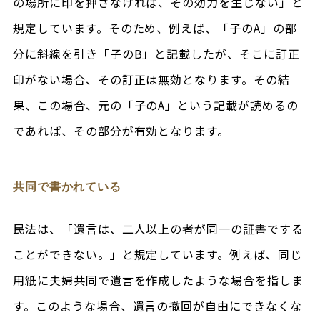
の場所に印を押さなければ、その効力を生じない」と
規定しています。そのため、例えば、「子のA」の部
分に斜線を引き「子のB」と記載したが、そこに訂正
印がない場合、その訂正は無効となります。その結
果、この場合、元の「子のA」という記載が読めるの
であれば、その部分が有効となります。
共同で書かれている
民法は、「遺言は、二人以上の者が同一の証書でする
ことができない。」と規定しています。例えば、同じ
用紙に夫婦共同で遺言を作成したような場合を指しま
す。このような場合、遺言の撤回が自由にできなくな