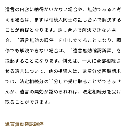
遺言の内容に納得がいかない場合や、無効であると考
える場合は、まずは相続人同士の話し合いで解決する
ことが前提となります。話し合いで解決できない場
合、「遺言無効の調停」を申し立てることになり、調
停でも解決できない場合は、「遺言無効確認訴訟」を
提起することになります。例えば、一人に全部相続さ
せる遺言について、他の相続人は、遺留分侵害額請求
では、法定相続分の半分しか受け取ることができませ
んが、遺言の無効が認められれば、法定相続分を受け
取ることができます。
遺言無効確認調停