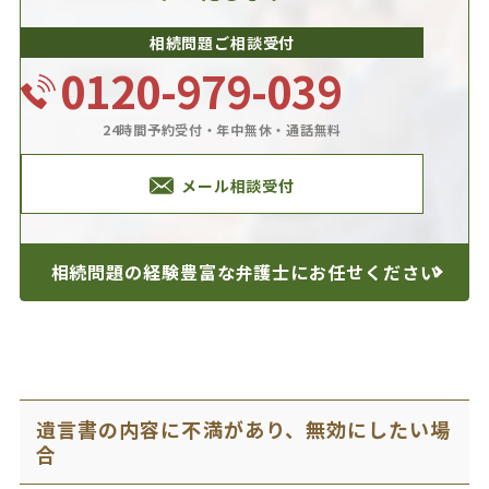
相続問題ご相談受付
0120-979-039
24時間予約受付・年中無休・通話無料
メール相談受付
相続問題の経験豊富な
弁護士にお任せください
遺言書の内容に不満があり、無効にしたい場
合