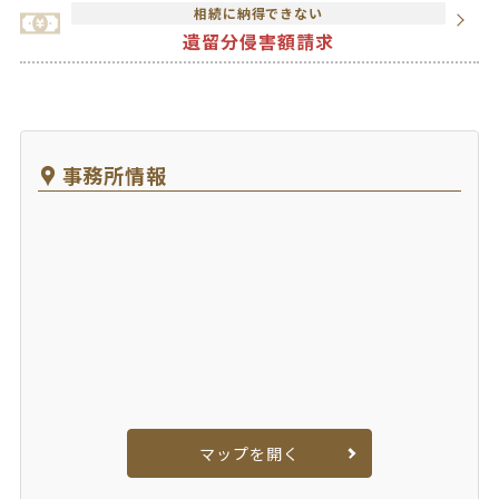
相続に納得できない
遺留分侵害額請求
事務所情報
マップを開く