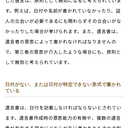
した遺言は、原則として無効になると考えられていま
す。例えば、日付や名前が書かれていなかったり、証
人の立会いが必要であるにも関わらずその立会いがな
かったりした場合が挙げられます。また、遺言書は、
遺言者の意思によって書かれなければなりませんの
で、第三者の意思が介入したような場合にも、原則と
して無効と考えられています。
日付がない、または日付が特定できない形式で書かれ
ている
遺言書は、日付を記載しなければならないとされてい
ます。遺言書作成時の意思能力の有無や、複数の遺言