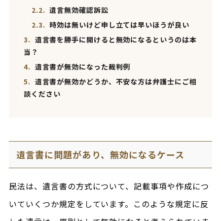
2.2.
遺言無効確認訴訟
2.3.
時効は無いけど申し立ては早いほうが良い
3.
遺言書を勝手に開けると無効になるというのは本
当？
4.
遺言書が無効になった裁判例
5.
遺言書が無効かどうか、不安な方は弁護士にご相
談ください
遺言書に問題があり、無効になるケース
民法は、遺言書の方式について、記載事項や作成につ
いていくつか規定をしています。このような規定に反