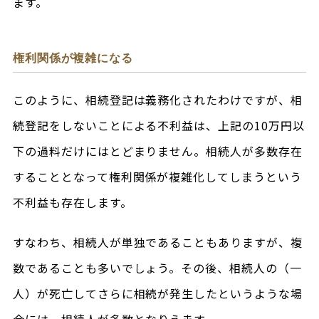
ます。
権利関係が複雑になる
このように、相続登記は義務化されたわけですが、相
続登記をしないことによる不利益は、上記の10万円以
下の過料だけにはとどまりません。相続人が多数存在
することとなって権利関係が複雑化してしまうという
不利益も存在します。
すなわち、相続人が単独であることもありますが、複
数であることも多いでしょう。その後、相続人の（一
人）が死亡してさらに相続が発生したというような場
合には、相続人が多数となりえます。