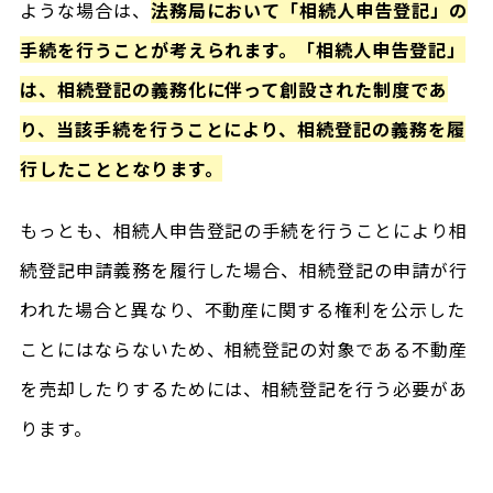
ような場合は、
法務局において「相続人申告登記」の
手続を行うことが考えられます。「相続人申告登記」
は、相続登記の義務化に伴って創設された制度であ
り、当該手続を行うことにより、相続登記の義務を履
行したこととなります。
もっとも、相続人申告登記の手続を行うことにより相
続登記申請義務を履行した場合、相続登記の申請が行
われた場合と異なり、不動産に関する権利を公示した
ことにはならないため、相続登記の対象である不動産
を売却したりするためには、相続登記を行う必要があ
ります。