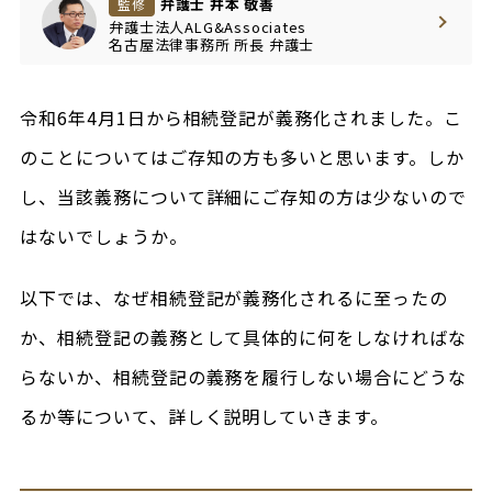
弁護士 井本 敬善
監修
弁護士法人ALG&Associates
名古屋法律事務所
所長
弁護士
令和6年4月1日から相続登記が義務化されました。こ
のことについてはご存知の方も多いと思います。しか
し、当該義務について詳細にご存知の方は少ないので
はないでしょうか。
以下では、なぜ相続登記が義務化されるに至ったの
か、相続登記の義務として具体的に何をしなければな
らないか、相続登記の義務を履行しない場合にどうな
るか等について、詳しく説明していきます。