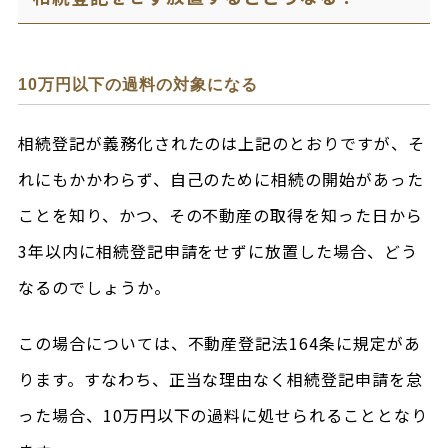
10万円以下の過料の対象になる
相続登記が義務化されたのは上記のとおりですが、そ
れにもかかわらず、自己のために相続の開始があった
ことを知り、かつ、その不動産の取得を知った日から
3年以内に相続登記申請をせずに放置した場合、どう
なるのでしょうか。
この場合については、不動産登記法164条に規定があ
ります。すなわち、正当な理由なく相続登記申請を怠
った場合、10万円以下の過料に処せられることとなり