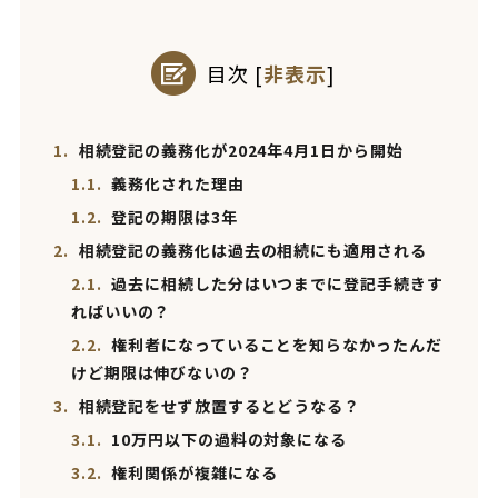
目次
[
非表示
]
1.
相続登記の義務化が2024年4月1日から開始
1.1.
義務化された理由
1.2.
登記の期限は3年
2.
相続登記の義務化は過去の相続にも適用される
2.1.
過去に相続した分はいつまでに登記手続きす
ればいいの？
2.2.
権利者になっていることを知らなかったんだ
けど期限は伸びないの？
3.
相続登記をせず放置するとどうなる？
3.1.
10万円以下の過料の対象になる
3.2.
権利関係が複雑になる