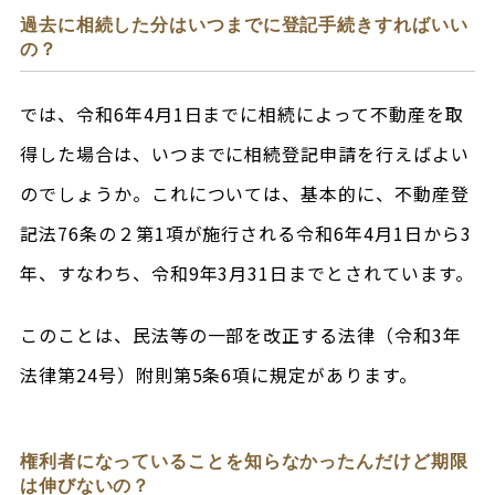
過去に相続した分はいつまでに登記手続きすればいい
の？
では、令和6年4月1日までに相続によって不動産を取
得した場合は、いつまでに相続登記申請を行えばよい
のでしょうか。これについては、基本的に、不動産登
記法76条の２第1項が施行される令和6年4月1日から3
年、すなわち、令和9年3月31日までとされています。
このことは、民法等の一部を改正する法律（令和3年
法律第24号）附則第5条6項に規定があります。
権利者になっていることを知らなかったんだけど期限
は伸びないの？