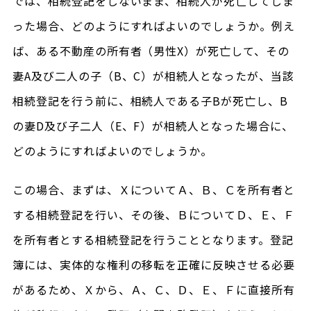
では、相続登記をしないまま、相続人が死亡してしま
った場合、どのようにすればよいのでしょうか。例え
ば、ある不動産の所有者（男性X）が死亡して、その
妻A及び二人の子（B、C）が相続人となったが、当該
相続登記を行う前に、相続人である子Bが死亡し、B
の妻D及び子二人（E、F）が相続人となった場合に、
どのようにすればよいのでしょうか。
この場合、まずは、ＸについてＡ、Ｂ、Ｃを所有者と
する相続登記を行い、その後、ＢについてＤ、Ｅ、Ｆ
を所有者とする相続登記を行うこととなります。登記
簿には、実体的な権利の移転を正確に反映させる必要
があるため、Ｘから、Ａ、Ｃ、Ｄ、Ｅ、Ｆに直接所有