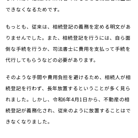
できなくなるためです。
もっとも、従来は、相続登記の義務を定める明文があ
りませんでした。また、相続登記を行うには、自ら面
倒な手続を行うか、司法書士に費用を支払って手続を
代行してもらうなどの必要があります。
そのような手間や費用負担を避けるため、相続人が相
続登記を行わず、長年放置するということが多く見ら
れました。しかし、令和6年4月1日から、不動産の相
続登記が義務化され、従来のように放置することはで
きなくなりました。