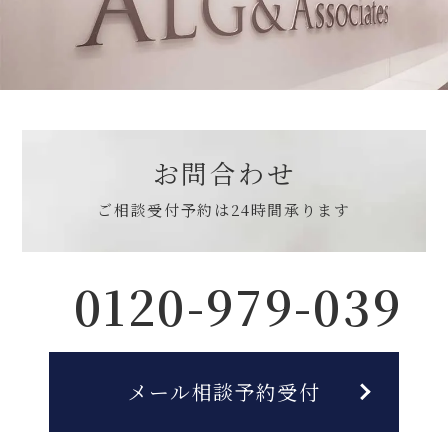
お問合わせ
ご相談受付予約は
24時間承ります
0120-979-039
メール相談予約受付