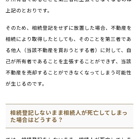
上記のとおりです。
そのため、相続登記をせずに放置した場合、不動産を
相続により取得したとしても、そのことを第三者であ
る他人（当該不動産を買おうとする者）に対して、自
己が所有者であることを主張することができず、当該
不動産を売却することができなくなってしまう可能性
が生じるのです。
相続登記しないまま相続人が死亡してしまっ
た場合はどうする？