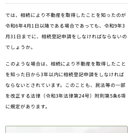
では、相続により不動産を取得したことを知ったのが
令和6年4月1日以降である場合であっても、令和9年3
月31日までに、相続登記申請をしなければならないの
でしょうか。
このような場合は、相続により不動産を取得したこと
を知った日から3年以内に相続登記申請をしなければ
ならないとされています。このことも、民法等の一部
を改正する法律（令和3年法律第24号）附則第5条6項
に規定があります。