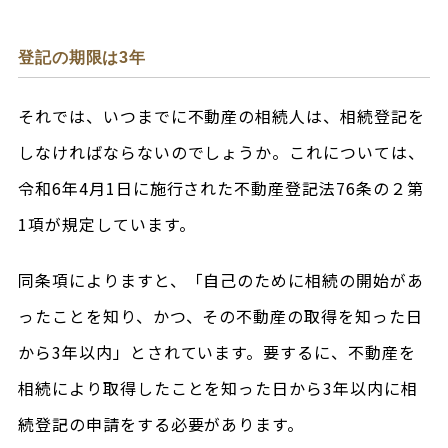
登記の期限は3年
それでは、いつまでに不動産の相続人は、相続登記を
しなければならないのでしょうか。これについては、
令和6年4月1日に施行された不動産登記法76条の２第
1項が規定しています。
同条項によりますと、「自己のために相続の開始があ
ったことを知り、かつ、その不動産の取得を知った日
から3年以内」とされています。要するに、不動産を
相続により取得したことを知った日から3年以内に相
続登記の申請をする必要があります。