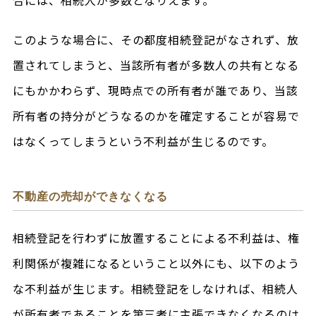
このような場合に、その都度相続登記がなされず、放
置されてしまうと、当該所有者が多数人の共有となる
にもかかわらず、現時点での所有者が誰であり、当該
所有者の持分がどうなるのかを確定することが容易で
はなくってしまうという不利益が生じるのです。
不動産の売却ができなくなる
相続登記を行わずに放置することによる不利益は、権
利関係が複雑になるということ以外にも、以下のよう
な不利益が生じます。相続登記をしなければ、相続人
が所有者であることを第三者に主張できなくなるのは