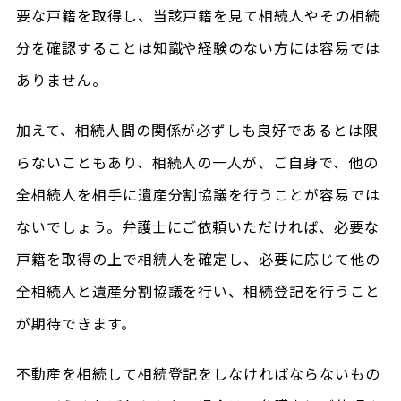
要な戸籍を取得し、当該戸籍を見て相続人やその相続
分を確認することは知識や経験のない方には容易では
ありません。
加えて、相続人間の関係が必ずしも良好であるとは限
らないこともあり、相続人の一人が、ご自身で、他の
全相続人を相手に遺産分割協議を行うことが容易では
ないでしょう。弁護士にご依頼いただければ、必要な
戸籍を取得の上で相続人を確定し、必要に応じて他の
全相続人と遺産分割協議を行い、相続登記を行うこと
が期待できます。
不動産を相続して相続登記をしなければならないもの