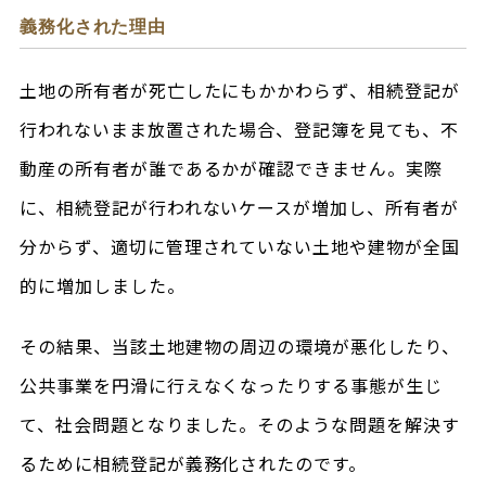
義務化された理由
土地の所有者が死亡したにもかかわらず、相続登記が
行われないまま放置された場合、登記簿を見ても、不
動産の所有者が誰であるかが確認できません。実際
に、相続登記が行われないケースが増加し、所有者が
分からず、適切に管理されていない土地や建物が全国
的に増加しました。
その結果、当該土地建物の周辺の環境が悪化したり、
公共事業を円滑に行えなくなったりする事態が生じ
て、社会問題となりました。そのような問題を解決す
るために相続登記が義務化されたのです。