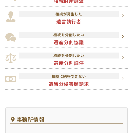
相続財産調査
相続が発生した
遺言執行者
相続を分割したい
遺産分割協議
相続を分割したい
遺産分割調停
相続に納得できない
遺留分侵害額請求
事務所情報