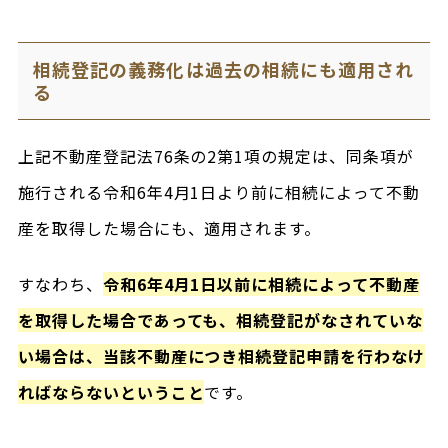
相続登記の義務化は過去の相続にも適用され
る
上記不動産登記法76条の2第1項の規定は、同条項が
施行される令和6年4月1日より前に相続によって不動
産を取得した場合にも、適用されます。
すなわち、
令和6年4月1日以前に相続によって不動産
を取得した場合であっても、相続登記がなされていな
い場合は、当該不動産につき相続登記申請を行わなけ
ればならないということ
です。