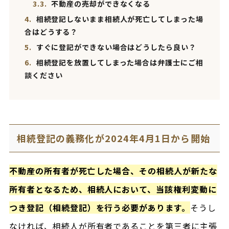
3.3.
不動産の売却ができなくなる
4.
相続登記しないまま相続人が死亡してしまった場
合はどうする？
5.
すぐに登記ができない場合はどうしたら良い？
6.
相続登記を放置してしまった場合は弁護士にご相
談ください
相続登記の義務化が2024年4月1日から開始
不動産の所有者が死亡した場合、その相続人が新たな
所有者となるため、相続人において、当該権利変動に
つき登記（相続登記）を行う必要があります。
そうし
なければ、相続人が所有者であることを第三者に主張