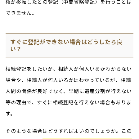
権が移転したとの登記（中間省略登記）を行うことは
できません。
すぐに登記ができない場合はどうしたら良
い？
相続登記をしたいが、相続人が何人いるかわからない
場合や、相続人が何人いるかはわかっているが、相続
人間の関係が良好でなく、早期に遺産分割が行えない
等の理由で、すぐに相続登記を行えない場合もありま
す。
そのような場合はどうすればよいのでしょうか。この