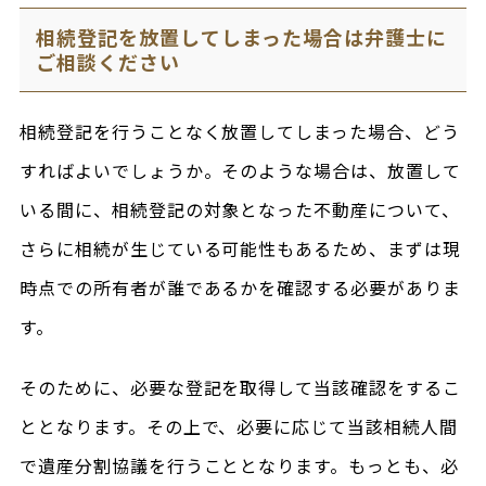
相続登記を放置してしまった場合は弁護士に
ご相談ください
相続登記を行うことなく放置してしまった場合、どう
すればよいでしょうか。そのような場合は、放置して
いる間に、相続登記の対象となった不動産について、
さらに相続が生じている可能性もあるため、まずは現
時点での所有者が誰であるかを確認する必要がありま
す。
そのために、必要な登記を取得して当該確認をするこ
ととなります。その上で、必要に応じて当該相続人間
で遺産分割協議を行うこととなります。もっとも、必