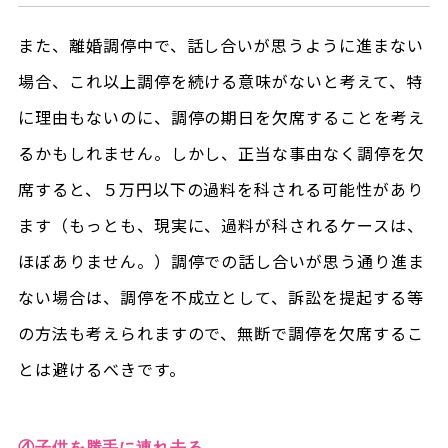
また、離婚調停中で、話し合いが思うように進まない
場合、これ以上調停を続ける意味がないと考えて、特
に理由もないのに、調停の期日を欠席することを考え
るかもしれません。しかし、正当な事由なく調停を欠
席すると、５万円以下の過料を科される可能性があり
ます（もっとも、現実に、過料が科されるケースは、
ほぼありません。）調停での話し合いが思う通り進ま
ない場合は、調停を不成立として、訴訟を提起する等
の方法も考えられますので、無断で調停を欠席するこ
とは避けるべきです。
④子供を勝手に連れ去る