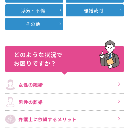
浮気・不倫
離婚裁判
その他
どのような状況で
お困りですか？
女性の離婚
男性の離婚
弁護士に依頼する
メリット