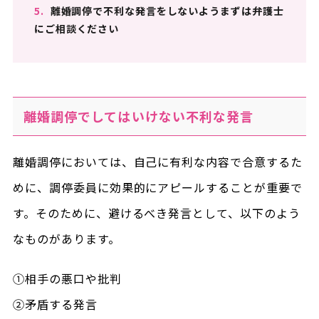
5.
離婚調停で不利な発言をしないようまずは弁護士
にご相談ください
離婚調停でしてはいけない不利な発言
離婚調停においては、自己に有利な内容で合意するた
めに、調停委員に効果的にアピールすることが重要で
す。そのために、避けるべき発言として、以下のよう
なものがあります。
①相手の悪口や批判
②矛盾する発言