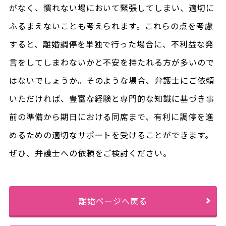
がなく、慣れない場において緊張してしまい、適切に
ふるまえないことも考えられます。これらの点を考慮
すると、離婚調停を単独で行った場合に、不利益な発
言をしてしまわないかと不安を持たれる方が多いので
はないでしょうか。そのような場合、弁護士にご依頼
いただければ、豊富な経験と専門的な知識に基づき事
前の準備から期日における同席まで、有利に調停を進
めるための適切なサポートを受けることができます。
ぜひ、弁護士への依頼をご検討ください。
離婚ページへ戻る