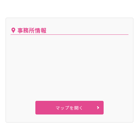
事務所情報
マップを開く