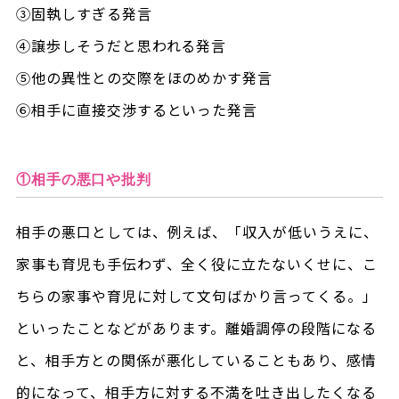
③固執しすぎる発言
④譲歩しそうだと思われる発言
⑤他の異性との交際をほのめかす発言
⑥相手に直接交渉するといった発言
①相手の悪口や批判
相手の悪口としては、例えば、「収入が低いうえに、
家事も育児も手伝わず、全く役に立たないくせに、こ
ちらの家事や育児に対して文句ばかり言ってくる。」
といったことなどがあります。離婚調停の段階になる
と、相手方との関係が悪化していることもあり、感情
的になって、相手方に対する不満を吐き出したくなる