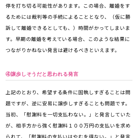
停を打ち切る可能性があります。この場合、離婚をす
るためには裁判等の手続によることとなり、（仮に勝
訴して離婚できるとしても、）時間がかってしまいま
す。早期の離婚を考えている場合、このような結果に
つながりかねない発言は避けるべきといえます。
④譲歩しそうだと思われる発言
上記のとおり、希望する条件に固執しすぎることは問
題ですが、逆に安易に譲歩しすぎることも問題です。
当初、「慰謝料を一切支払わない。」と発言していた
が、相手方から強く慰謝料１００万円の支払いを求め
られて、「慰謝料の支払いはやむを得ない。」と発言