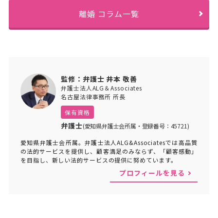
離婚 コラム一覧
監修：弁護士 井本 敬善
弁護士法人ALG＆Associates
名古屋法律事務所 所長
保有資格
弁護士
(愛知県弁護士会所属・登録番号：45721)
愛知県弁護士会所属。弁護士法人ALG&Associatesでは高品質
の法的サービスを提供し、顧客満足のみならず、「顧客感動」
を目指し、新しい法的サービスの提供に努めています。
プロフィールを見る