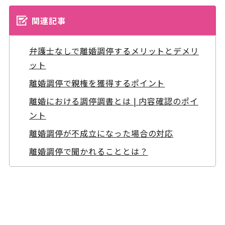
関連記事
弁護士なしで離婚調停するメリットとデメリ
ット
離婚調停で親権を獲得するポイント
離婚における調停調書とは | 内容確認のポイ
ント
離婚調停が不成立になった場合の対応
離婚調停で聞かれることとは？