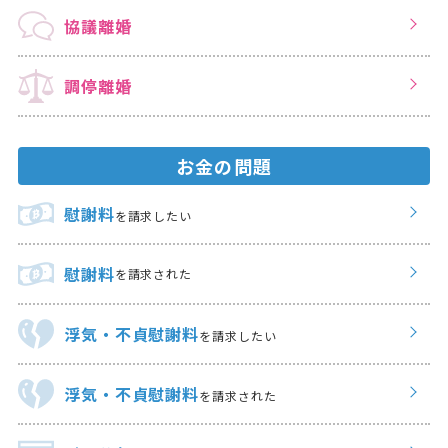
協議離婚
調停離婚
お金の問題
慰謝料
を請求したい
慰謝料
を請求された
浮気・不貞慰謝料
を請求したい
浮気・不貞慰謝料
を請求された