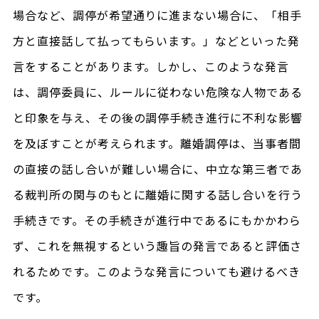
場合など、調停が希望通りに進まない場合に、「相手
方と直接話して払ってもらいます。」などといった発
言をすることがあります。しかし、このような発言
は、調停委員に、ルールに従わない危険な人物である
と印象を与え、その後の調停手続き進行に不利な影響
を及ぼすことが考えられます。離婚調停は、当事者間
の直接の話し合いが難しい場合に、中立な第三者であ
る裁判所の関与のもとに離婚に関する話し合いを行う
手続きです。その手続きが進行中であるにもかかわら
ず、これを無視するという趣旨の発言であると評価さ
れるためです。このような発言についても避けるべき
です。