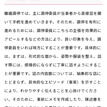
離婚調停では、主に調停委員が当事者から直接話を聞
いて手続を進めていきます。そのため、調停を有利に
進めるためには、調停委員にこちらの主張を効果的に
アピールするなどの方法により、良い印象を与え、調
停委員をいわば味方にすることが重要です。具体的に
は、まずは、形式的な面から、姿勢や服装を整え、話
す際には、感情的にならずに丁寧に話すようにするこ
とが重要です。話の内容面については、抽象的な話に
とどまらず、具体的なエピソード（事実）を示すこと
により、わかりやすく伝えることを心掛けでくださ
い。そのために、事前にメモを作成したり、陳述書を