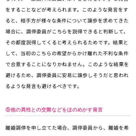
をすることなどが考えられます。このような発言をす
ると、相手方が様々な条件について譲歩を求めてきた
場合に、調停委員がこちらを説得できると判断して、
その都度説得してくると考えられるためです。結果と
して、当初のこちらの希望からかけ離れた不利な条件
で合意することになりかねません。このような結果を
避けるため、調停委員に安易に譲歩しそうだと思われ
るような発言も避けるべきです。
⑤他の異性との交際などをほのめかす発言
離婚調停を申し立てた場合、調停委員から、離婚を希