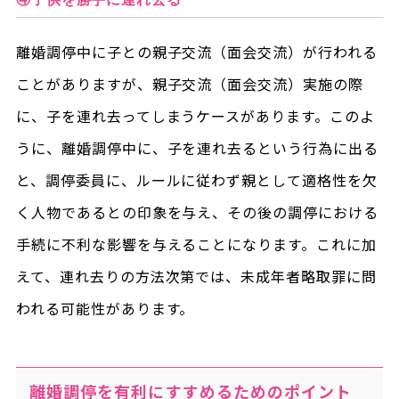
離婚調停中に子との親子交流（面会交流）が行われる
ことがありますが、親子交流（面会交流）実施の際
に、子を連れ去ってしまうケースがあります。このよ
うに、離婚調停中に、子を連れ去るという行為に出る
と、調停委員に、ルールに従わず親として適格性を欠
く人物であるとの印象を与え、その後の調停における
手続に不利な影響を与えることになります。これに加
えて、連れ去りの方法次第では、未成年者略取罪に問
われる可能性があります。
離婚調停を有利にすすめるためのポイント