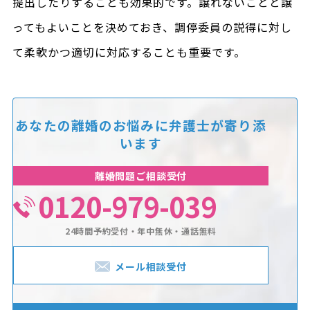
提出したりすることも効果的です。譲れないことと譲
ってもよいことを決めておき、調停委員の説得に対し
て柔軟かつ適切に対応することも重要です。
あなたの離婚のお悩みに
弁護士が寄り添
います
離婚問題ご相談受付
0120-979-039
24時間予約受付・年中無休・通話無料
メール相談受付