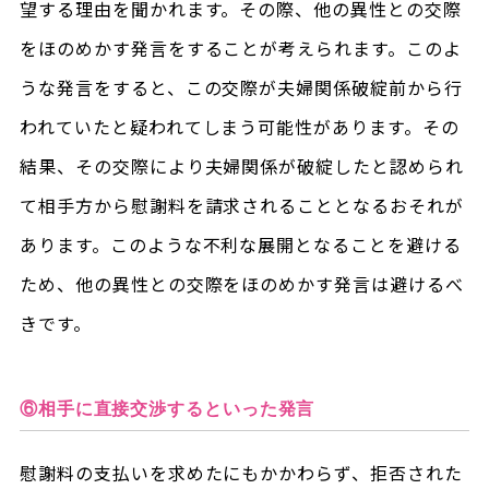
望する理由を聞かれます。その際、他の異性との交際
をほのめかす発言をすることが考えられます。このよ
うな発言をすると、この交際が夫婦関係破綻前から行
われていたと疑われてしまう可能性があります。その
結果、その交際により夫婦関係が破綻したと認められ
て相手方から慰謝料を請求されることとなるおそれが
あります。このような不利な展開となることを避ける
ため、他の異性との交際をほのめかす発言は避けるべ
きです。
⑥相手に直接交渉するといった発言
慰謝料の支払いを求めたにもかかわらず、拒否された