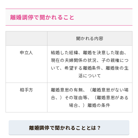
離婚調停で聞かれること
聞かれる内容
申立人
結婚した経緯、離婚を決意した理由、
現在の夫婦関係の状況、子の親権につ
いて、希望する離婚条件、離婚後の生
活について
相手方
離婚意思の有無、（離婚意思がない場
合、）その理由等、（離婚意思がある
場合、）離婚の条件
離婚調停で聞かれることとは？