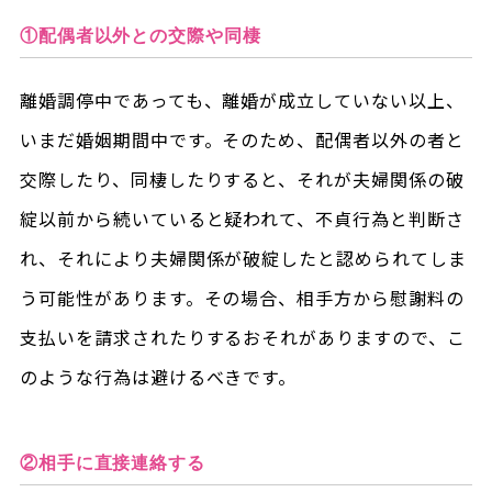
①配偶者以外との交際や同棲
離婚調停中であっても、離婚が成立していない以上、
いまだ婚姻期間中です。そのため、配偶者以外の者と
交際したり、同棲したりすると、それが夫婦関係の破
綻以前から続いていると疑われて、不貞行為と判断さ
れ、それにより夫婦関係が破綻したと認められてしま
う可能性があります。その場合、相手方から慰謝料の
支払いを請求されたりするおそれがありますので、こ
のような行為は避けるべきです。
②相手に直接連絡する