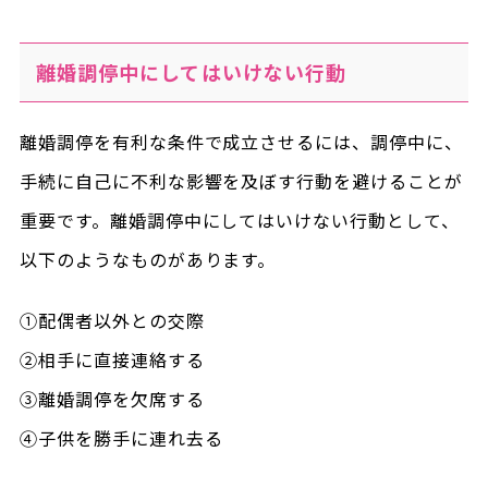
離婚調停中にしてはいけない行動
離婚調停を有利な条件で成立させるには、調停中に、
手続に自己に不利な影響を及ぼす行動を避けることが
重要です。離婚調停中にしてはいけない行動として、
以下のようなものがあります。
①配偶者以外との交際
②相手に直接連絡する
③離婚調停を欠席する
④子供を勝手に連れ去る