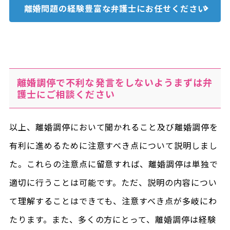
離婚問題の経験豊富な
弁護士にお任せください
離婚調停で不利な発言をしないようまずは弁
護士にご相談ください
以上、離婚調停において聞かれること及び離婚調停を
有利に進めるために注意すべき点について説明しまし
た。これらの注意点に留意すれば、離婚調停は単独で
適切に行うことは可能です。ただ、説明の内容につい
て理解することはできても、注意すべき点が多岐にわ
たります。また、多くの方にとって、離婚調停は経験