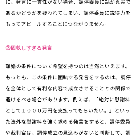
に、発言に一貫性がない場合、調停委員に話が真実で
あるかどうかを疑われてしまい、調停委員に説得力を
もってアピールすることにつながりません。
③固執しすぎる発言
離婚の条件について希望を持つのは当然といえます。
もっとも、この条件に固執する発言をするのは、調停
を全体として有利な内容で成立させることとの関係で
避けるべき場合があります。例えば、「絶対に慰謝料
として１０００万円を支払ってもらいたい。」といっ
た法外な慰謝料を強く求める発言をすると、調停委員
や裁判官は、調停成立の見込みがないと判断して、調