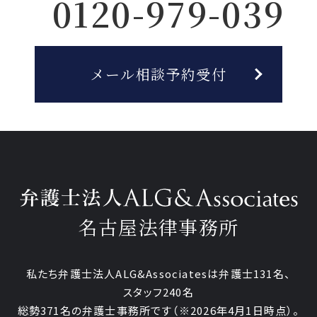
0120-979-039
メール相談予約受付
名古屋法律事務所
私たち弁護士法人ALG&Associatesは弁護士131名、
スタッフ240名
総勢371名の弁護士事務所です
（※2026年4月1日時点）。