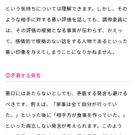
という気持ちについては理解できます。しかし、その
ような相手に対する悪い評価を話しても、調停委員に
は、その評価の根拠となる事実が伝わらず、かえっ
て、感情的で根拠のない話をする人物であるといった
悪い印象を与えてしまうことになりかねません。
②矛盾する発言
悪口にはあたらないとしても、矛盾する発言も避ける
べきです、例えば、「家事は全て自分が行ってい
た。」といった後に「相手方が食事を作っていた。」
といった両立しない発言が考えられます。このよう