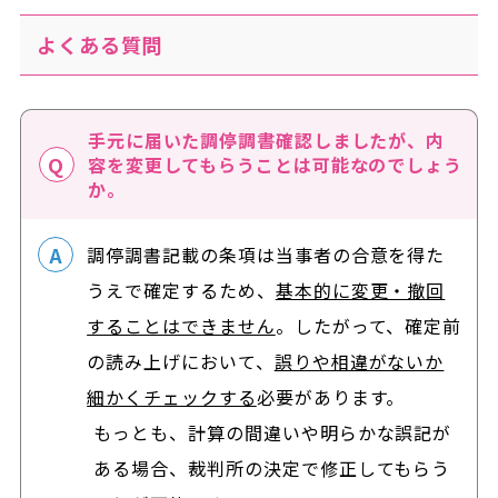
よくある質問
手元に届いた調停調書確認しましたが、内
容を変更してもらうことは可能なのでしょう
か。
調停調書記載の条項は当事者の合意を得た
うえで確定するため、
基本的に変更・撤回
することはできません
。したがって、確定前
の読み上げにおいて、
誤りや相違がないか
細かくチェックする
必要があります。
もっとも、計算の間違いや明らかな誤記が
ある場合、裁判所の決定で修正してもらう