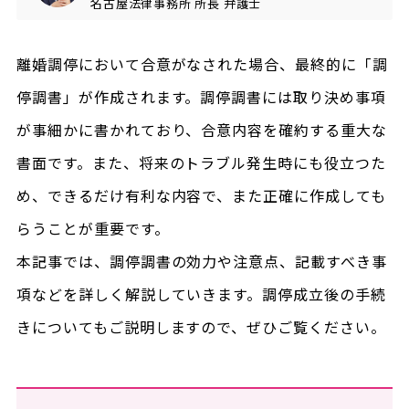
名古屋法律事務所
所長
弁護士
離婚調停において合意がなされた場合、最終的に「調
停調書」が作成されます。調停調書には取り決め事項
が事細かに書かれており、合意内容を確約する重大な
書面です。また、将来のトラブル発生時にも役立つた
め、できるだけ有利な内容で、また正確に作成しても
らうことが重要です。
本記事では、調停調書の効力や注意点、記載すべき事
項などを詳しく解説していきます。調停成立後の手続
きについてもご説明しますので、ぜひご覧ください。