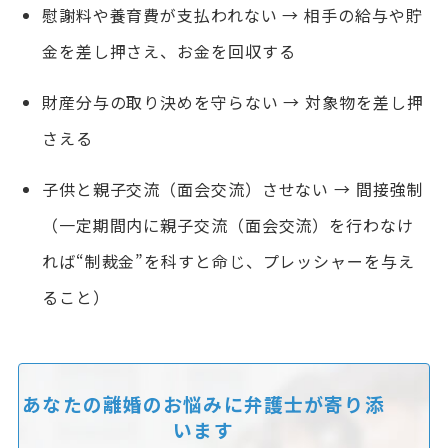
慰謝料や養育費が支払われない → 相手の給与や貯
金を差し押さえ、お金を回収する
財産分与の取り決めを守らない → 対象物を差し押
さえる
子供と親子交流（面会交流）させない → 間接強制
（一定期間内に親子交流（面会交流）を行わなけ
れば“制裁金”を科すと命じ、プレッシャーを与え
ること）
あなたの離婚のお悩みに
弁護士が寄り添
います