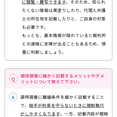
に閲覧・謄写できます
。そのため、知られ
たくない情報は黒塗りしたり、代理人弁護
士の所在地を記載したりと、ご自身の対策
も必要です。
もっとも、基本情報が隠れていると裁判所
との連絡に支障が出ることもあるため、慎
重に判断しましょう。
調停調書に細かく記載するメリットやデメ
リットについて教えて下さい。
調停調書に離婚条件を細かく記載すること
で、
相手が約束を守らないときに強制執行
がしやすくなります
。一方、記載内容が曖昧