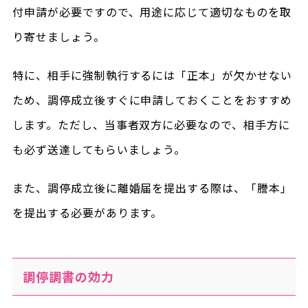
付申請が必要ですので、用途に応じて適切なものを取
り寄せましょう。
特に、相手に強制執行するには「正本」が欠かせない
ため、調停成立後すぐに申請しておくことをおすすめ
します。ただし、当事者双方に必要なので、相手方に
も必ず送達してもらいましょう。
また、調停成立後に離婚届を提出する際は、「謄本」
を提出する必要があります。
調停調書の効力