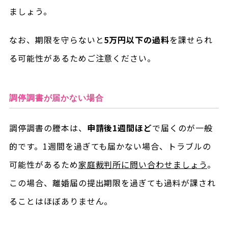
ましょう。
なお、期限を守らないと
5万円以下の過料
を課せられ
る可能性があるためご注意ください。
調停調書が届かない場合
調停調書の謄本は、
申請後1週間ほど
で届くのが一般
的です。1週間を過ぎても届かない場合、トラブルの
可能性があるため
家庭裁判所に問い合わせましょう
。
この場合、離婚届の提出期限を過ぎても過料が課され
ることはほぼありません。