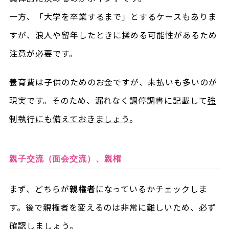
一方、「大学を卒業するまで」とするケースもありま
すが、浪人や留年したときに揉める可能性があるため
注意が必要です。
養育費は子供のためのお金ですが、未払いも多いのが
現実です。そのため、漏れなく調停調書に記載して
強
制執行にも備えておきましょう
。
親子交流（面会交流）、親権
まず、どちらが
親権者
になっているかチェックしま
す。後で親権者を変えるのは非常に難しいため、必ず
確認しましょう。