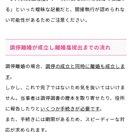
る」といった曖昧な記載だと、間接執行が認められな
い可能性があるためご注意ください。
調停離婚が成立し離婚届提出までの流れ
調停離婚の場合、
調停の成立と同時に離婚も成立しま
す
。
しかし、これで完了ではないため気を抜いてはいけま
せん。当事者は調停調書の謄本を取り寄せたり、役所
に報告したりと
いくつか手続きが必要です
。
また、手続きには期限があるため、スピーディーな対
応が求められます。