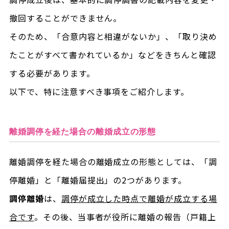
撤回することができません。
そのため、「合意内容と相違がないか」、「取り決め
たことがすべて書かれているか」などをきちんと確認
する必要があります。
以下で、特に注意すべき事項をご紹介します。
離婚調停を経た場合の離婚成立の形態
離婚調停を経た場合の離婚成立の形態としては、「調
停離婚」と「離婚届提出」の2つがあります。
調停離婚
は、
調停が成立した時点で離婚が成立する場
合です
。その後、当事者が役所に離婚の報告（戸籍上