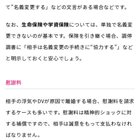
て”名義変更する」などの文言がある場合などです。
なお、
生命保険や学資保険
については、単独で名義変
更できないのが基本です。保険を引き継ぐ場合、調停
調書に「相手は名義変更の手続きに“協力する”」など
と明示しておくと安心でしょう。
慰謝料
相手の浮気やDVが原因で離婚する場合、慰謝料を請求
するケースも多いです。慰謝料は精神的ショックに対
する補償ですので、相手は誠意をもって支払わなけれ
ばなりません。