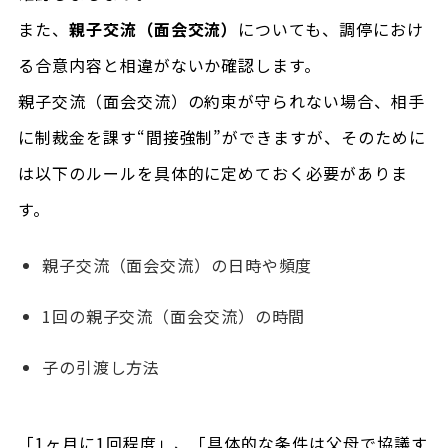
また、
親子交流（面会交流）
についても、調停におけ
る合意内容と相違がないか確認します。
親子交流（面会交流）の約束が守られない場合、相手
に制裁金を課す“間接強制”ができますが、そのために
は以下のルールを具体的に定めておく必要がありま
す。
親子交流（面会交流）の日時や頻度
1回の親子交流（面会交流）の時間
子の引渡し方法
「1ヶ月に1回程度」、「具体的な条件は父母で協議す