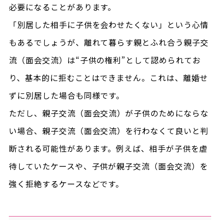
必要になることがあります。
「別居した相手に子供を会わせたくない」という心情
もあるでしょうが、離れて暮らす親とふれ合う親子交
流（面会交流）は“子供の権利”として認められてお
り、基本的に拒むことはできません。これは、離婚せ
ずに別居した場合も同様です。
ただし、親子交流（面会交流）が子供のためにならな
い場合、親子交流（面会交流）を行わなくて良いと判
断される可能性があります。例えば、相手が子供を虐
待していたケースや、子供が親子交流（面会交流）を
強く拒絶するケースなどです。