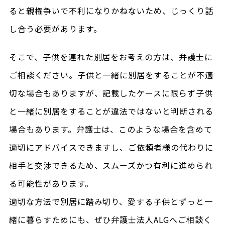
ると親権争いで不利になりかねないため、じっくり話
し合う必要があります。
そこで、子供を連れた別居をお考えの方は、弁護士に
ご相談ください。子供と一緒に別居をすることが不適
切な場合もありますが、記載したケースに限らず子供
と一緒に別居をすることが違法ではないと判断される
場合もあります。弁護士は、このような場合を含めて
適切にアドバイスできますし、ご依頼者様の代わりに
相手と交渉できるため、スムーズかつ有利に進められ
る可能性があります。
適切な方法で別居に踏み切り、愛する子供とずっと一
緒に暮らすためにも、ぜひ弁護士法人ALGへご相談く