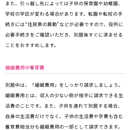
また、引っ越し先によっては子供の保育園や幼稚園、
学校の学区が変わる場合があります。転園や転校の手
続きには“住民票の異動”などが必要ですので、役所に
必要手続きをご確認いただき、別居後すぐに済ませる
ことをおすすめします。
婚姻費用や養育費
別居中は、「婚姻費用」をしっかり請求しましょう。
婚姻費用とは、収入の少ない側が相手に請求できる生
活費のことです。また、子供を連れて別居する場合、
自身の生活費だけでなく、子供の生活費や学費も含む
養育費相当分も婚姻費用の一部として請求できます。