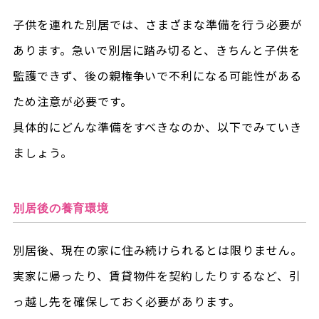
子供を連れた別居では、さまざまな準備を行う必要が
あります。急いで別居に踏み切ると、きちんと子供を
監護できず、後の親権争いで不利になる可能性がある
ため注意が必要です。
具体的にどんな準備をすべきなのか、以下でみていき
ましょう。
別居後の養育環境
別居後、現在の家に住み続けられるとは限りません。
実家に帰ったり、賃貸物件を契約したりするなど、引
っ越し先を確保しておく必要があります。