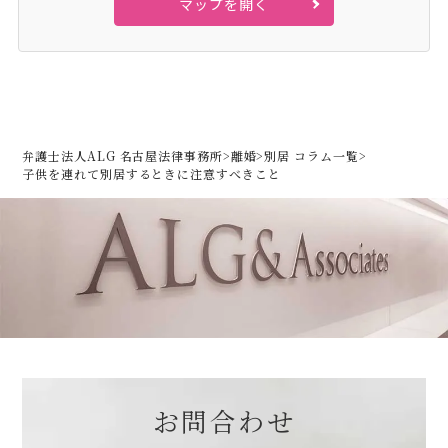
マップを開く
弁護士法人ALG 名古屋法律事務所
>
離婚
>
別居 コラム一覧
>
子供を連れて別居するときに注意すべきこと
お問合わせ