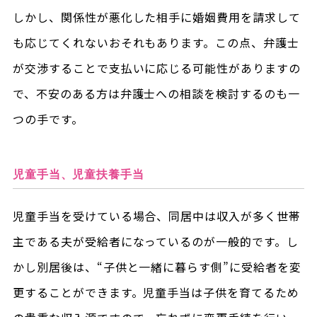
しかし、関係性が悪化した相手に婚姻費用を請求して
も応じてくれないおそれもあります。この点、弁護士
が交渉することで支払いに応じる可能性がありますの
で、不安のある方は弁護士への相談を検討するのも一
つの手です。
児童手当、児童扶養手当
児童手当を受けている場合、同居中は収入が多く世帯
主である夫が受給者になっているのが一般的です。し
かし別居後は、“子供と一緒に暮らす側”に受給者を変
更することができます。児童手当は子供を育てるため