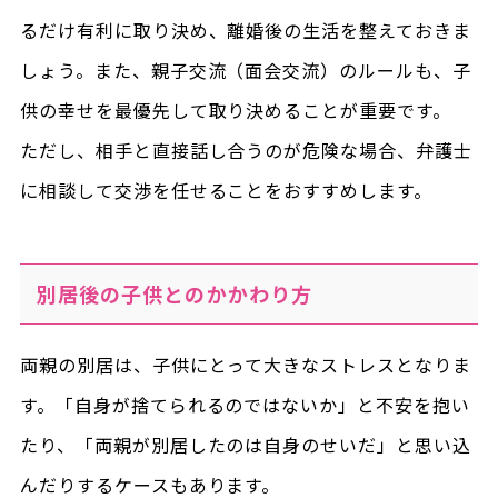
るだけ有利に取り決め、離婚後の生活を整えておきま
しょう。また、親子交流（面会交流）のルールも、子
供の幸せを最優先して取り決めることが重要です。
ただし、相手と直接話し合うのが危険な場合、弁護士
に相談して交渉を任せることをおすすめします。
別居後の子供とのかかわり方
両親の別居は、子供にとって大きなストレスとなりま
す。「自身が捨てられるのではないか」と不安を抱い
たり、「両親が別居したのは自身のせいだ」と思い込
んだりするケースもあります。