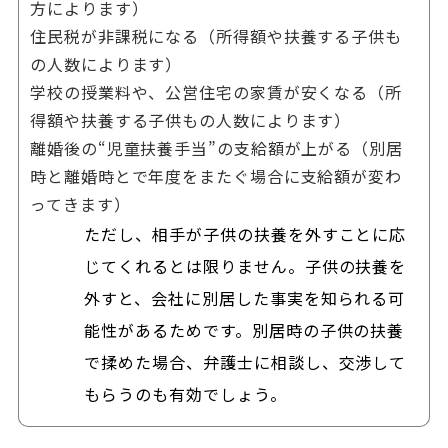
方によります）
住民税が非課税になる（所得額や扶養する子供も
の人数によります）
学校の授業料や、公営住宅の家賃が安くなる（所
得額や扶養する子供もの人数によります）
離婚後の“児童扶養手当”の支給額が上がる（別居
時と離婚時とで年度をまたぐ場合に支給額が変わ
ってきます）
ただし、相手が子供の扶養を外すことに応
じてくれるとは限りません。子供の扶養を
外すと、会社に別居した事実を知られる可
能性があるためです。別居時の子供の扶養
で揉めた場合、弁護士に相談し、交渉して
もらうのも有効でしょう。