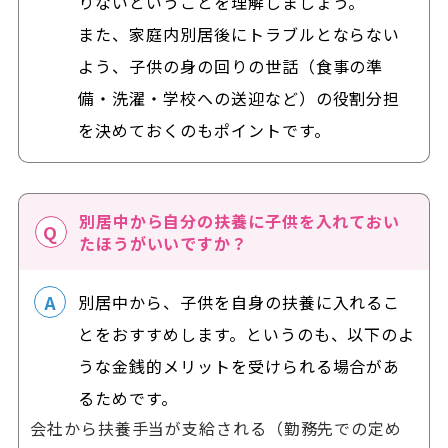
りないということを理解しましょう。
また、家庭内別居後にトラブルとならない
よう、子供の身の回りの世話（食事の準
備・洗濯・学校への送迎など）の役割分担
を決めておくのもポイントです。
別居中から自分の扶養に子供を入れておい
たほうがいいですか？
別居中から、子供を自身の扶養に入れるこ
とをおすすめします。というのも、以下のよ
うな金銭的メリットを受けられる場合があ
るためです。
会社から扶養手当が支給される（勤務先での定め