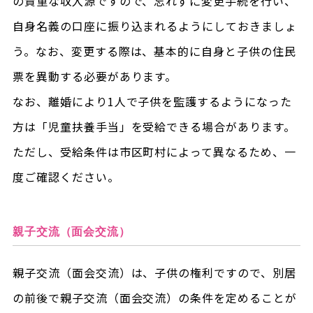
の貴重な収入源ですので、忘れずに変更手続を行い、
自身名義の口座に振り込まれるようにしておきましょ
う。なお、変更する際は、基本的に自身と子供の住民
票を異動する必要があります。
なお、離婚により1人で子供を監護するようになった
方は「児童扶養手当」を受給できる場合があります。
ただし、受給条件は市区町村によって異なるため、一
度ご確認ください。
親子交流（面会交流）
親子交流（面会交流）は、子供の権利ですので、別居
の前後で親子交流（面会交流）の条件を定めることが