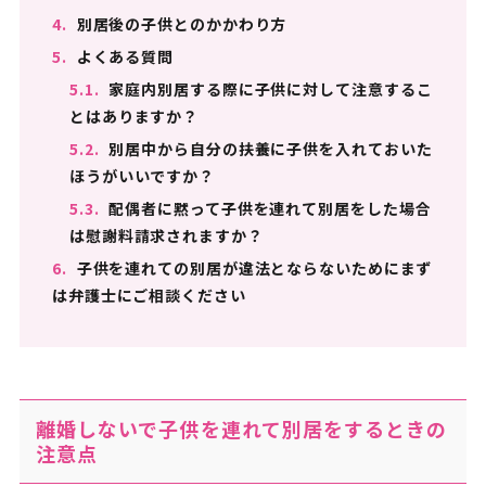
4.
別居後の子供とのかかわり方
5.
よくある質問
5.1.
家庭内別居する際に子供に対して注意するこ
とはありますか？
5.2.
別居中から自分の扶養に子供を入れておいた
ほうがいいですか？
5.3.
配偶者に黙って子供を連れて別居をした場合
は慰謝料請求されますか？
6.
子供を連れての別居が違法とならないためにまず
は弁護士にご相談ください
離婚しないで子供を連れて別居をするときの
注意点