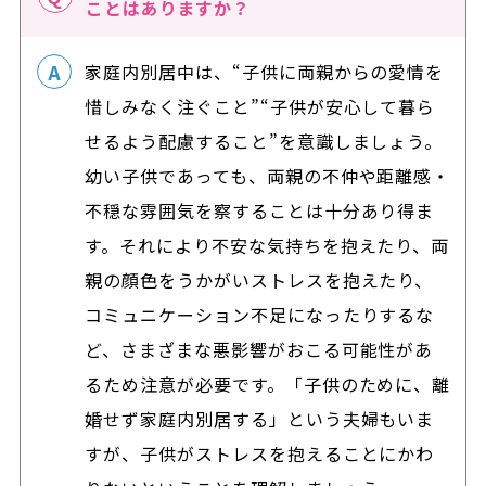
ことはありますか？
家庭内別居中は、“子供に両親からの愛情を
惜しみなく注ぐこと”“子供が安心して暮ら
せるよう配慮すること”を意識しましょう。
幼い子供であっても、両親の不仲や距離感・
不穏な雰囲気を察することは十分あり得ま
す。それにより不安な気持ちを抱えたり、両
親の顔色をうかがいストレスを抱えたり、
コミュニケーション不足になったりするな
ど、さまざまな悪影響がおこる可能性があ
るため注意が必要です。「子供のために、離
婚せず家庭内別居する」という夫婦もいま
すが、子供がストレスを抱えることにかわ