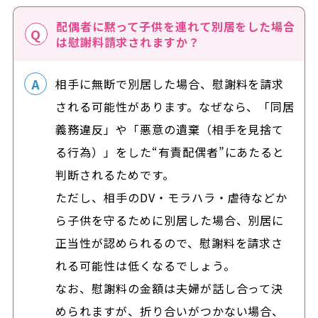
配偶者に黙って子供を連れて別居をした場合
は慰謝料請求されますか？
相手に無断で別居した場合、慰謝料を請求
される可能性があります。なぜなら、「同居
義務違反」や「悪意の遺棄（相手を見捨て
る行為）」をした“有責配偶者”にあたると
判断されるためです。
ただし、相手のDV・モラハラ・虐待などか
ら子供を守るために別居した場合、別居に
正当性が認められるので、慰謝料を請求さ
れる可能性は低くなるでしょう。
なお、慰謝料の金額は夫婦が話し合って決
められますが、折り合いがつかない場合、