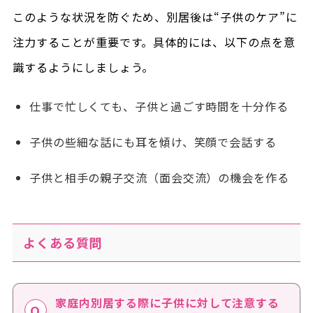
このような状況を防ぐため、別居後は“子供のケア”に
注力することが重要です。具体的には、以下の点を意
識するようにしましょう。
仕事で忙しくても、子供と過ごす時間を十分作る
子供の些細な話にも耳を傾け、笑顔で会話する
子供と相手の親子交流（面会交流）の機会を作る
よくある質問
家庭内別居する際に子供に対して注意する