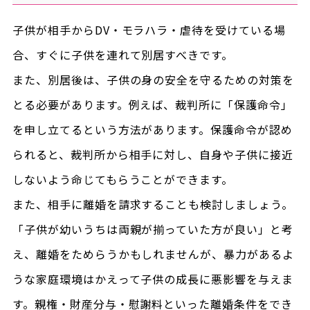
子供が相手からDV・モラハラ・虐待を受けている場
合、すぐに子供を連れて別居すべきです。
また、別居後は、子供の身の安全を守るための対策を
とる必要があります。例えば、裁判所に「保護命令」
を申し立てるという方法があります。保護命令が認め
られると、裁判所から相手に対し、自身や子供に接近
しないよう命じてもらうことができます。
また、相手に離婚を請求することも検討しましょう。
「子供が幼いうちは両親が揃っていた方が良い」と考
え、離婚をためらうかもしれませんが、暴力があるよ
うな家庭環境はかえって子供の成長に悪影響を与えま
す。親権・財産分与・慰謝料といった離婚条件をでき