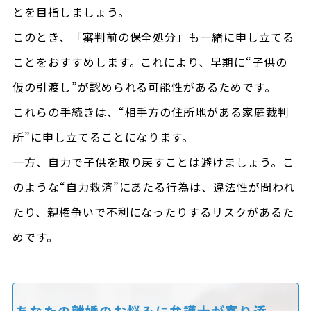
とを目指しましょう。
このとき、「審判前の保全処分」も一緒に申し立てる
ことをおすすめします。これにより、早期に“子供の
仮の引渡し”が認められる可能性があるためです。
これらの手続きは、“相手方の住所地がある家庭裁判
所”に申し立てることになります。
一方、自力で子供を取り戻すことは避けましょう。こ
のような“自力救済”にあたる行為は、違法性が問われ
たり、親権争いで不利になったりするリスクがあるた
めです。
あなたの離婚のお悩みに
弁護士が寄り添