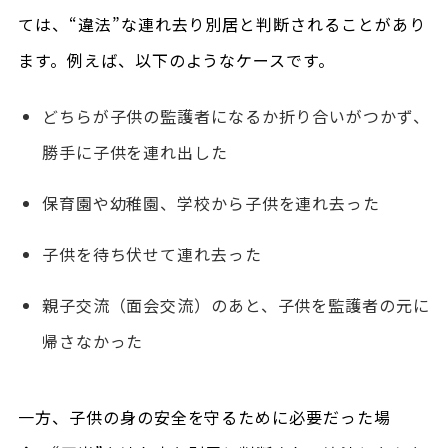
ては、“違法”な連れ去り別居と判断されることがあり
ます。例えば、以下のようなケースです。
どちらが子供の監護者になるか折り合いがつかず、
勝手に子供を連れ出した
保育園や幼稚園、学校から子供を連れ去った
子供を待ち伏せて連れ去った
親子交流（面会交流）のあと、子供を監護者の元に
帰さなかった
一方、子供の身の安全を守るために必要だった場