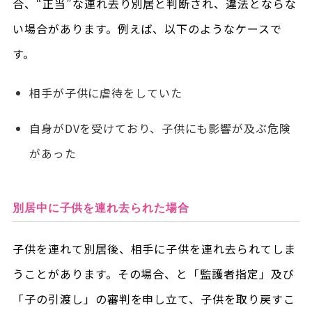
合、“正当”な連れ去り別居と判断され、違法とならな
い場合があります。例えば、以下のようなケースで
す。
相手が子供に虐待をしていた
自身がDVを受けており、子供にも影響が及ぶ危険
があった
別居中に子供を連れ去られた場合
子供を連れて別居後、相手に子供を連れ去られてしま
うことがあります。その場合、と「監護者指定」及び
「子の引渡し」の審判を申し立て、子供を取り戻すこ