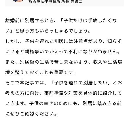
名古屋法律事務所
所長
弁護士
離婚前に別居するとき、「子供だけは手放したくな
い」と思う方もいらっしゃるでしょう。
しかし、子供を連れた別居には注意点があり、知らず
にいると親権争いでかえって不利になりかねません。
また、別居後の生活で苦しまないよう、収入や生活環
境を整えておくことも重要です。
そこで本記事では、「子供を連れて別居したい」とお
考えの方に向け、事前準備や対策を具体的に紹介して
いきます。子供の幸せのためにも、別居に踏みきる前
にぜひご確認ください。