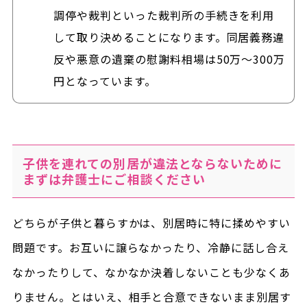
調停や裁判といった裁判所の手続きを利用
して取り決めることになります。同居義務違
反や悪意の遺棄の慰謝料相場は50万～300万
円となっています。
子供を連れての別居が違法とならないために
まずは弁護士にご相談ください
どちらが子供と暮らすかは、別居時に特に揉めやすい
問題です。お互いに譲らなかったり、冷静に話し合え
なかったりして、なかなか決着しないことも少なくあ
りません。とはいえ、相手と合意できないまま別居す