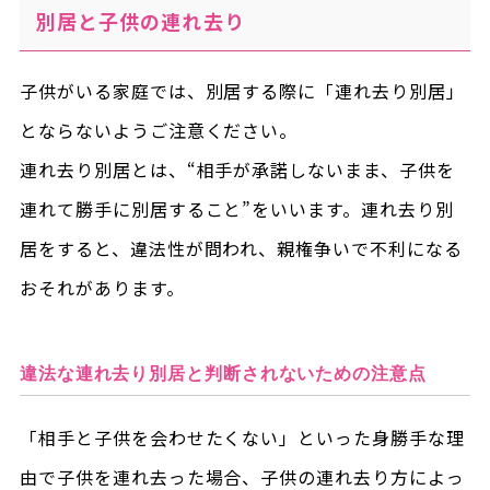
別居と子供の連れ去り
子供がいる家庭では、別居する際に「連れ去り別居」
とならないようご注意ください。
連れ去り別居とは、“相手が承諾しないまま、子供を
連れて勝手に別居すること”をいいます。連れ去り別
居をすると、違法性が問われ、親権争いで不利になる
おそれがあります。
違法な連れ去り別居と判断されないための注意点
「相手と子供を会わせたくない」といった身勝手な理
由で子供を連れ去った場合、子供の連れ去り方によっ