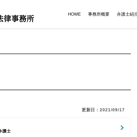
HOME
事務所概要
弁護士紹
法律事務所
更新日：2021/09/17
弁護士