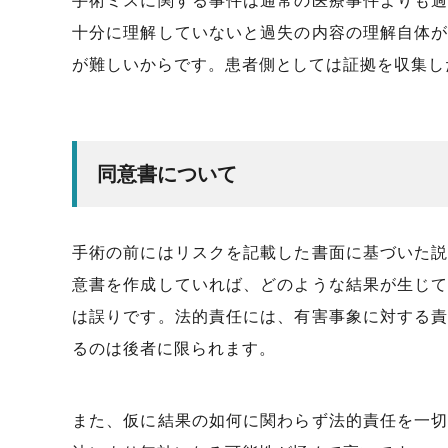
手術ミスに関する事件は通常の医療事件よりも
十分に理解していないと過失の内容の理解自体
が難しいからです。患者側としては証拠を収集し
同意書について
手術の前にはリスクを記載した書面に基づいた
意書を作成していれば、どのような結果が生じ
は誤りです。法的責任には、有害事象に対する
るのは後者に限られます。
また、仮に結果の如何に関わらず法的責任を一