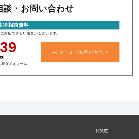
相談
・お問い合わせ
法律相談無料
談に対応できない場合がございます。
039
メールでお問い合わせ
料
お繋ぎできません。
HOME