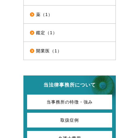
薬（1）
鑑定（1）
開業医（1）
当法律事務所について
当事務所の特徴・強み
取扱症例