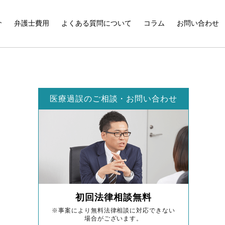
介
弁護士費用
よくある質問について
コラム
お問い合わせ
医療過誤のご相談・お問い合わせ
初回法律相談無料
※事案により無料法律相談に対応できない
場合がございます。