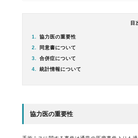
目
1.
協力医の重要性
2.
同意書について
3.
合併症について
4.
統計情報について
協力医の重要性