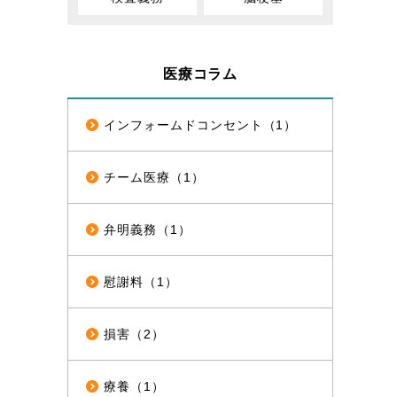
医療コラム
インフォームドコンセント（1）
チーム医療（1）
弁明義務（1）
慰謝料（1）
損害（2）
療養（1）