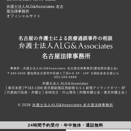
弁護士法人ALG&Associates 名古
屋法律事務所
オフィシャルサイト
名古屋の弁護士による医療過誤事件の相談
名古屋法律事務所
事務所：
弁護士法人ALG&Associates
名古屋法律事務所(愛知県弁護士会)
〒460-0003
愛知県名古屋市中区錦１丁目4-6
4F・10F
大樹生命名古屋ビル
052-209-5888
© 2026
弁護士法人ALG&Associates 名古屋法律事務所
24時間予約受付・年中無休・通話無料