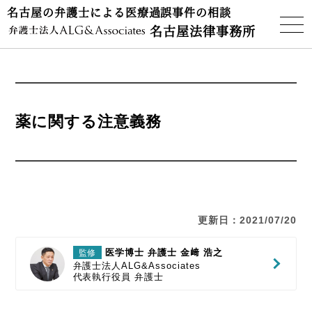
名古屋の弁護士による医療過誤事件の相談
名古屋法律事務所
薬に関する注意義務
更新日：2021/07/20
医学博士 弁護士 金﨑 浩之
監修
弁護士法人ALG&Associates
代表執行役員
弁護士