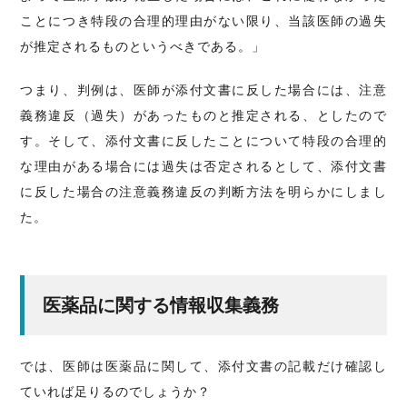
ことにつき特段の合理的理由がない限り、当該医師の過失
が推定されるものというべきである。」
つまり、判例は、医師が添付文書に反した場合には、注意
義務違反（過失）があったものと推定される、としたので
す。そして、添付文書に反したことについて特段の合理的
な理由がある場合には過失は否定されるとして、添付文書
に反した場合の注意義務違反の判断方法を明らかにしまし
た。
医薬品に関する情報収集義務
では、医師は医薬品に関して、添付文書の記載だけ確認し
ていれば足りるのでしょうか？