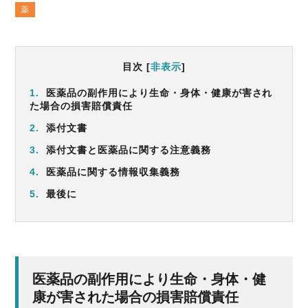
薬
目次
[
非表示
]
1.
医薬品の副作用により生命・身体・健康が害され
た場合の損害賠償責任
2.
添付文書
3.
添付文書と医薬品に関する注意義務
4.
医薬品に関する情報収集義務
5.
最後に
医薬品の副作用により生命・身体・健
康が害された場合の損害賠償責任