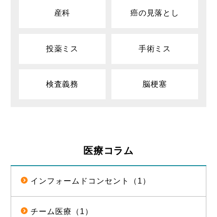
産科
癌の見落とし
投薬ミス
手術ミス
検査義務
脳梗塞
医療コラム
インフォームドコンセント（1）
チーム医療（1）