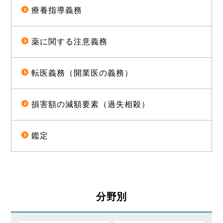
療養指導義務
薬に関する注意義務
転医義務（開業医の義務）
損害額の減額要素（過失相殺）
鑑定
分野別