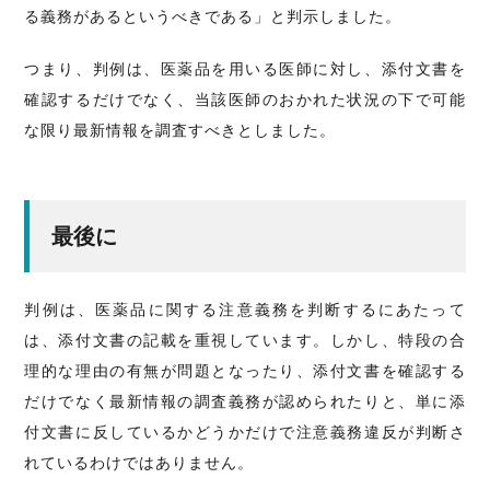
る義務があるというべきである」と判示しました。
つまり、判例は、医薬品を用いる医師に対し、添付文書を
確認するだけでなく、当該医師のおかれた状況の下で可能
な限り最新情報を調査すべきとしました。
最後に
判例は、医薬品に関する注意義務を判断するにあたって
は、添付文書の記載を重視しています。しかし、特段の合
理的な理由の有無が問題となったり、添付文書を確認する
だけでなく最新情報の調査義務が認められたりと、単に添
付文書に反しているかどうかだけで注意義務違反が判断さ
れているわけではありません。