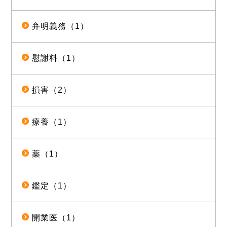
弁明義務（1）
慰謝料（1）
損害（2）
療養（1）
薬（1）
鑑定（1）
開業医（1）