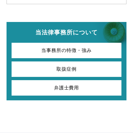
当法律事務所について
当事務所の特徴・強み
取扱症例
弁護士費用