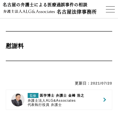
名古屋の弁護士による医療過誤事件の相談
名古屋法律事務所
慰謝料
更新日：2021/07/20
医学博士 弁護士 金﨑 浩之
監修
弁護士法人ALG&Associates
代表執行役員
弁護士