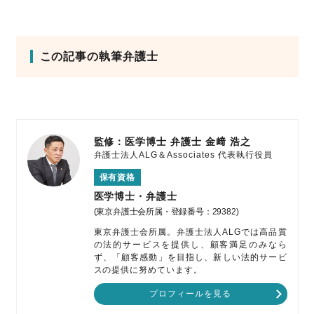
この記事の執筆弁護士
監修：医学博士 弁護士
金﨑 浩之
弁護士法人ALG＆Associates
代表執行役員
保有資格
医学博士・弁護士
(東京弁護士会所属・登録番号：29382)
東京弁護士会所属。弁護士法人ALGでは高品質
の法的サービスを提供し、顧客満足のみなら
ず、「顧客感動」を目指し、新しい法的サービ
スの提供に努めています。
プロフィールを見る