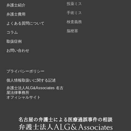
投薬ミス
弁護士紹介
手術ミス
弁護士費用
検査義務
よくある質問について
脳梗塞
コラム
取扱症例
お問い合わせ
プライバシーポリシー
個人情報取扱いに関する記述
弁護士法人ALG&Associates 名古
屋法律事務所
オフィシャルサイト
名古屋の弁護士による医療過誤事件の相談