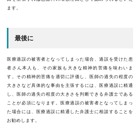
ます。
最後に
医療過誤の被害者となってしまった場合、過誤を受けた患
者さん本人も、その家族も大きな精神的苦痛を味わいま
す。その精神的苦痛を適切に評価し、医師の過失の程度の
大きさなど具体的な事由を主張するには、医療過誤に精通
し、医師の過失の程度の大きさを判断できる弁護士である
ことが必須になります。医療過誤の被害者となってしまっ
た場合には、医療過誤に精通した弁護士に相談することを
お勧めします。