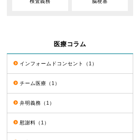
検査義務
脳梗塞
医療コラム
インフォームドコンセント（1）
チーム医療（1）
弁明義務（1）
慰謝料（1）