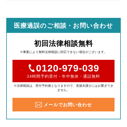
医療過誤のご相談
・お問い合わせ
初回法律相談無料
※事案により無料法律相談に対応できない場合がございます。
0120-979-039
24時間予約受付・年中無休・通話無料
※法律相談は、受付予約後となりますので、直接弁護士にはお繋ぎでき
ません。
メールでお問い合わせ