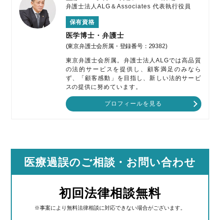
弁護士法人ALG＆Associates
代表執行役員
保有資格
医学博士・弁護士
(東京弁護士会所属・登録番号：29382)
東京弁護士会所属。弁護士法人ALGでは高品質
の法的サービスを提供し、顧客満足のみなら
ず、「顧客感動」を目指し、新しい法的サービ
スの提供に努めています。
プロフィールを見る
医療過誤のご相談
・お問い合わせ
初回法律相談無料
※事案により無料法律相談に対応できない場合がございます。