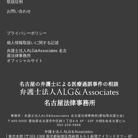
取扱症例
お問い合わせ
プライバシーポリシー
個人情報取扱いに関する記述
弁護士法人ALG&Associates 名古
屋法律事務所
オフィシャルサイト
名古屋の弁護士による医療過誤事件の相談
名古屋法律事務所
事務所：
弁護士法人ALG&Associates
名古屋法律事務所(愛知県弁護士会)
〒460-0003
愛知県名古屋市中区錦１丁目4-6
4F・10F
大樹生命名古屋ビル
052-209-5888