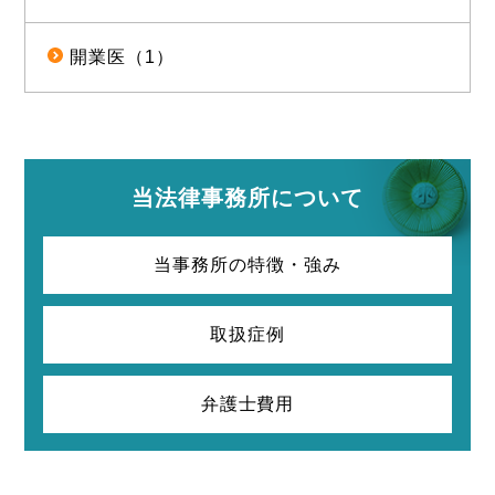
開業医（1）
当法律事務所について
当事務所の特徴・強み
取扱症例
弁護士費用