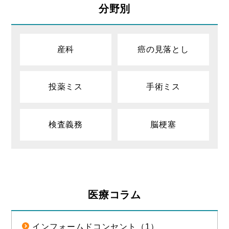
分野別
産科
癌の見落とし
投薬ミス
手術ミス
検査義務
脳梗塞
医療コラム
インフォームドコンセント（1）