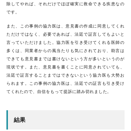
除してやれば、それだけでほぼ確実に救命できる疾患なの
です。
また、この事例の協力医は、意見書の作成に同意してくれ
ただけではなく、必要であれば、法廷で証言してもよいと
言っていただけました。協力医を引き受けてくれる医師の
多くは、同業者からの風当たりも気にされており、助言は
できても意見書までは書けないという方が多いというのが
現状です。また、意見書を書くことに同意されていても、
法廷で証言することまではできないという協力医も大勢お
られます。この事例の協力医は、法廷での証言も引き受け
てくれたので、自信をもって提訴に踏み切れました。
結果