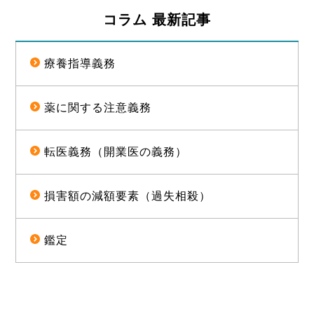
コラム 最新記事
療養指導義務
薬に関する注意義務
転医義務（開業医の義務）
損害額の減額要素（過失相殺）
鑑定