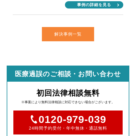
事例の詳細を見る
解決事例一覧
医療過誤のご相談
・お問い合わせ
初回法律相談無料
※事案により無料法律相談に対応できない場合がございます。
0120-979-039
24時間予約受付・年中無休・通話無料