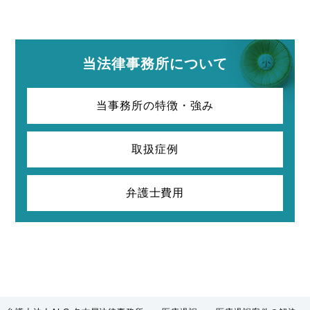
当法律事務所について
当事務所の特徴・強み
取扱症例
弁護士費用