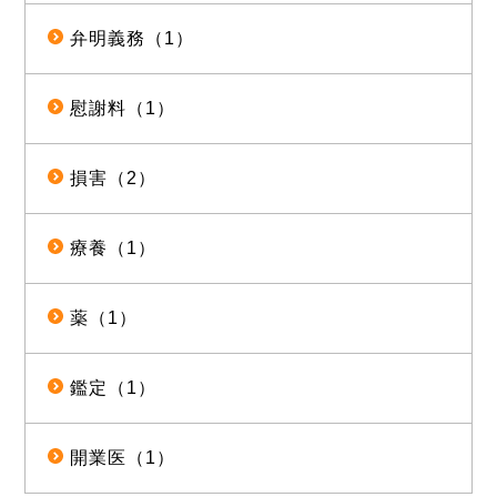
弁明義務（1）
慰謝料（1）
損害（2）
療養（1）
薬（1）
鑑定（1）
開業医（1）