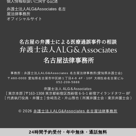
個人情報取扱いに関する記述
弁護士法人ALG&Associates 名古
屋法律事務所
オフィシャルサイト
名古屋の弁護士による医療過誤事件の相談
名古屋法律事務所
事務所：
弁護士法人ALG&Associates
名古屋法律事務所(愛知県弁護士会)
〒460-0003
愛知県名古屋市中区錦１丁目4-6
4F・10F
大樹生命名古屋ビル
052-209-5888
© 2026
弁護士法人ALG&Associates 名古屋法律事務所
24時間予約受付・年中無休・通話無料