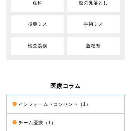
産科
癌の見落とし
投薬ミス
手術ミス
検査義務
脳梗塞
医療コラム
インフォームドコンセント（1）
チーム医療（1）