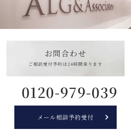
お問合わせ
ご相談受付予約は
24時間承ります
0120-979-039
メール相談予約受付