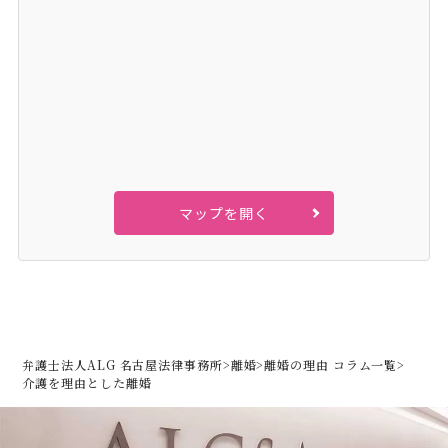
マップを開く
弁護士法人ALG 名古屋法律事務所
>
離婚
>
離婚の理由 コラム一覧
>
介護を理由とした離婚