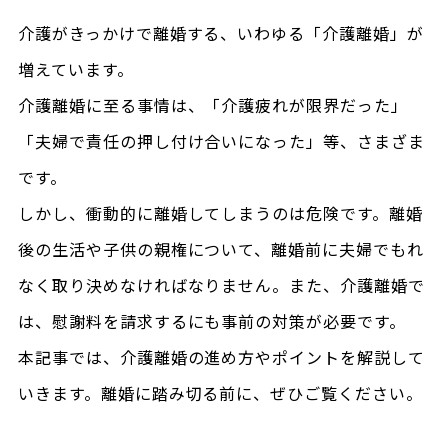
介護がきっかけで離婚する、いわゆる「介護離婚」が
増えています。
介護離婚に至る事情は、「介護疲れが限界だった」
「夫婦で責任の押し付け合いになった」等、さまざま
です。
しかし、衝動的に離婚してしまうのは危険です。離婚
後の生活や子供の親権について、離婚前に夫婦でもれ
なく取り決めなければなりません。また、介護離婚で
は、慰謝料を請求するにも事前の対策が必要です。
本記事では、介護離婚の進め方やポイントを解説して
いきます。離婚に踏み切る前に、ぜひご覧ください。