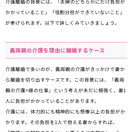
介護離婚の背景には、「夫婦のどちらかにだけ負担が
かかっていること」「役割分担ができていないこと」
が挙げられます。以下で詳しくみていきましょう。
義両親の介護を理由に離婚するケース
介護離婚で多いのが、義両親の介護がきっかけで妻か
ら離婚を切り出すケースです。この背景には、「義両
親の介護=嫁の仕事」という考えが未だに根強く、妻1
人に負担がかかっていることがあります。
介護には、体力的にも精神的にも想像以上の負担がか
かります。その負担を1人で抱える妻からすれば、