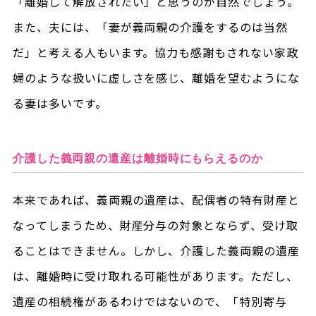
「離婚して解放されたい」と思うのが自然でしょう。
また、夫には、「妻が義両親の介護をするのは当然
だ」と考える人もいます。協力も感謝もされない家政
婦のような扱いに虚しさを感じ、離婚を望むようにな
る妻は多いです。
介護した義両親の遺産は離婚時にもらえるのか
本来であれば、義両親の遺産は、配偶者の特有財産と
なってしまうため、財産分与の対象とならず、受け取
ることはできません。しかし、介護した義両親の遺産
は、離婚時に受け取れる可能性があります。ただし、
遺産の相続権があるわけではないので、「特別寄与