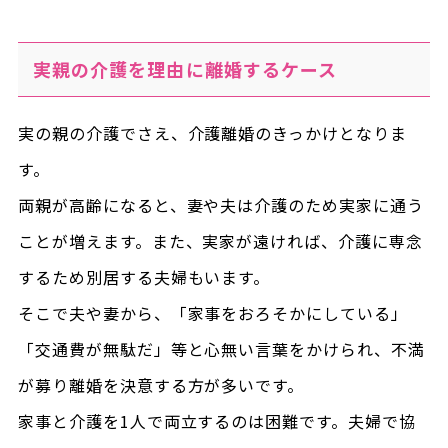
実親の介護を理由に離婚するケース
実の親の介護でさえ、介護離婚のきっかけとなりま
す。
両親が高齢になると、妻や夫は介護のため実家に通う
ことが増えます。また、実家が遠ければ、介護に専念
するため別居する夫婦もいます。
そこで夫や妻から、「家事をおろそかにしている」
「交通費が無駄だ」等と心無い言葉をかけられ、不満
が募り離婚を決意する方が多いです。
家事と介護を1人で両立するのは困難です。夫婦で協