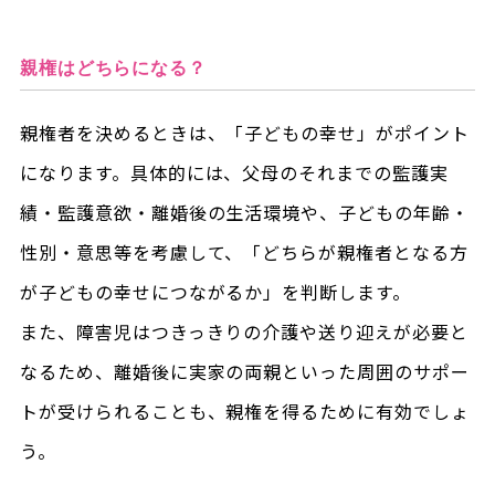
親権はどちらになる？
親権者を決めるときは、「子どもの幸せ」がポイント
になります。具体的には、父母のそれまでの監護実
績・監護意欲・離婚後の生活環境や、子どもの年齢・
性別・意思等を考慮して、「どちらが親権者となる方
が子どもの幸せにつながるか」を判断します。
また、障害児はつきっきりの介護や送り迎えが必要と
なるため、離婚後に実家の両親といった周囲のサポー
トが受けられることも、親権を得るために有効でしょ
う。