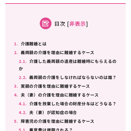
目次
[
非表示
]
1.
介護離婚とは
2.
義両親の介護を理由に離婚するケース
2.1.
介護した義両親の遺産は離婚時にもらえるの
か
2.2.
義両親の介護をしなければならないのは誰？
3.
実親の介護を理由に離婚するケース
4.
夫（妻）の介護を理由に離婚するケース
4.1.
介護を放棄した場合の財産分与はどうなる？
4.2.
夫（妻）が認知症の場合
5.
障害児の介護を理由に離婚するケース
5.1.
養育費は増額される？