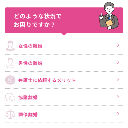
どのような状況で
お困りですか？
女性の離婚
男性の離婚
弁護士に依頼する
メリット
協議離婚
調停離婚