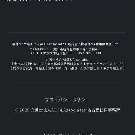
事務所：
弁護士法人ALG&Associates
名古屋法律事務所(愛知県弁護士会)
〒460-0003
愛知県名古屋市中区錦１丁目4-6
4F・10F大樹生命名古屋ビル
052-209-5888
プライバシーポリシー
© 2026 弁護士法人ALG&Associates
名古屋法律事務所