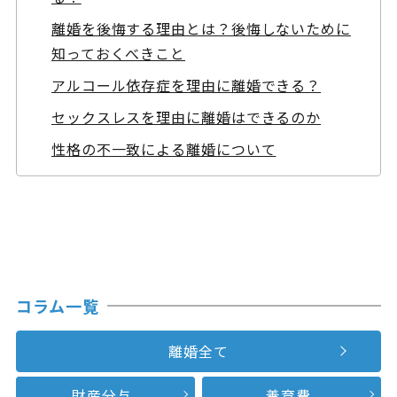
離婚を後悔する理由とは？後悔しないために
知っておくべきこと
アルコール依存症を理由に離婚できる？
セックスレスを理由に離婚はできるのか
性格の不一致による離婚について
コラム一覧
離婚全て
財産分与
養育費