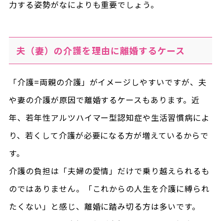
力する姿勢がなによりも重要でしょう。
夫（妻）の介護を理由に離婚するケース
「介護=両親の介護」がイメージしやすいですが、夫
や妻の介護が原因で離婚するケースもあります。近
年、若年性アルツハイマー型認知症や生活習慣病によ
り、若くして介護が必要になる方が増えているからで
す。
介護の負担は「夫婦の愛情」だけで乗り越えられるも
のではありません。「これからの人生を介護に縛られ
たくない」と感じ、離婚に踏み切る方は多いです。