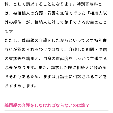
料」として請求することになります。特別寄与料と
は、被相続人の介護・看護を無償で行った「相続人以
外の親族」が、相続人に対して請求できるお金のこと
です。
ただし、義両親の介護をしたからといって必ず特別寄
与料が認められるわけではなく、介護した期間・同居
の有無等を踏まえ、自身の貢献度をしっかり主張する
必要があります。また、請求した際に相続人と揉める
おそれもあるため、まずは弁護士に相談されることを
おすすめします。
義両親の介護をしなければならないのは誰？