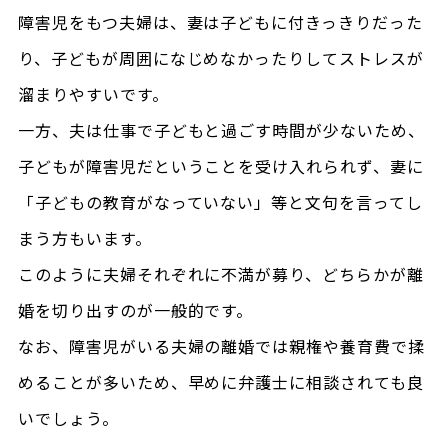
障害児をもつ夫婦は、妻は子どもに付きっきりだった
り、子どもが周囲になじめなかったりしてストレスが
溜まりやすいです。
一方、夫は仕事で子どもと過ごす時間が少ないため、
子どもが障害児だということを受け入れられず、妻に
「子どもの教育がなっていない」等と文句を言ってし
まう方もいます。
このように夫婦それぞれに不満が募り、どちらかが離
婚を切り出すのが一般的です。
なお、障害児がいる夫婦の離婚では親権や養育費で揉
めることが多いため、早めに弁護士に相談されても良
いでしょう。