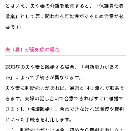
とはいえ、夫や妻の介護を放棄すると、「保護責任者
遺棄」として罪に問われる可能性があるため注意が必
要です。
夫（妻）が認知症の場合
認知症の夫や妻と離婚する場合、「判断能力がある
か」によって手続きが異なります。
夫や妻に判断能力があれば、通常と同じ流れで離婚で
きます。夫婦の話し合いで合意できればすぐに離婚で
きますし（協議離婚）、合意できなければ調停や裁判
といった手続きを利用します。
一方、判断能力がない場合、初めから裁判を申し立て