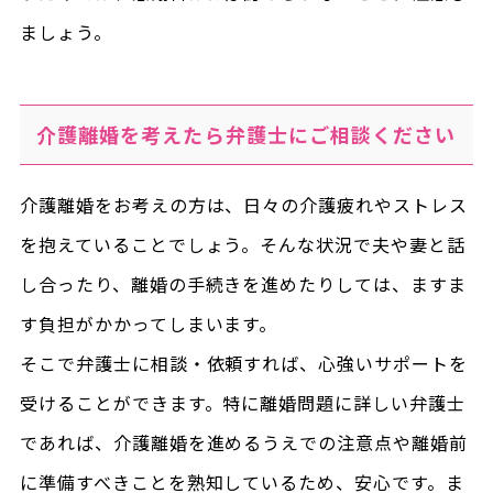
ましょう。
介護離婚を考えたら弁護士にご相談ください
介護離婚をお考えの方は、日々の介護疲れやストレス
を抱えていることでしょう。そんな状況で夫や妻と話
し合ったり、離婚の手続きを進めたりしては、ますま
す負担がかかってしまいます。
そこで弁護士に相談・依頼すれば、心強いサポートを
受けることができます。特に離婚問題に詳しい弁護士
であれば、介護離婚を進めるうえでの注意点や離婚前
に準備すべきことを熟知しているため、安心です。ま