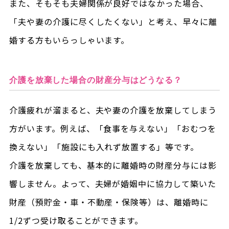
また、そもそも夫婦関係が良好ではなかった場合、
「夫や妻の介護に尽くしたくない」と考え、早々に離
婚する方もいらっしゃいます。
介護を放棄した場合の財産分与はどうなる？
介護疲れが溜まると、夫や妻の介護を放棄してしまう
方がいます。例えば、「食事を与えない」「おむつを
換えない」「施設にも入れず放置する」等です。
介護を放棄しても、基本的に離婚時の財産分与には影
響しません。よって、夫婦が婚姻中に協力して築いた
財産（預貯金・車・不動産・保険等）は、離婚時に
1/2ずつ受け取ることができます。