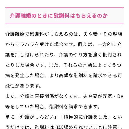
介護離婚のときに慰謝料はもらえるのか
介護離婚で慰謝料がもらえるのは、夫や妻・その親族
からモラハラを受けた場合です。例えば、一方的に介
護を押し付けられたり、介護のやり方を強く批判され
たりした場合です。また、それらの言動によってうつ
病を発症した場合、より高額な慰謝料を請求できる可
能性があります。
また、介護と直接関係がなくても、夫や妻が浮気・DV
等をしていた場合、慰謝料を請求できます。
単に「介護がしんどい」「積極的に介護をした」とい
うだけでは、慰謝料はほぼ認められないことに注意し