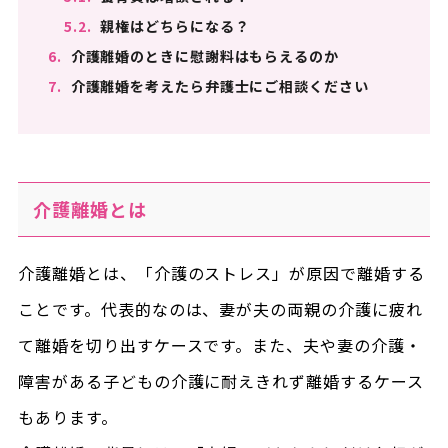
5.2.
親権はどちらになる？
6.
介護離婚のときに慰謝料はもらえるのか
7.
介護離婚を考えたら弁護士にご相談ください
介護離婚とは
介護離婚とは、「介護のストレス」が原因で離婚する
ことです。代表的なのは、妻が夫の両親の介護に疲れ
て離婚を切り出すケースです。また、夫や妻の介護・
障害がある子どもの介護に耐えきれず離婚するケース
もあります。