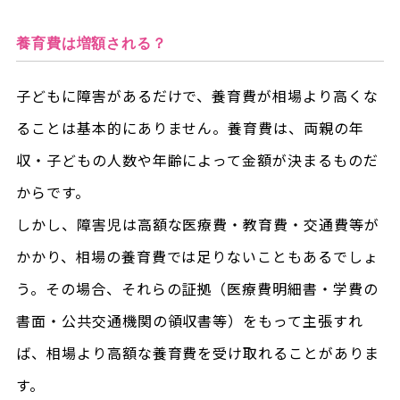
養育費は増額される？
子どもに障害があるだけで、養育費が相場より高くな
ることは基本的にありません。養育費は、両親の年
収・子どもの人数や年齢によって金額が決まるものだ
からです。
しかし、障害児は高額な医療費・教育費・交通費等が
かかり、相場の養育費では足りないこともあるでしょ
う。その場合、それらの証拠（医療費明細書・学費の
書面・公共交通機関の領収書等）をもって主張すれ
ば、相場より高額な養育費を受け取れることがありま
す。