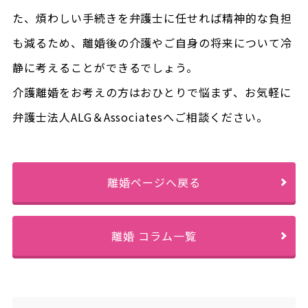
た、煩わしい手続きを弁護士に任せれば精神的な負担
も減るため、離婚後の介護やご自身の将来について冷
静に考えることができるでしょう。
介護離婚をお考えの方はおひとりで悩まず、お気軽に
弁護士法人ALG＆Associatesへご相談ください。
離婚ページへ戻る
離婚 コラム一覧