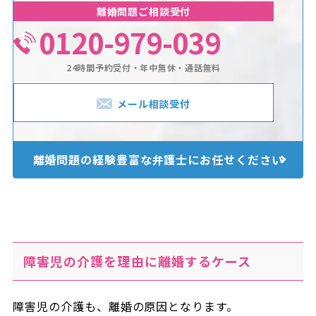
離婚問題ご相談受付
0120-979-039
24時間予約受付・年中無休・通話無料
メール相談受付
離婚問題の経験豊富な
弁護士にお任せください
障害児の介護を理由に離婚するケース
障害児の介護も、離婚の原因となります。