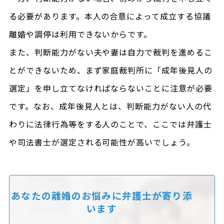
る必要があります。本人の合意によって成立する協議
離婚や調停は利用できないからです。
また、判断能力がない夫や妻は自力で裁判を進めるこ
とができないため、まず家庭裁判所に「成年後見人の
選定」を申し立てなければならないことに注意が必要
です。なお、成年後見人とは、判断能力がない人の代
わりに法律行為等をする人のことで、ここでは弁護士
や司法書士が選定される可能性が高いでしょう。
あなたの離婚のお悩みに
弁護士が寄り添
います