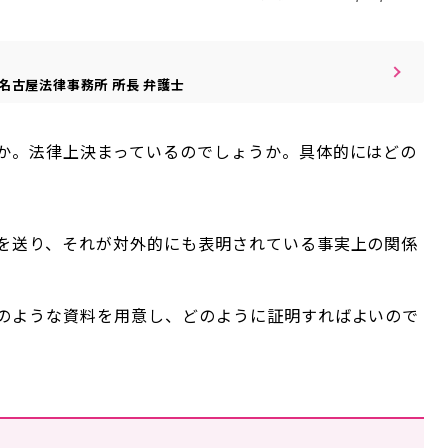
名古屋法律事務所
所長
弁護士
か。法律上決まっているのでしょうか。具体的にはどの
を送り、それが対外的にも表明されている事実上の関係
のような資料を用意し、どのように証明すればよいので