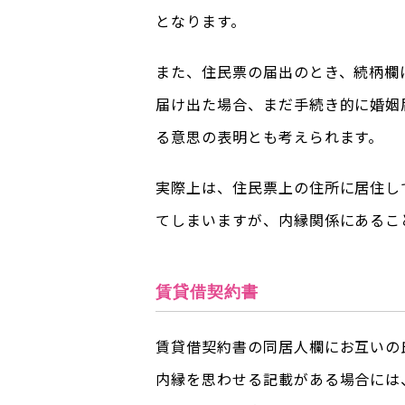
となります。
また、住民票の届出のとき、続柄欄
届け出た場合、まだ手続き的に婚姻
る意思の表明とも考えられます。
実際上は、住民票上の住所に居住し
てしまいますが、内縁関係にあるこ
賃貸借契約書
賃貸借契約書の同居人欄にお互いの
内縁を思わせる記載がある場合には