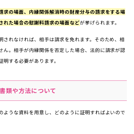
請求の場面、内縁関係解消時の財産分与の請求をする場
された場合の慰謝料請求の場面など
が挙げられます。
明されなければ、相手は請求を免れます。そのため、相
せん。相手が内縁関係を否定した場合、法的に請求が認
証明する必要があります。
書類や方法について
のような資料を用意し、どのように証明すればよいので