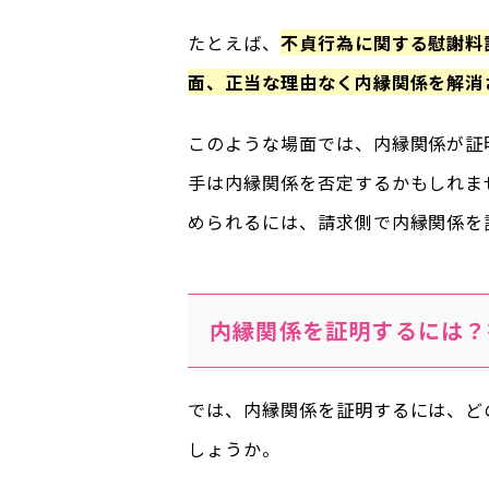
たとえば、
不貞行為に関する慰謝料
面、正当な理由なく内縁関係を解消
このような場面では、内縁関係が証
手は内縁関係を否定するかもしれま
められるには、請求側で内縁関係を
内縁関係を証明するには？
では、内縁関係を証明するには、ど
しょうか。