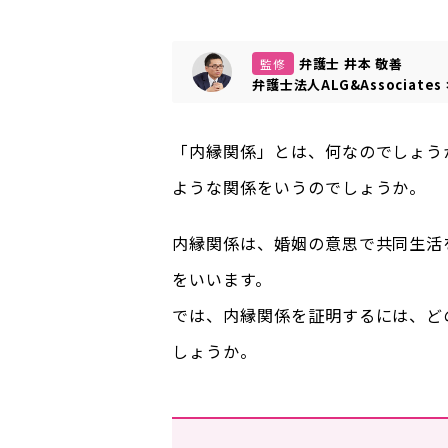
弁護士 井本 敬善
監修
弁護士法人ALG&Associates
「内縁関係」とは、何なのでしょう
ような関係をいうのでしょうか。
内縁関係は、婚姻の意思で共同生活
をいいます。
では、内縁関係を証明するには、ど
しょうか。