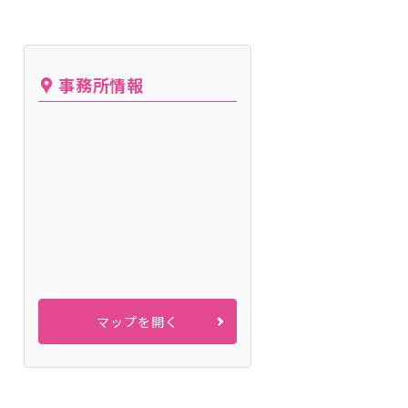
事務所情報
マップを開く