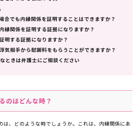
A
場合でも内縁関係を証明することはできますか？
内縁関係を証明する証拠になりますか？
証明する証拠になりますか？
浮気相手から慰謝料をもらうことができますか？
なときは弁護士にご相談ください
るのはどんな時？
のは、どのような時でしょうか。これは、内縁関係にあ
。