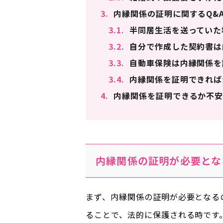
3.
内縁関係の証明に関するQ&
3.1.
半同居生活を送っていた
3.2.
自分で作成した契約書は
3.3.
自動車保険は内縁関係を
3.4.
内縁関係を証明できれば
4.
内縁関係を証明できるか不安
内縁関係の証明が必要とな
まず、内縁関係の証明が必要となる
ることで、法的に保護される時です