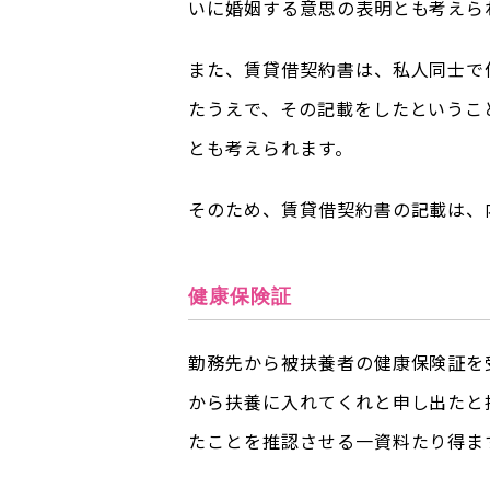
いに婚姻する意思の表明とも考えら
また、賃貸借契約書は、私人同士で
たうえで、その記載をしたというこ
とも考えられます。
そのため、賃貸借契約書の記載は、
健康保険証
勤務先から被扶養者の健康保険証を
から扶養に入れてくれと申し出たと
たことを推認させる一資料たり得ま