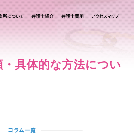
務所について
弁護士紹介
弁護士費用
アクセスマップ
類・具体的な方法につい
コラム一覧