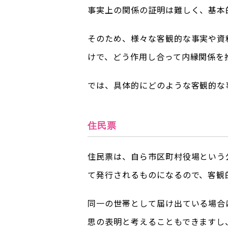
事実上の関係の証明は難しく、基本
そのため、様々な客観的な事実や資
けで、どう作用し合って内縁関係を
では、具体的にどのような客観的な
住民票
住民票は、自ら市区町村役場という
て発行されるものになるので、客観
同一の世帯として届け出ている場合
思の表明と考えることもできますし