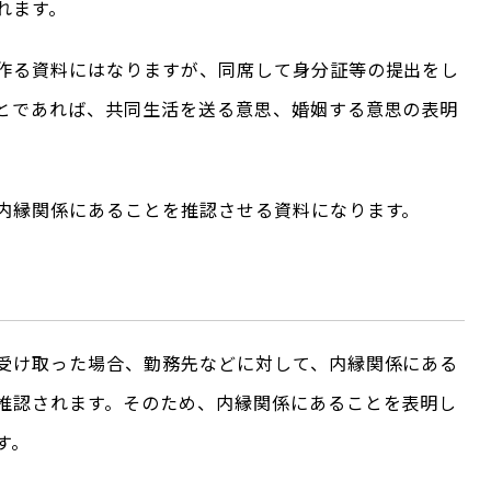
れます。
作る資料にはなりますが、同席して身分証等の提出をし
とであれば、共同生活を送る意思、婚姻する意思の表明
内縁関係にあることを推認させる資料になります。
受け取った場合、勤務先などに対して、内縁関係にある
推認されます。そのため、内縁関係にあることを表明し
す。