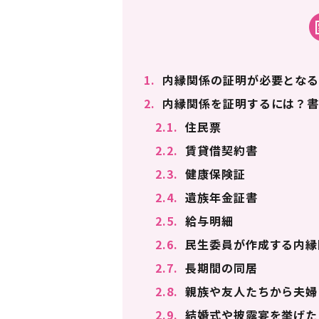
1.
内縁関係の証明が必要となる
2.
内縁関係を証明するには？書
2.1.
住民票
2.2.
賃貸借契約書
2.3.
健康保険証
2.4.
遺族年金証書
2.5.
給与明細
2.6.
民生委員が作成する内縁
2.7.
長期間の同居
2.8.
親族や友人たちから夫婦
2.9.
結婚式や披露宴を挙げた