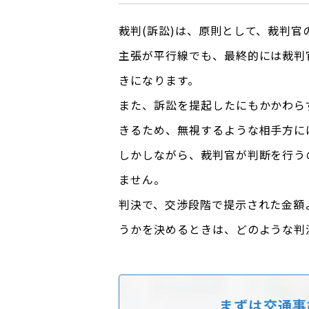
裁判(訴訟)は、原則として、裁判
主張が平行線でも、最終的には裁判
きになります。
また、訴訟を提起したにもかかわら
きるため、無視するような相手方に
しかしながら、裁判官が判断を行う
ません。
判決で、交渉段階で提示された金額
うかを決めるときは、どのような判
まずは交通事