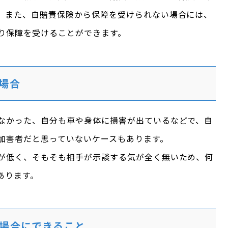
。また、自賠責保険から保障を受けられない場合には、
り保障を受けることができます。
場合
なかった、自分も車や身体に損害が出ているなどで、自
加害者だと思っていないケースもあります。
が低く、そもそも相手が示談する気が全く無いため、何
あります。
場合にできること