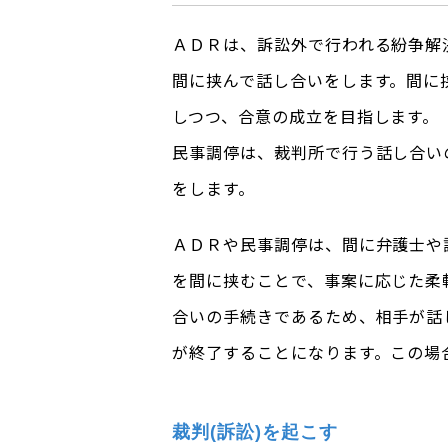
ＡＤＲは、訴訟外で行われる紛争解
間に挟んで話し合いをします。間に
しつつ、合意の成立を目指します。
民事調停は、裁判所で行う話し合い
をします。
ＡＤＲや民事調停は、間に弁護士や
を間に挟むことで、事案に応じた柔
合いの手続きであるため、相手が話
が終了することになります。この場
裁判(訴訟)を起こす