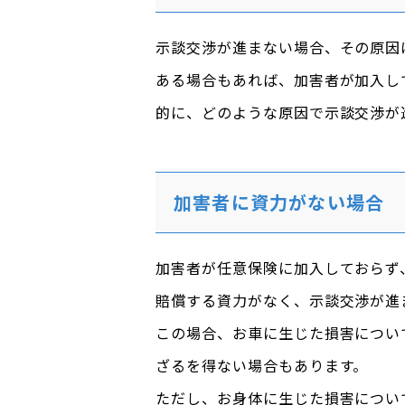
示談交渉が進まない場合、その原因
ある場合もあれば、加害者が加入し
的に、どのような原因で示談交渉が
加害者に資力がない場合
加害者が任意保険に加入しておらず
賠償する資力がなく、示談交渉が進
この場合、お車に生じた損害につい
ざるを得ない場合もあります。
ただし、お身体に生じた損害につい