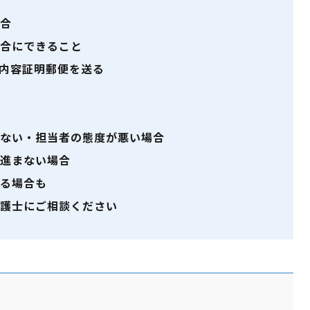
場合
合にできること
内容証明郵便を送る
ない・担当者の態度が悪い場合
進まない場合
る場合も
護士にご相談ください