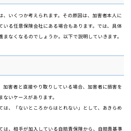
は、いくつか考えられます。その原因は、加害者本人に
ている任意保険会社にある場合もあります。では、具体
進まなくなるのでしょうか。以下で説明していきます。
、加害者と直接やり取りしている場合、加害者に損害を
まないケースがあります。
ては、「ないところからはとれない」として、あきらめ
ては、相手が加入している自賠責保険から、自賠責基準