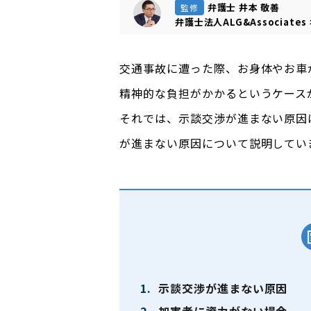
弁護士 井本 敬善
監修
弁護士法人ALG&Associates
交通事故に遭った際、お身体やお車
精神的な負担がかかるというケース
それでは、示談交渉が進まない原因
が進まない原因について説明してい
1.
示談交渉が進まない原因