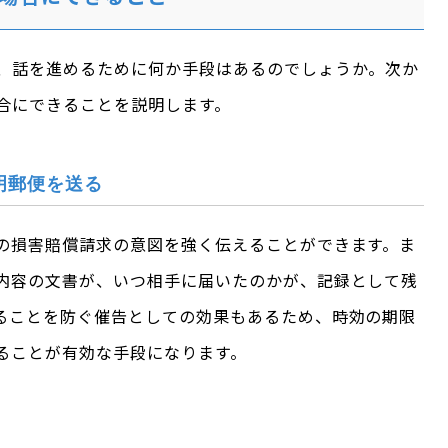
、話を進めるために何か手段はあるのでしょうか。次か
合にできることを説明します。
明郵便を送る
の損害賠償請求の意図を強く伝えることができます。ま
内容の文書が、いつ相手に届いたのかが、記録として残
ることを防ぐ催告としての効果もあるため、時効の期限
ることが有効な手段になります。