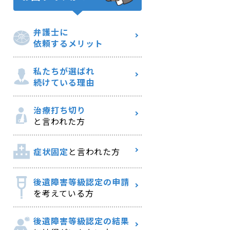
弁護士に
依頼するメリット
私たちが選ばれ
続けている理由
治療打ち切り
と言われた方
症状固定
と言われた方
後遺障害等級認定の申請
を考えている方
後遺障害等級認定の結果