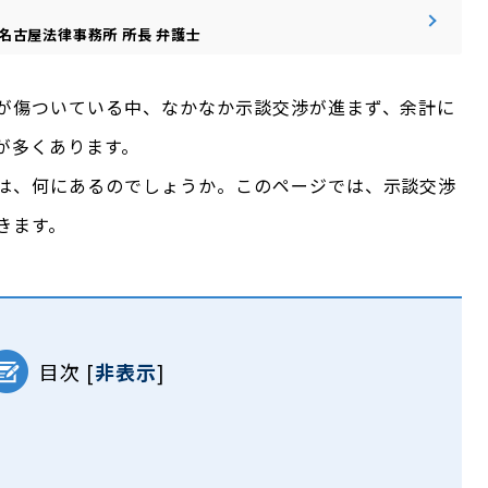
名古屋法律事務所
所長
弁護士
が傷ついている中、なかなか示談交渉が進まず、余計に
が多くあります。
は、何にあるのでしょうか。このページでは、示談交渉
きます。
目次
[
非表示
]