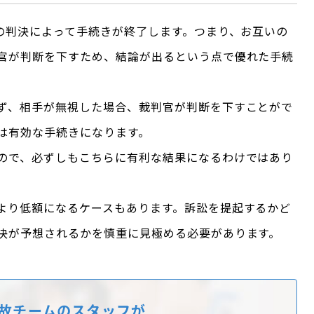
官の判決によって手続きが終了します。つまり、お互いの
官が判断を下すため、結論が出るという点で優れた手続
ず、相手が無視した場合、裁判官が判断を下すことがで
は有効な手続きになります。
ので、必ずしもこちらに有利な結果になるわけではあり
より低額になるケースもあります。訴訟を提起するかど
決が予想されるかを慎重に見極める必要があります。
故チームのスタッフが