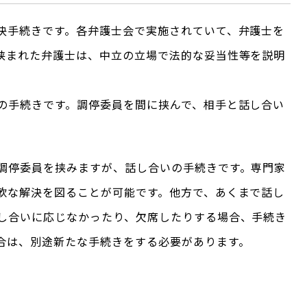
決手続きです。各弁護士会で実施されていて、弁護士を
挟まれた弁護士は、中立の立場で法的な妥当性等を説明
の手続きです。調停委員を間に挟んで、相手と話し合い
調停委員を挟みますが、話し合いの手続きです。専門家
軟な解決を図ることが可能です。他方で、あくまで話し
し合いに応じなかったり、欠席したりする場合、手続き
合は、別途新たな手続きをする必要があります。