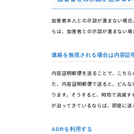
加害者本人との示談が進まない場合
らは、加害者との示談が進まない場
連絡を無視される場合は内容証
内容証明郵便を送ることで、こちら
た、内容証明郵便で送ると、どんな
ります。そうすると、時効で消滅す
が迫ってきているならば、即座に送
ADRを利用する