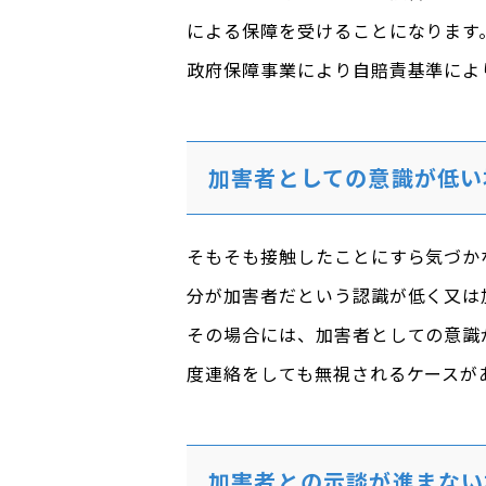
による保障を受けることになります
政府保障事業により自賠責基準によ
加害者としての意識が低い
そもそも接触したことにすら気づか
分が加害者だという認識が低く又は
その場合には、加害者としての意識
度連絡をしても無視されるケースが
加害者との示談が進まない