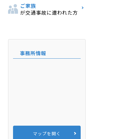
ご家族
が交通事故に遭われた方
事務所情報
マップを開く