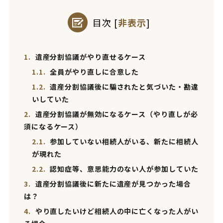
目次
[
非表示
]
1.
遺産分割協議がやり直せるケース
1.1.
全員がやり直しに合意した
1.2.
遺産分割協議後に騙されたと気づいた・勘違
いしていた
2.
遺産分割協議が無効になるケース（やり直しが必
須になるケース）
2.1.
参加していない相続人がいる、新たに相続人
が現れた
2.2.
認知症等、意思能力のない人が参加していた
3.
遺産分割協議後に新たに遺産が見つかった場合
は？
4.
やり直したいけど相続人の中に亡くなった人がい