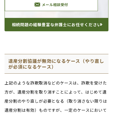
メール相談受付
相続問題の経験豊富な
弁護士にお任せください
遺産分割協議が無効になるケース（やり直し
が必須になるケース）
上記のような詐欺取消などのケースは、詐欺を受けた
方が、遺産分割を取り消すことによって、はじめて遺
産分割のやり直しが必要となる（取り消さない限りは
遺産分割は有効）ものですが、一定のケースにおいて