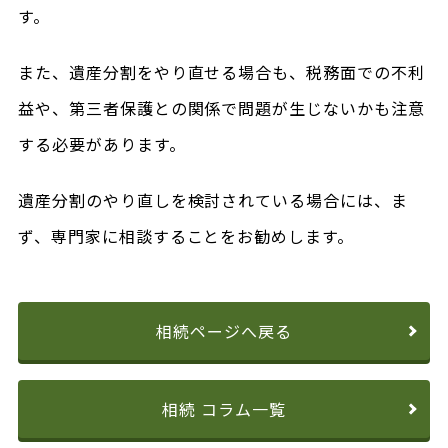
す。
また、遺産分割をやり直せる場合も、税務面での不利
益や、第三者保護との関係で問題が生じないかも注意
する必要があります。
遺産分割のやり直しを検討されている場合には、ま
ず、専門家に相談することをお勧めします。
相続ページへ戻る
相続 コラム一覧