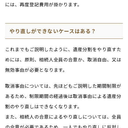
には、再度登記費用が掛かります。
やり直しができないケースはある？
これまでもご説明したように、遺産分割をやり直すた
めには、原則、相続人全員の合意か、取消自由、又は
無効事由が必要となります。
取消事由については、先ほどもご説明した期間制限が
あるため、制限期間の経過後は取消事由による遺産分
割のやり直しはできなくなります。
また、相続人の合意によるやり直しについては、全員
の合意が必要であるため、一人でもやり直しに反対し