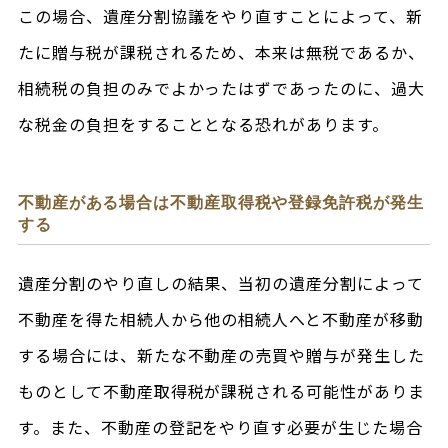
この場合、遺産分割協議をやり直すことによって、新
たに贈与税が課税されるため、本来は無税であるか、
相続税の負担のみでよかったはずであったのに、過大
な税金の負担をすることとなる恐れがあります。
不動産がある場合は不動産取得税や登録免許税が発生
する
遺産分割のやり直しの結果、当初の遺産分割によって
不動産を得た相続人から他の相続人へと不動産が移動
する場合には、新たな不動産の売買や贈与が発生した
ものとして不動産取得税が課税される可能性がありま
す。また、不動産の登記をやり直す必要が生じた場合