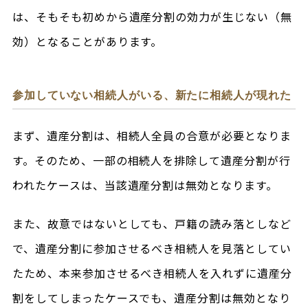
は、そもそも初めから遺産分割の効力が生じない（無
効）となることがあります。
参加していない相続人がいる、新たに相続人が現れた
まず、遺産分割は、相続人全員の合意が必要となりま
す。そのため、一部の相続人を排除して遺産分割が行
われたケースは、当該遺産分割は無効となります。
また、故意ではないとしても、戸籍の読み落としなど
で、遺産分割に参加させるべき相続人を見落としてい
たため、本来参加させるべき相続人を入れずに遺産分
割をしてしまったケースでも、遺産分割は無効となり