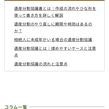
遺産分割協議書とは｜作成の流れやひな形を
使って書き方を詳しく解説
遺産分割のやり直しに期限や時効はあるの
か？
相続人に未成年がいる場合の遺産分割協議
遺産分割協議とは｜揉めやすいケースと注意
点
遺産分割協議の流れと注意点
コラム一覧