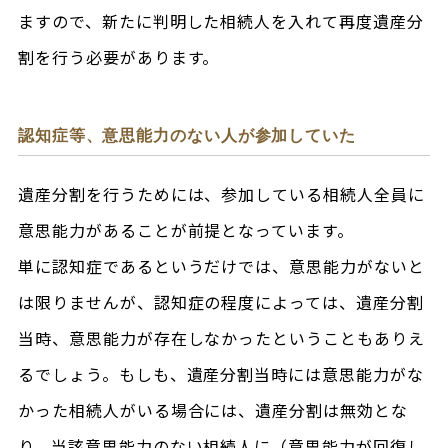
ますので、新たに判明した相続人を入れて再度遺産分
割を行う必要があります。
認知症等、意思能力のない人が参加していた
遺産分割を行うためには、参加している相続人全員に
意思能力があることが前提となっています。
単に認知症であるというだけでは、意思能力がないと
は限りませんが、認知症の程度によっては、遺産分割
当時、意思能力が存在しなかったということもありえ
るでしょう。もしも、遺産分割当時には意思能力がな
かった相続人がいる場合には、遺産分割は無効とな
り、当該意思能力のない相続人に（意思能力が回復し