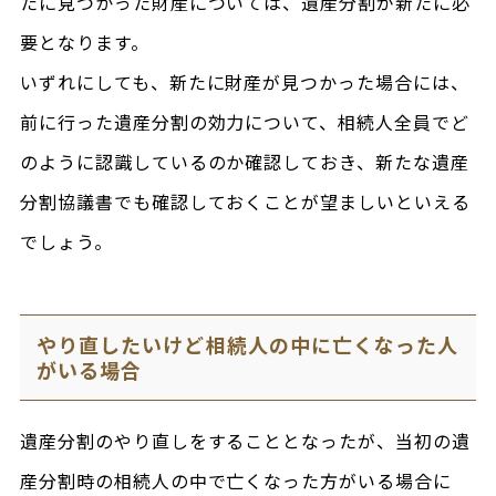
たに見つかった財産については、遺産分割が新たに必
要となります。
いずれにしても、新たに財産が見つかった場合には、
前に行った遺産分割の効力について、相続人全員でど
のように認識しているのか確認しておき、新たな遺産
分割協議書でも確認しておくことが望ましいといえる
でしょう。
やり直したいけど相続人の中に亡くなった人
がいる場合
遺産分割のやり直しをすることとなったが、当初の遺
産分割時の相続人の中で亡くなった方がいる場合に