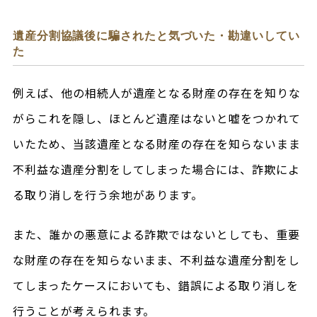
遺産分割協議後に騙されたと気づいた・勘違いしてい
た
例えば、他の相続人が遺産となる財産の存在を知りな
がらこれを隠し、ほとんど遺産はないと嘘をつかれて
いたため、当該遺産となる財産の存在を知らないまま
不利益な遺産分割をしてしまった場合には、詐欺によ
る取り消しを行う余地があります。
また、誰かの悪意による詐欺ではないとしても、重要
な財産の存在を知らないまま、不利益な遺産分割をし
てしまったケースにおいても、錯誤による取り消しを
行うことが考えられます。