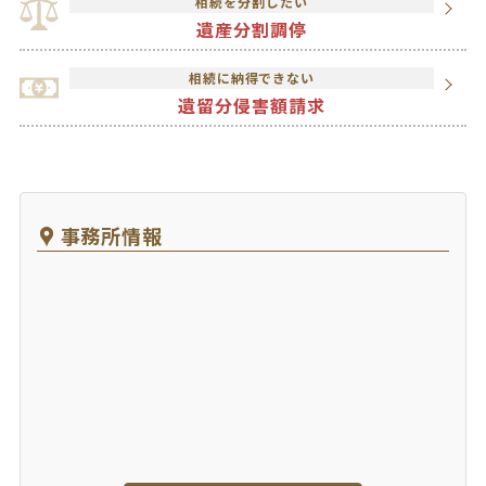
相続を分割したい
遺産分割調停
相続に納得できない
遺留分侵害額請求
事務所情報