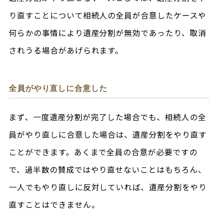
り直すことについて相続人の全員が合意したケースや
何らかの事情により遺産分割が無効であったり、取消
されうる場合があげられます。
全員がやり直しに合意した
まず、一度遺産分割が完了した場合でも、相続人の全
員がやり直しに合意した場合は、遺産分割をやり直す
ことができます。あくまで全員の合意が必要ですの
で、過半数の賛成ではやり直せないことはもちろん、
一人でもやり直しに反対していれば、遺産分割をやり
直すことはできません。