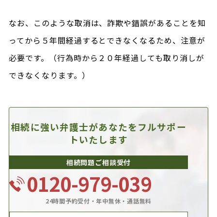
なお、このような取消は、詐欺や錯誤があることを知
ってから５年間経過するとできなくなるため、注意が
必要です。（行為時から２０年経過しても取り消しが
できなくなります。）
相続に強い弁護士があなたを
フルサポー
トいたします
相続問題ご相談受付
0120-979-039
24時間予約受付・年中無休・通話無料