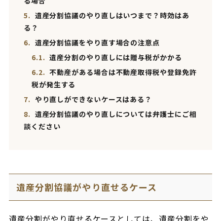
る場合
5.
遺産分割協議のやり直しはいつまで？時効はあ
る？
6.
遺産分割協議をやり直す場合の注意点
6.1.
遺産分割のやり直しには贈与税がかかる
6.2.
不動産がある場合は不動産取得税や登録免許
税が発生する
7.
やり直しができないケースはある？
8.
遺産分割協議のやり直しについては弁護士にご相
談ください
遺産分割協議がやり直せるケース
遺産分割がやり直せるケースとしては、遺産分割をや