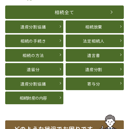
相続全て
遺産分割協議
相続放棄
相続の手続き
法定相続人
相続の方法
遺言書
遺留分
遺産分割
遺産分割協議
寄与分
相続財産の内容
どのような状況で
お困りです