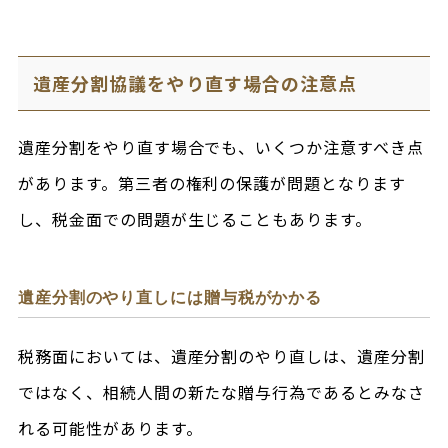
遺産分割協議をやり直す場合の注意点
遺産分割をやり直す場合でも、いくつか注意すべき点
があります。第三者の権利の保護が問題となります
し、税金面での問題が生じることもあります。
遺産分割のやり直しには贈与税がかかる
税務面においては、遺産分割のやり直しは、遺産分割
ではなく、相続人間の新たな贈与行為であるとみなさ
れる可能性があります。