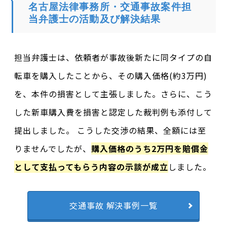
名古屋法律事務所・交通事故案件担
当弁護士の活動及び解決結果
担当弁護士は、依頼者が事故後新たに同タイプの自
転車を購入したことから、その購入価格(約3万円)
を、本件の損害として主張しました。さらに、こう
した新車購入費を損害と認定した裁判例も添付して
提出しました。 こうした交渉の結果、全額には至
りませんでしたが、
購入価格のうち2万円を賠償金
として支払ってもらう内容の示談が成立
しました。
交通事故 解決事例一覧