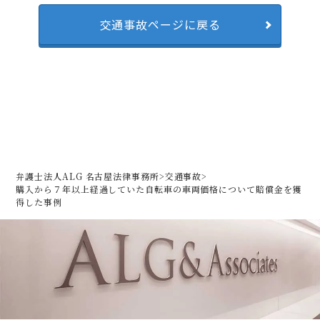
交通事故ページに戻る
弁護士法人ALG 名古屋法律事務所
>
交通事故
>
購入から７年以上経過していた自転車の車両価格について賠償金を獲
得した事例