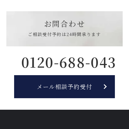
お問合わせ
ご相談受付予約は
24時間承ります
0120-688-043
メール相談予約受付