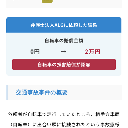
弁護士法人ALGに依頼した結果
自転車の賠償金額
0円
→
2万円
自転車の損害賠償が認容
交通事故事件の概要
依頼者が自転車で走行していたところ、相手方車両
（自転車）に出合い頭に接触されたという事故態様