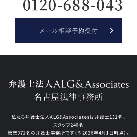
0120-688-043
メール相談予約受付
名古屋法律事務所
私たち弁護士法人ALG&Associatesは弁護士131名、
スタッフ240名
総勢371名の弁護士事務所です
（※2026年4月1日時点）。