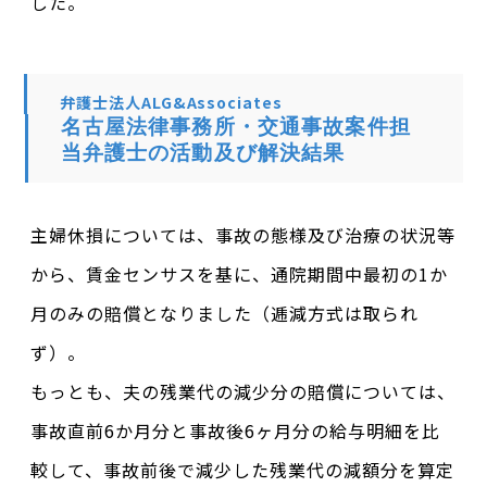
した。
弁護士法人ALG&Associates
名古屋法律事務所・交通事故案件担
当弁護士の活動及び解決結果
主婦休損については、事故の態様及び治療の状況等
から、賃金センサスを基に、通院期間中最初の1か
月のみの賠償となりました（逓減方式は取られ
ず）。
もっとも、夫の残業代の減少分の賠償については、
事故直前6か月分と事故後6ヶ月分の給与明細を比
較して、事故前後で減少した残業代の減額分を算定