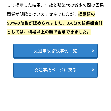
して提示した結果、事故と残業代の減少の間の因果
関係が明確とはいえませんでしたが、
提示額の
50％の賠償が認められました。3人分の賠償額合計
としては、相場以上の額で合意できました。
交通事故 解決事例一覧
交通事故ページに戻る