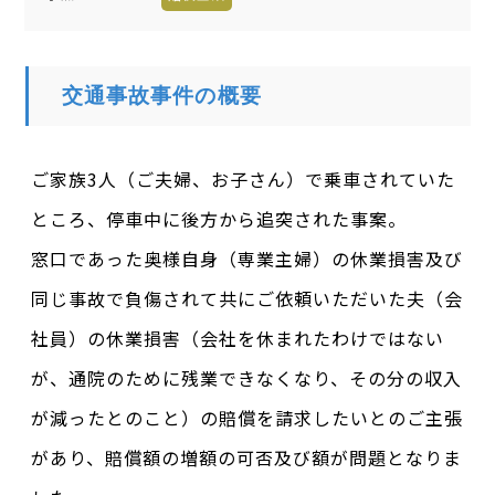
交通事故事件の概要
ご家族3人（ご夫婦、お子さん）で乗車されていた
ところ、停車中に後方から追突された事案。
窓口であった奥様自身（専業主婦）の休業損害及び
同じ事故で負傷されて共にご依頼いただいた夫（会
社員）の休業損害（会社を休まれたわけではない
が、通院のために残業できなくなり、その分の収入
が減ったとのこと）の賠償を請求したいとのご主張
があり、賠償額の増額の可否及び額が問題となりま