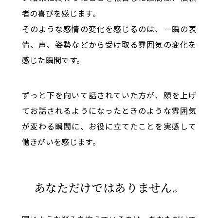
者の喜びを感じます。
そのような感情の変化を感じるのは、一瞬の表
情、声、姿勢などから受け取る雰囲気の変化を
感じた瞬間です。
ずっと下を向いて話されていた方が、顔を上げ
てお話されるようになったときのような雰囲気
が変わる瞬間に、お役に立てたことを実感して
働きがいを感じます。
あなただけではありません。