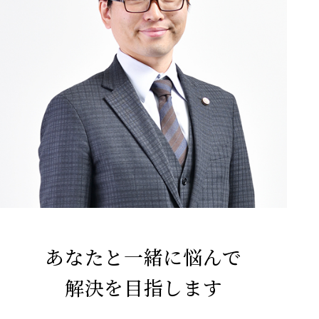
あなたと一緒に悩んで
解決を目指します