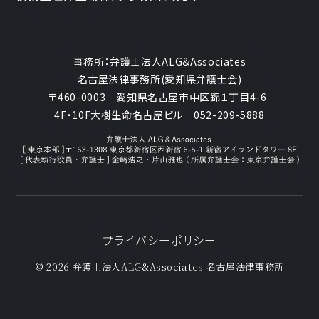
事務所：
弁護士法人ALG&Associates
名古屋法律事務所(愛知県弁護士会)
〒460-0003
愛知県名古屋市中区錦１丁目4-6
4F・10F大樹生命名古屋ビル
052-209-5888
プライバシーポリシー
© 2026 弁護士法人ALG&Associates
名古屋法律事務所