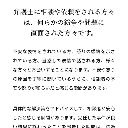
弁護士に相談や依頼をされる方々
は、
何らかの紛争や問題に
直面された方々です。
不安な表情をされている方、怒りの感情を示さ
れている方、当惑した表情で話される方、様々
な方々とお会いすることになります。不安や怒り
の原因を丁寧に聞いているうちに、相談者の不
安や怒りが和らいだと感じる瞬間があります。
具体的な解決策をアドバイスして、相談者が安心
したと感じる瞬間があります。受任した事件が良
い結果に終わったことを報告した瞬間は、依頼