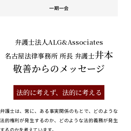
一期一会
弁護士法人ALG&Associates
井本
名古屋法律事務所 所長 弁護士
敬善からの
メッセージ
法的に考えず、
法的に考える
弁護士は、常に、ある事実関係のもとで、どのような
法的権利が発生するのか、どのような法的義務が発生
するのかを考えています。