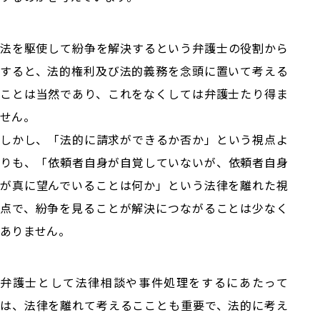
法を駆使して紛争を解決するという弁護士の役割から
すると、法的権利及び法的義務を念頭に置いて考える
ことは当然であり、これをなくしては弁護士たり得ま
せん。
しかし、「法的に請求ができるか否か」という視点よ
りも、「依頼者自身が自覚していないが、依頼者自身
が真に望んでいることは何か」という法律を離れた視
点で、紛争を見ることが解決につながることは少なく
ありません。
弁護士として法律相談や事件処理をするにあたって
は、法律を離れて考えるこことも重要で、法的に考え