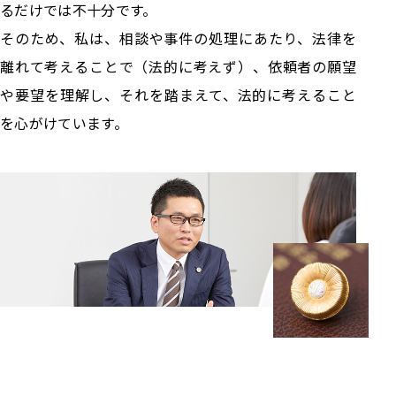
るだけでは不十分です。
そのため、私は、相談や事件の処理にあたり、法律を
離れて考えることで（法的に考えず）、依頼者の願望
や要望を理解し、それを踏まえて、法的に考えること
を心がけています。