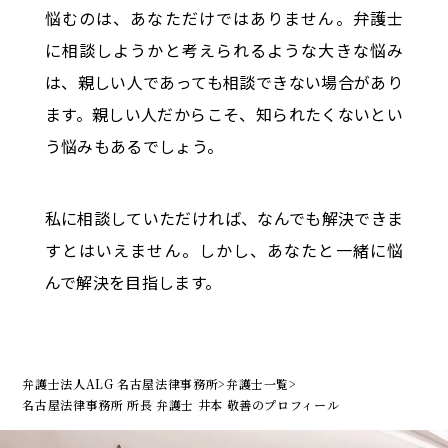
悩むのは、あなただけではありません。弁護士
に相談しようかと考えられるような大きな悩み
は、親しい人であっても相談できない場合があり
ます。親しい人だからこそ、知られたくないとい
う悩みもあるでしょう。
私に相談していただければ、なんでも解決できま
すとはいえません。しかし、あなたと一緒に悩
んで解決を目指します。
弁護士法人ALG 名古屋法律事務所
>
弁護士一覧
>
名古屋法律事務所 所長
弁護士 井本 敬善のプロフィール