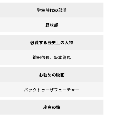
学生時代の部活
野球部
敬愛する歴史上の人物
織田信長、
坂本龍馬
お勧めの映画
バックトゥーザフューチャー
座右の銘