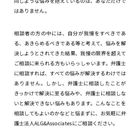
同じような悩みを抱えているのは、あなただけで
はありません。
相談者の方の中には、自分が我慢をすべきであ
る、あきらめるべきである等と考えて、悩みを解
決しようとされてきた結果、我慢の限界を超えて
ご相談に来られる方もいらっしゃいます。弁護士
に相談すれば、すべての悩みが解決するわけでは
ありません。しかし、弁護士に相談したことが
きっかけで解決に至る悩みや、弁護士に相談しな
いと解決できない悩みもあります。こんなことを
相談してもよいのかなどと悩まずに、お気軽に弁
護士法人ALG&Associatesにご相談ください。