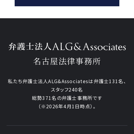
名古屋法律事務所
私たち弁護士法人ALG&Associatesは弁護士131名、
スタッフ240名
総勢371名の弁護士事務所です
（※2026年4月1日時点）。