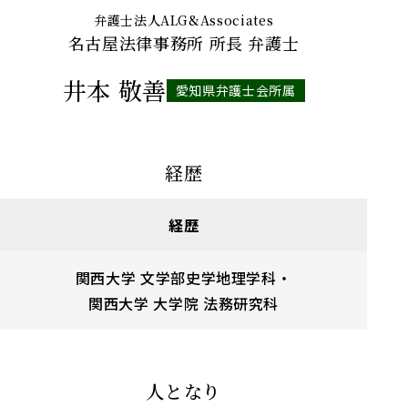
弁護士法人ALG&Associates
名古屋法律事務所
所長 弁護士
井本 敬善
愛知県弁護士会所属
経歴
経歴
関西大学 文学部史学地理学科・
関西大学 大学院 法務研究科
人となり