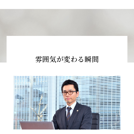
雰囲気が変わる瞬間