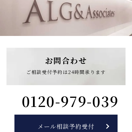
お問合わせ
ご相談受付予約は
24時間承ります
0120-979-039
メール相談予約受付