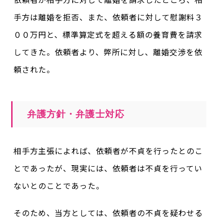
手方は離婚を拒否、また、依頼者に対して慰謝料３
００万円と、標準算定式を超える額の養育費を請求
してきた。依頼者より、弊所に対し、離婚交渉を依
頼された。
弁護方針・弁護士対応
相手方主張によれば、依頼者が不貞を行ったとのこ
とであったが、現実には、依頼者は不貞を行ってい
ないとのことであった。
そのため、当方としては、依頼者の不貞を疑わせる