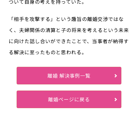
ついて自身の考えを持っていた。
「相手を攻撃する」という趣旨の離婚交渉ではな
く、夫婦関係の清算と子の将来を考えるという未来
に向けた話し合いができたことで、当事者が納得す
る解決に至ったものと思われる。
離婚 解決事例一覧
離婚ページに戻る