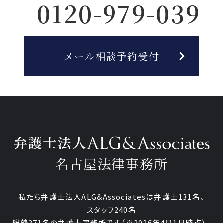
0120-979-039
メール相談予約受付
名古屋法律事務所
私たち弁護士法人ALG&Associatesは弁護士131名、
スタッフ240名
総勢371名の弁護士事務所です
（※2026年4月1日時点）。