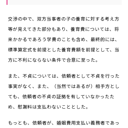
交渉の中で、双方当事者の子の養育に対する考え方
等が見えてきた部分もあり、養育費については、将
来かかるであろう学費のことも含め、最終的には、
標準算定式を前提とした養育費額を前提として、当
方に不利にならない条件で合意に至った。
また、不貞については、依頼者として不貞を行った
事実がなく、また、（当然ではあるが）相手方とし
ても、依頼者の不貞の証拠を有していなかったた
め、慰謝料は支払わないこととした。
もっとも、依頼者が、婚姻費用支払い義務者であっ