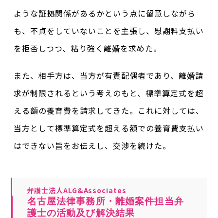
ような証拠関係があるかという点に留意しながら
も、不貞をしていないことを主張し、慰謝料支払い
を拒否しつつ、粘り強く離婚を求めた。
また、相手方は、当方が有責配偶者であり、離婚請
求が制限されるという考えのもと、標準算定式を超
える額の養育費を請求してきた。これに対しては、
当方として標準算定式を超える額での養育費支払い
はできない旨をお伝えし、交渉を続けた。
弁護士法人ALG&Associates
名古屋法律事務所・離婚案件担当弁
護士の活動及び解決結果