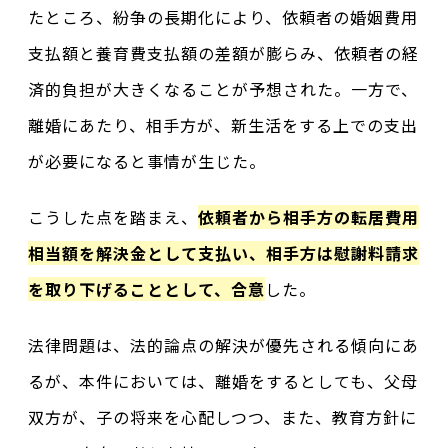
たところ、紛争の長期化により、依頼者の婚姻費用
支払額と養育費支払額の差額が膨らみ、依頼者の経
済的負担が大きくなることが予想された。一方で、
離婚にあたり、相手方が、新生活をする上での支出
が必要になると事情が生じた。
こうした点を踏まえ、
依頼者から相手方の転居費用
相当額を解決金として支払い、相手方は慰謝料請求
を取り下げることとして、合意
した。
法律問題は、法的論点の解決が優先される傾向にあ
るが、本件においては、離婚をするとしても、父母
双方が、子の将来を心配しつつ、また、教育方針に