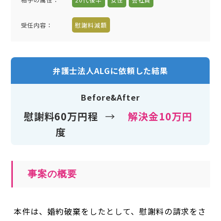
受任内容
：
慰謝料減額
弁護士法人ALGに依頼した結果
Before&After
慰謝料60万円程
→
解決金10万円
度
事案の概要
本件は、婚約破棄をしたとして、慰謝料の請求をさ