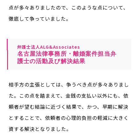
点が多々ありましたので、このような点について、
徹底して争っていました。
弁護士法人ALG&Associates
名古屋法律事務所・離婚案件担当弁
護士の活動及び解決結果
相手方の主張としては、争うべき点が多々ありまし
た。この点を踏まえて、金銭の支払い以外にも、依
頼者が望む結論に近づく結果で、かつ、早期に解決
とすることで、依頼者の心理的負担の軽減に大きく
資する解決となりました。