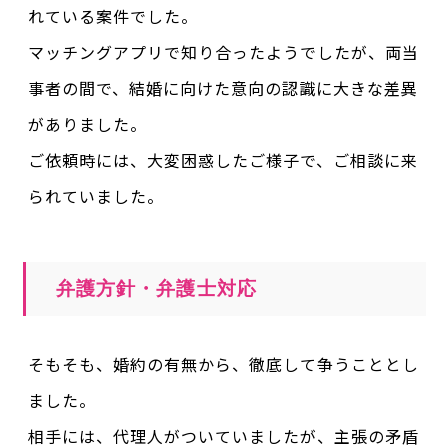
れている案件でした。
マッチングアプリで知り合ったようでしたが、両当
事者の間で、結婚に向けた意向の認識に大きな差異
がありました。
ご依頼時には、大変困惑したご様子で、ご相談に来
られていました。
弁護方針・弁護士対応
そもそも、婚約の有無から、徹底して争うこととし
ました。
相手には、代理人がついていましたが、主張の矛盾