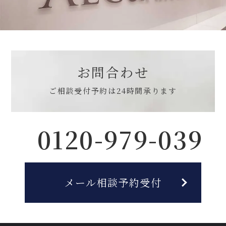
お問合わせ
ご相談受付予約は
24時間承ります
0120-979-039
メール相談予約受付