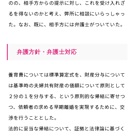
のの、相手方からの提示に対し、これを受け入れざ
るを得ないのかと考え、弊所に相談にいらっしゃっ
た。なお、既に、相手方には弁護士がついていた。
弁護方針・弁護士対応
養育費については標準算定式を、財産分与について
は基準時の夫婦共有財産の価額について原則として
２分の１を分与する、という原則的な帰結に寄せつ
つ、依頼者の求める早期離婚を実現するために、交
渉を行うこととした。
法的に妥当な帰結について、証拠と法律論に基づく