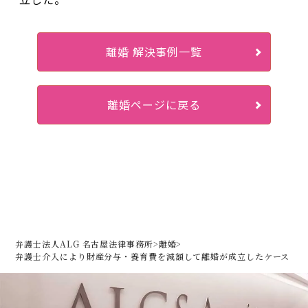
離婚 解決事例一覧
離婚ページに戻る
弁護士法人ALG 名古屋法律事務所
>
離婚
>
弁護士介入により財産分与・養育費を減額して離婚が成立したケース