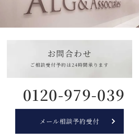
お問合わせ
ご相談受付予約は
24時間承ります
0120-979-039
メール相談予約受付