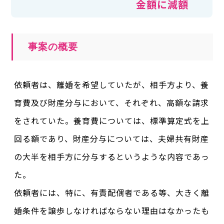
金額に減額
事案の概要
依頼者は、離婚を希望していたが、相手方より、養
育費及び財産分与において、それぞれ、高額な請求
をされていた。養育費については、標準算定式を上
回る額であり、財産分与については、夫婦共有財産
の大半を相手方に分与するというような内容であっ
た。
依頼者には、特に、有責配偶者である等、大きく離
婚条件を譲歩しなければならない理由はなかったも