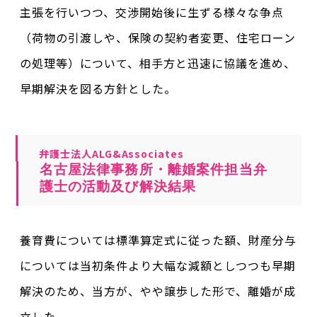
主張を行いつつ、交渉開始後に生ずる様々な争点
（荷物の引渡しや、保険の契約者変更、住宅ローン
の処理等）について、相手方と迅速に協議を進め、
早期解決を図る方針とした。
弁護士法人ALG&Associates
名古屋法律事務所・離婚案件担当弁
護士の活動及び解決結果
養育費については標準算定式に従った額、財産分与
については当初条件より大幅な減額としつつも早期
解決のため、当方が、やや譲歩した形で、離婚が成
立した。