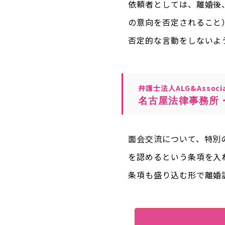
依頼者としては、離婚後
の意向を否定されること
否定的な言動をしないよ
弁護士法人ALG&Associa
名古屋法律事務所
面会交流について、特別
を認めるという条項を入
条項も盛り込む形で離婚