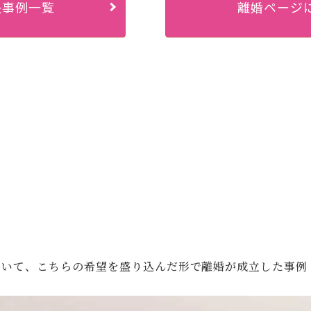
決事例一覧
離婚ページ
ついて、こちらの希望を盛り込んだ形で離婚が成立した事例