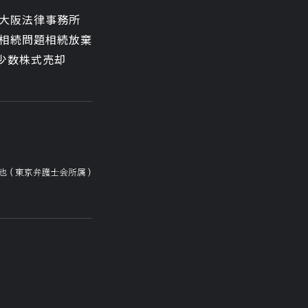
大阪法律事務所
相続問題
相続放棄
少数株式売却