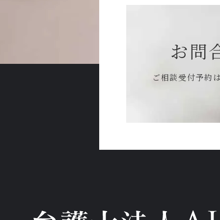
お問
ご相談受付予約