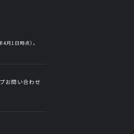
6年4月1日時点）。
ップ
お問い合わせ