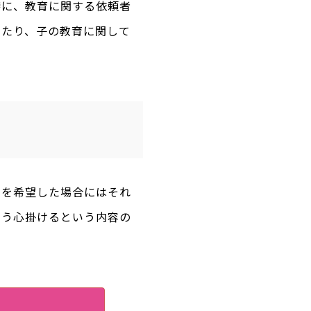
特に、教育に関する依頼者
あたり、子の教育に関して
とを希望した場合にはそれ
よう心掛けるという内容の