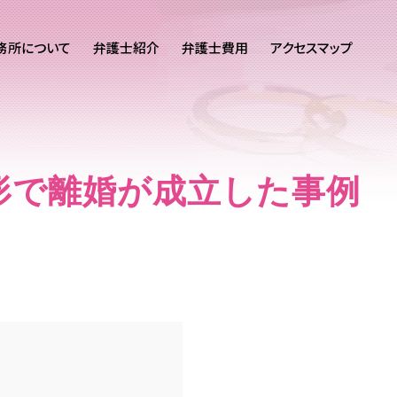
務所について
弁護士紹介
弁護士費用
アクセスマップ
形で離婚が成立した事例