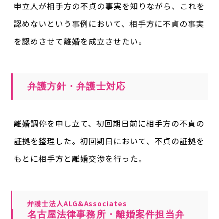
申立人が相手方の不貞の事実を知りながら、これを
認めないという事例において、相手方に不貞の事実
を認めさせて離婚を成立させたい。
弁護方針・弁護士対応
離婚調停を申し立て、初回期日前に相手方の不貞の
証拠を整理した。初回期日において、不貞の証拠を
もとに相手方と離婚交渉を行った。
弁護士法人ALG&Associates
名古屋法律事務所・離婚案件担当弁