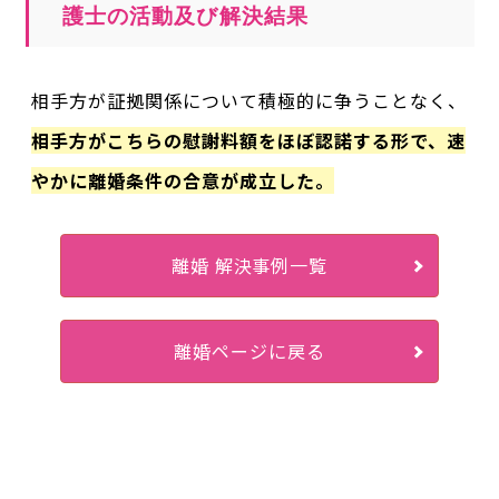
護士の活動及び解決結果
相手方が証拠関係について積極的に争うことなく、
相手方がこちらの慰謝料額をほぼ認諾する形で、速
やかに離婚条件の合意が成立した。
離婚 解決事例一覧
離婚ページに戻る