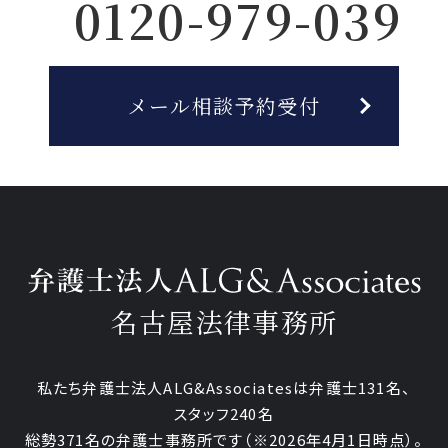
0120-979-039
メール相談予約受付
名古屋法律事務所
私たち弁護士法人ALG&Associatesは弁護士131名、
スタッフ240名
総勢371名の弁護士事務所です
（※2026年4月1日時点）。