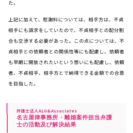
た。
上記に加えて、慰謝料については、相手方は、不貞
相手にも請求をしていたので、不貞相手との配分割
合も交渉する必要があった。この点については、不
貞相手との依頼者との関係性等にも配慮し、依頼者
も早期に開放されたいという想いにも配慮し、依頼
者、不貞相手、相手方とで納得できる金額での合意
を目指した。
弁護士法人ALG&Associates
名古屋律事務所・離婚案件担当弁護
士の活動及び解決結果