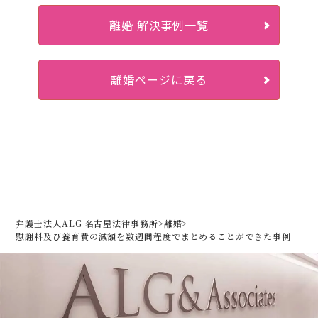
離婚 解決事例一覧
離婚ページに戻る
弁護士法人ALG 名古屋法律事務所
>
離婚
>
慰謝料及び養育費の減額を数週間程度でまとめることができた事例