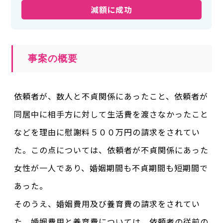
減額に成功
事案の概要
依頼者が、数人と不貞関係にあったこと、依頼者が
同居中に相手方に対して生活費を渡さなかったこと
などを理由に慰謝料５００万円の請求をされてい
た。この点については、依頼者が不貞関係にあった
女性が一人であり、婚姻期間も不貞期間も短期間で
あった。
そのうえ、婚姻費用及び養育費の請求をされてい
た。婚姻費用と養育費については、依頼者の従前の