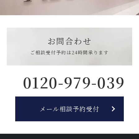
お問合わせ
ご相談受付予約は
24時間承ります
0120-979-039
メール相談予約受付