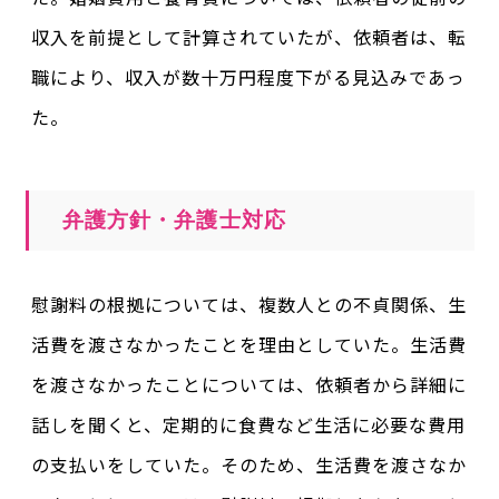
収入を前提として計算されていたが、依頼者は、転
職により、収入が数十万円程度下がる見込みであっ
た。
弁護方針・弁護士対応
慰謝料の根拠については、複数人との不貞関係、生
活費を渡さなかったことを理由としていた。生活費
を渡さなかったことについては、依頼者から詳細に
話しを聞くと、定期的に食費など生活に必要な費用
の支払いをしていた。そのため、生活費を渡さなか