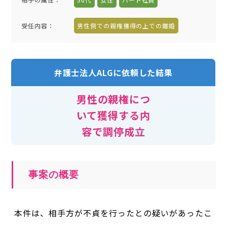
受任内容
：
男性側での親権獲得の上での離婚
弁護士法人ALGに依頼した結果
男性の親権につ
いて獲得する内
容で調停成立
事案の概要
本件は、相手方が不貞を行ったとの疑いがあったこ