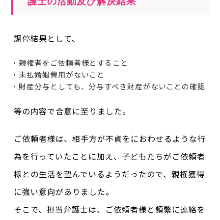
護士の活動及び解決結果
調停結果として、
・親権者をご依頼者様とすること
・未払婚姻費用がないこと
・財産分与としても、分与すべき財産がないことの確認
等の内容で合意に至りました。
ご依頼者様は、相手方が不貞をにおわせるような行
為を行っていたことに加え、子どもたちがご依頼者
様との生活を望んでいるようだったので、親権獲得
に強い意向がありました。
そこで、担当弁護士は、ご依頼者様と頻繁に連絡を