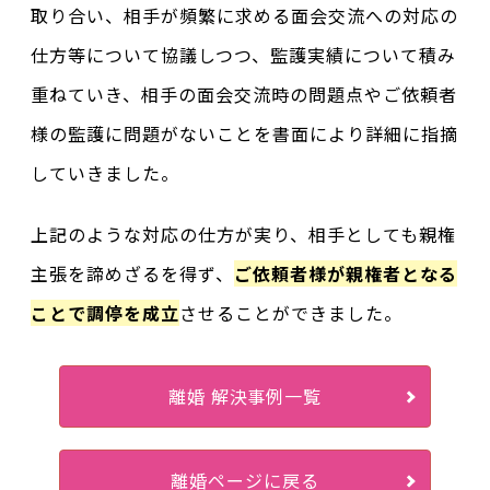
取り合い、相手が頻繁に求める面会交流への対応の
仕方等について協議しつつ、監護実績について積み
重ねていき、相手の面会交流時の問題点やご依頼者
様の監護に問題がないことを書面により詳細に指摘
していきました。
上記のような対応の仕方が実り、相手としても親権
主張を諦めざるを得ず、
ご依頼者様が親権者となる
ことで調停を成立
させることができました。
離婚 解決事例一覧
離婚ページに戻る