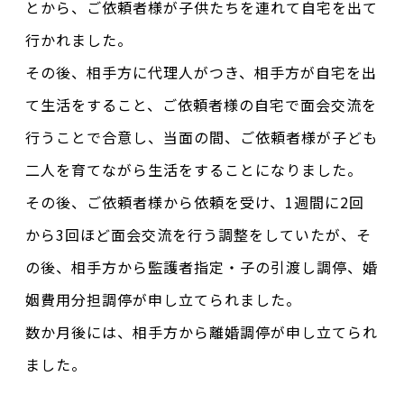
とから、ご依頼者様が子供たちを連れて自宅を出て
行かれました。
その後、相手方に代理人がつき、相手方が自宅を出
て生活をすること、ご依頼者様の自宅で面会交流を
行うことで合意し、当面の間、ご依頼者様が子ども
二人を育てながら生活をすることになりました。
その後、ご依頼者様から依頼を受け、1週間に2回
から3回ほど面会交流を行う調整をしていたが、そ
の後、相手方から監護者指定・子の引渡し調停、婚
姻費用分担調停が申し立てられました。
数か月後には、相手方から離婚調停が申し立てられ
ました。