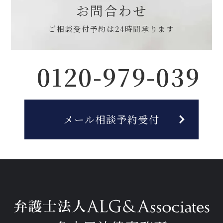
お問合わせ
ご相談受付予約は
24時間承ります
0120-979-039
メール相談予約受付