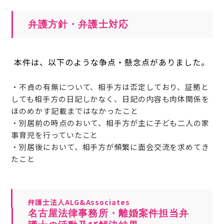
弁護方針・弁護士対応
本件は、以下のような争点・懸念点がありました。
・不貞の有無について、相手方は否定しており、証拠と
しても相手方の日記しかなく、日記の内容も肉体関係を
ほのめかす記載まではなかったこと
・別居前の時点のおいて、相手方が主に子ども二人の家
事育児を行っていたこと
・別居後において、相手方が頻繁に面会交流を求めてき
たこと
弁護士法人ALG&Associates
名古屋法律事務所・離婚案件担当弁