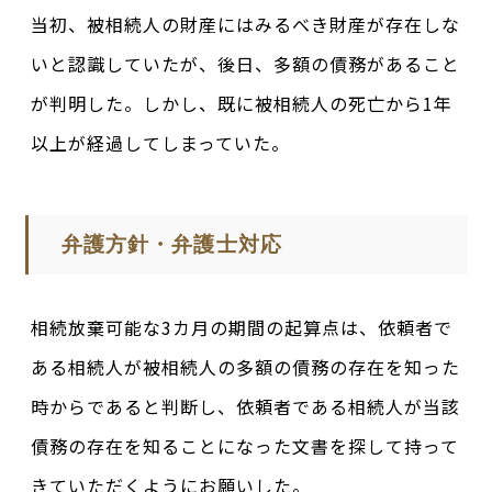
当初、被相続人の財産にはみるべき財産が存在しな
いと認識していたが、後日、多額の債務があること
が判明した。しかし、既に被相続人の死亡から1年
以上が経過してしまっていた。
弁護方針・弁護士対応
相続放棄可能な3カ月の期間の起算点は、依頼者で
ある相続人が被相続人の多額の債務の存在を知った
時からであると判断し、依頼者である相続人が当該
債務の存在を知ることになった文書を探して持って
きていただくようにお願いした。