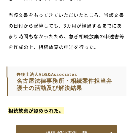
当該文書をもってきていただいたところ、当該文書
の日付から起算しても、3カ月が経過するまでにあ
まり時間もなかったため、急ぎ相続放棄の申述書等
を作成の上、相続放棄の申述を行った。
弁護士法人ALG&Associates
名古屋法律事務所・相続案件担当弁
護士の活動及び解決結果
相続放棄が認められた。