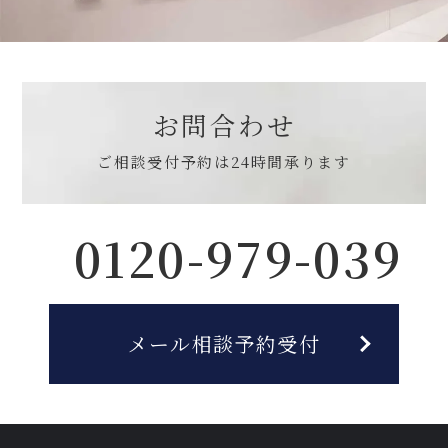
お問合わせ
ご相談受付予約は
24時間承ります
0120-979-039
メール相談予約受付