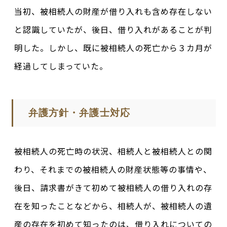
当初、被相続人の財産が借り入れも含め存在しない
と認識していたが、後日、借り入れがあることが判
明した。しかし、既に被相続人の死亡から３カ月が
経過してしまっていた。
弁護方針・弁護士対応
被相続人の死亡時の状況、相続人と被相続人との関
わり、それまでの被相続人の財産状態等の事情や、
後日、請求書がきて初めて被相続人の借り入れの存
在を知ったことなどから、相続人が、被相続人の遺
産の存在を初めて知ったのは、借り入れについての