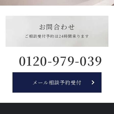
お問合わせ
ご相談受付予約は
24時間承ります
0120-979-039
メール相談予約受付