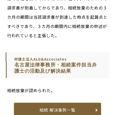
請求書が到着してからであり、相続放棄のための３
カ月の期間は当該請求書が到達した時点を起算点と
すべきであり、３カ月の期間内に相続放棄の申述が
行われていると主張した。
弁護士法人ALG&Associates
名古屋法律事務所・相続案件担当弁
護士の活動及び解決結果
相続放棄が認められた。
相続 解決事例一覧