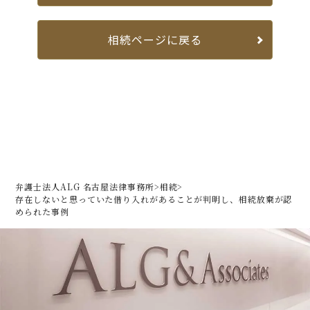
相続ページに戻る
弁護士法人ALG 名古屋法律事務所
>
相続
>
存在しないと思っていた借り入れがあることが判明し、
相続放棄が認
められた事例